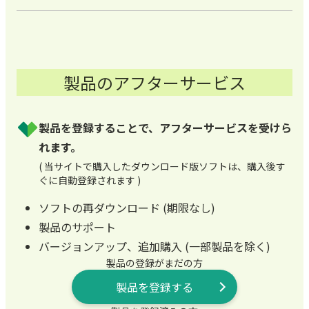
製品のアフターサービス
製品を登録することで、アフターサービスを受けら
れます。
( 当サイトで購入したダウンロード版ソフトは、購入後す
ぐに自動登録されます )
ソフトの再ダウンロード (期限なし)
製品のサポート
バージョンアップ、追加購入 (一部製品を除く)
製品の登録がまだの方
製品を登録する