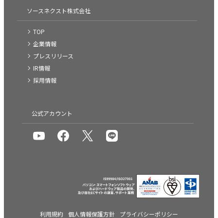
ソースネクスト株式会社
TOP
企業情報
プレスリリース
IR情報
採用情報
公式アカウント
利用規約
個人情報保護方針
プライバシーポリシー