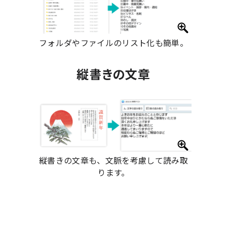
フォルダやファイルのリスト化も簡単。
縦書きの文章
縦書きの文章も、文脈を考慮して読み取
ります。