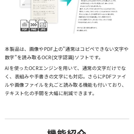
本製品は、画像やPDF上の"通常はコピペできない文字や
数字"を読み取るOCR(文字認識)ソフトです。
AIを使ったOCRエンジンを用いて、通常の文字だけでな
く、表組みや手書きの文字にも対応。さらにPDFファイ
ルや画像ファイルを丸ごと読み取る機能も付いており、
テキスト化の手間を大幅に削減できます。
機能紹介