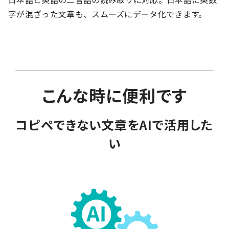
字が混ざった文章も、スムーズにデータ化できます。
こんな時に便利です
コピペできない文章をAIで活用した
い