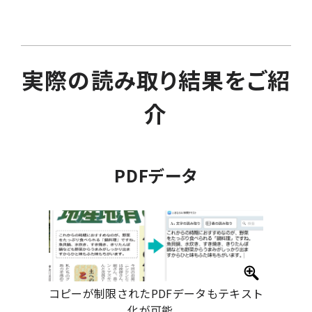
実際の読み取り結果をご紹
介
PDFデータ
コピーが制限されたPDFデータもテキスト
化が可能。