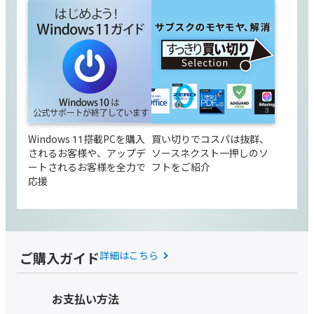
Windows 11搭載PCを購入
買い切りでコスパは抜群、
されるお客様や、アップデ
ソースネクスト一押しのソ
ートされるお客様を全力で
フトをご紹介
応援
ご購入ガイド
詳細はこちら
お支払い方法