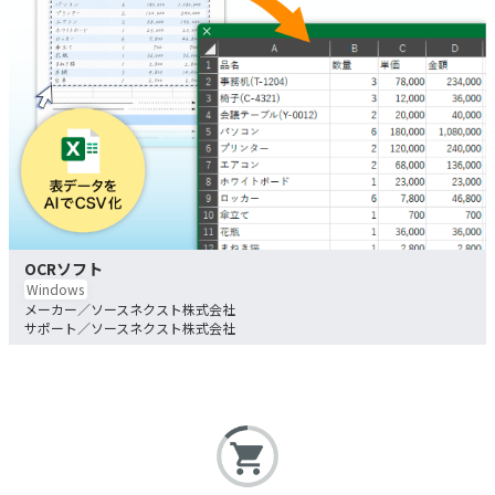
OCRソフト
Windows
ソースネクスト株式会社
ソースネクスト株式会社