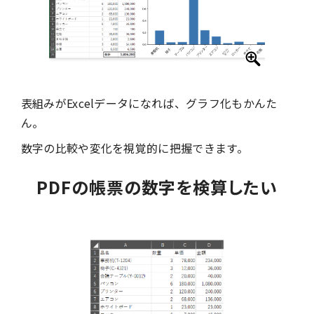
表組みがExcelデータになれば、グラフ化もかんた
ん。
数字の比較や変化を視覚的に把握できます。
PDFの帳票の数字を検算したい