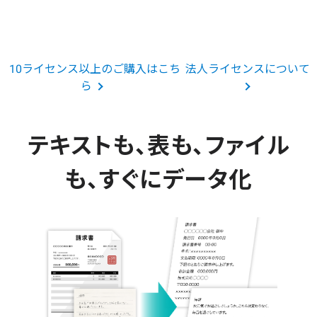
10ライセンス以上のご購入はこち
法人ライセンスについて
ら
テキストも、表も、ファイル
も、すぐにデータ化