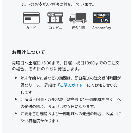
以下のお支払い方法に対応しています。
お届けについて
月曜日～土曜日15:00まで、日曜・祝日13:00までのご注文
の場合、その日のうちに発送します。
年末年始やお盆などの期間は、即日発送の注文受付時間が
異なります。 詳細は「
ご購入ガイド
」にてお知らせいた
します。
北海道・四国・九州地域（離島および一部地域を除く）へ
の発送の場合、お届けは翌々日になります。
沖縄を含む離島および一部地域への発送の場合、お届けに
5～6日程度かかります