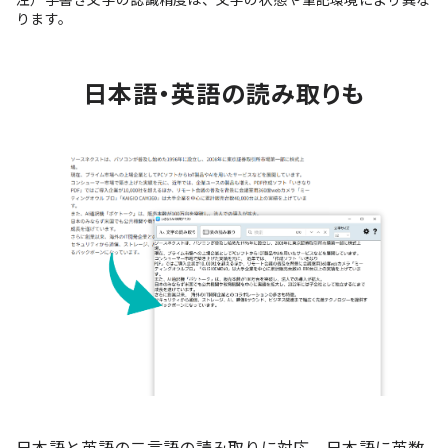
ります。
日本語・英語の読み取りも
日本語と英語の二言語の読み取りに対応。日本語に英数