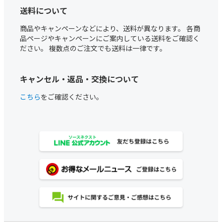
送料について
商品やキャンペーンなどにより、送料が異なります。 各商
品ページやキャンペーンにご案内している送料をご確認く
ださい。 複数点のご注文でも送料は一律です。
キャンセル・返品・交換について
こちら
をご確認ください。