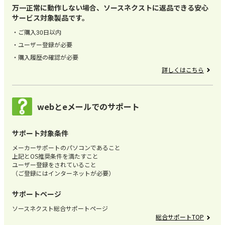
万一正常に動作しない場合、ソースネクストに返品できる安心
サービス対象製品です。
ご購入30日以内
ユーザー登録が必要
購入履歴の確認が必要
詳しくはこちら
webとeメールでのサポート
サポート対象条件
メーカーサポートのパソコンであること
上記とOS推奨条件を満たすこと
ユーザー登録をされていること
（ご登録にはインターネットが必要）
サポートページ
ソースネクスト総合サポートページ
総合サポートTOP