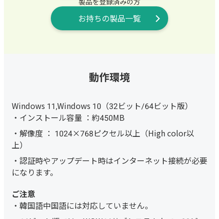
製品を登録済みの方
お持ちの製品一覧
動作環境
Windows 11,Windows 10（32ビット/64ビット版）
インストール容量 ：約450MB
解像度 ： 1024×768ピクセル以上（High color以
上）
認証時やアップデート時はインターネット接続が必要
になります。
韓国語中国語には対応していません。