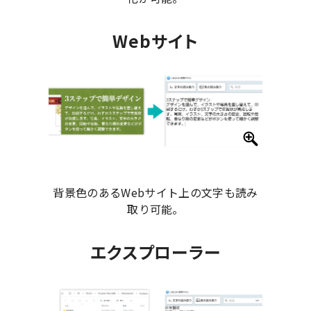
Webサイト
背景色のあるWebサイト上の文字も読み
取り可能。
エクスプローラー