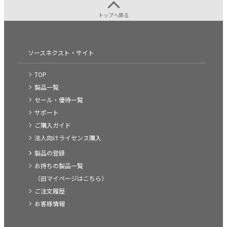
トップへ戻る
ソースネクスト・サイト
TOP
製品一覧
セール・優待一覧
サポート
ご購入ガイド
法人向けライセンス購入
製品の登録
お持ちの製品一覧
（旧マイページはこちら）
ご注文履歴
お客様情報