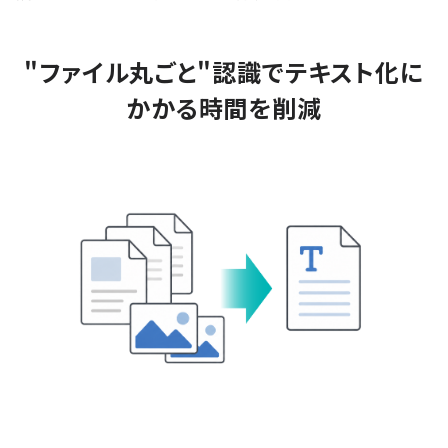
"ファイル丸ごと"認識でテキスト化に
かかる時間を削減