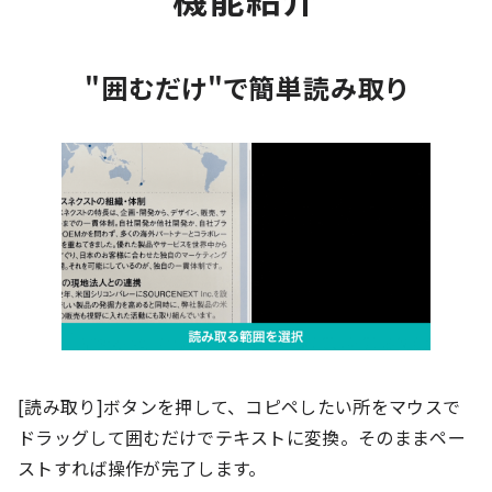
"囲むだけ"で簡単読み取り
[読み取り]ボタンを押して、コピペしたい所をマウスで
ドラッグして囲むだけでテキストに変換。そのままペー
ストすれば操作が完了します。