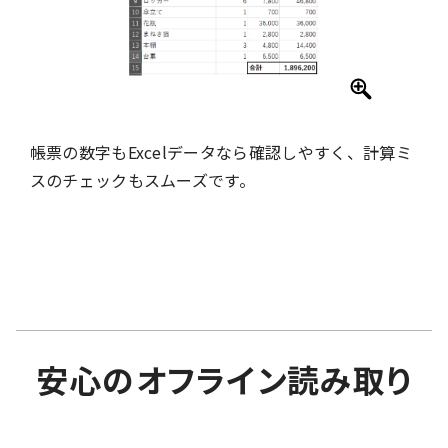
帳票の数字もExcelデータなら確認しやすく、計算ミ
スのチェックもスムーズです。
安心のオフライン読み取り