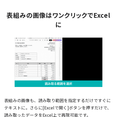
表組みの画像はワンクリックでExcel
に
表組みの画像も、読み取り範囲を指定するだけですぐに
テキストに。さらに[Excelで開く]ボタンを押すだけで、
読み取ったデータをExcel上で再現可能です。