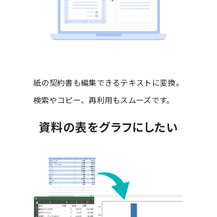
紙の契約書も編集できるテキストに変換。
検索やコピー、再利用もスムーズです。
資料の表をグラフにしたい