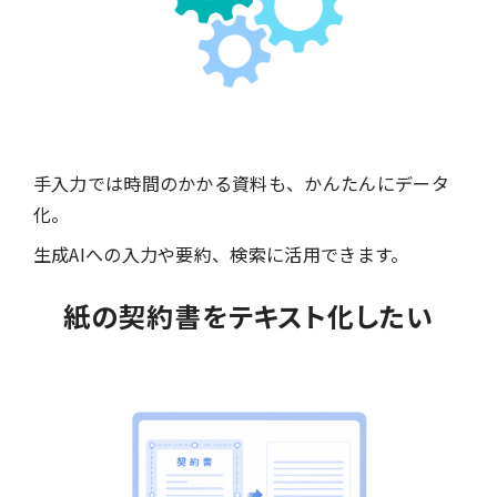
手入力では時間のかかる資料も、かんたんにデータ
化。
生成AIへの入力や要約、検索に活用できます。
紙の契約書をテキスト化したい