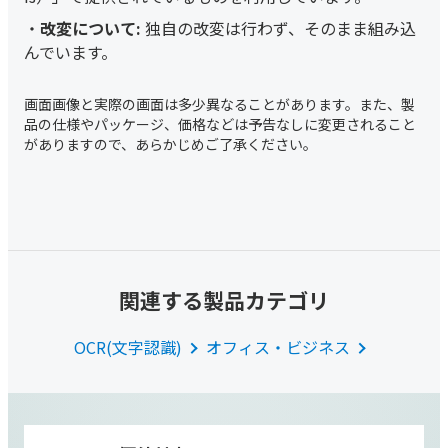
改変について:
独自の改変は行わず、そのまま組み込
んでいます。
関連する製品カテゴリ
OCR(文字認識)
オフィス・ビジネス