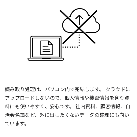
読み取り処理は、パソコン内で完結します。 クラウドに
アップロードしないので、個人情報や機密情報を含む資
料にも使いやすく、安心です。 社内資料、顧客情報、自
治会名簿など、外に出したくないデータの整理にも向い
ています。