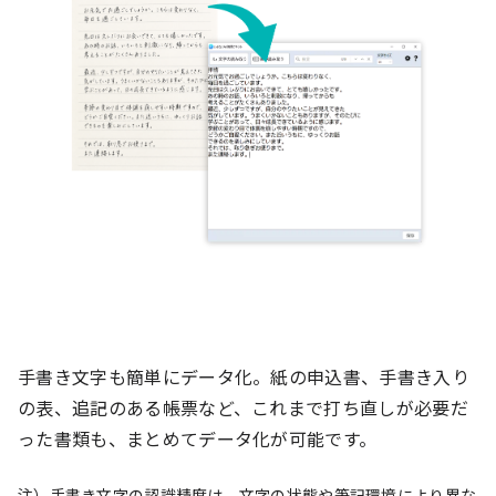
手書き文字も簡単にデータ化。紙の申込書、手書き入り
の表、追記のある帳票など、これまで打ち直しが必要だ
った書類も、まとめてデータ化が可能です。
注）手書き文字の認識精度は、文字の状態や筆記環境により異な