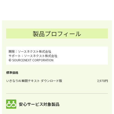
製品プロフィール
ソースネクスト株式会社
ソースネクスト株式会社
© SOURCENEXT CORPORATION
いきなりAI 瞬間テキスト ダウンロード版
2,970
安心サービス対象製品