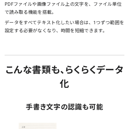
PDFファイルや画像ファイル上の文字を、ファイル単位
で読み取る機能を搭載。
データをすべてテキスト化したい場合は、1つずつ範囲を
設定する必要がなくなり、時間を短縮できます。
こんな書類も、らくらくデータ
化
手書き文字の認識も可能