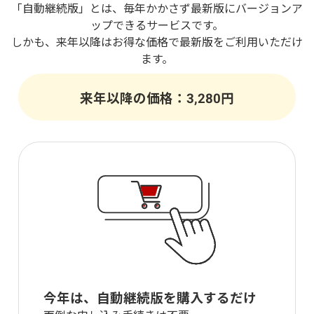
「
」とは、毎年かかさず最新版にバージョンア
ップできるサービスです。
しかも、来年以降はお得な価格で最新版をご利用いただけ
ます。
来年以降の価格：
円
今年は、
を購入するだけ