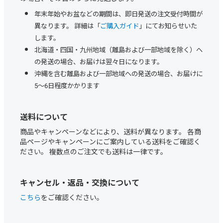
年末年始やお盆などの期間は、即日発送の注文受付時間が
異なります。 詳細は「
ご購入ガイド
」にてお知らせいた
します。
北海道・四国・九州地域（離島および一部地域を除く）へ
の発送の場合、お届けは翌々日になります。
沖縄を含む離島および一部地域への発送の場合、お届けに
5～6日程度かかります
送料について
商品やキャンペーンなどにより、送料が異なります。 各商
品ページやキャンペーンにご案内している送料をご確認く
ださい。 複数点のご注文でも送料は一律です。
キャンセル・返品・交換について
こちら
をご確認ください。