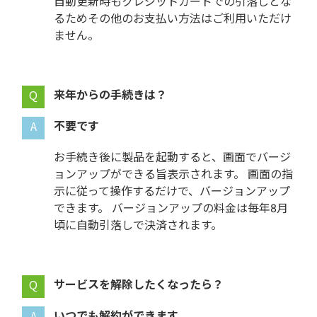
自動更新時もクレジットカードでの引落しとな
るためその他のお支払い方法はご利用いただけ
ません。
来年からの手続きは？
不要です
お手続き後に製品を起動すると、画面でバージ
ョンアップができる旨表示されます。 画面の指
示に従って操作するだけで、バージョンアップ
できます。 バージョンアップの料金は毎年
に自動引落しで決済されます。
サービスを解除したくなったら？
いつでも解約ができます。