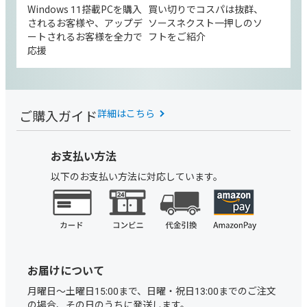
Windows 11搭載PCを購入
買い切りでコスパは抜群、
されるお客様や、アップデ
ソースネクスト一押しのソ
ートされるお客様を全力で
フトをご紹介
応援
ご購入ガイド
詳細はこちら
お支払い方法
以下のお支払い方法に対応しています。
お届けについて
月曜日～土曜日15:00まで、日曜・祝日13:00までのご注文
の場合、その日のうちに発送します。