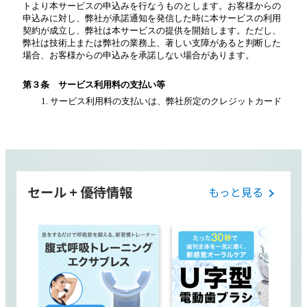
セール + 優待情報
もっと見る