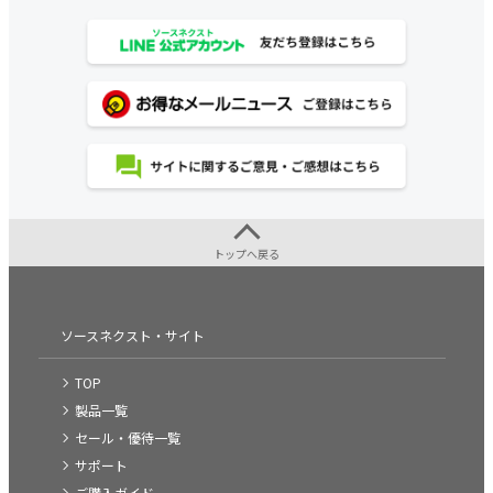
トップへ戻る
ソースネクスト・サイト
TOP
製品一覧
セール・優待一覧
サポート
ご購入ガイド