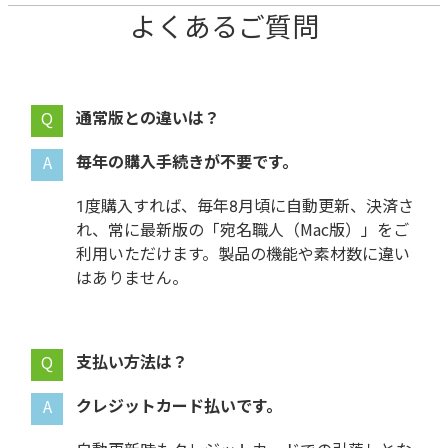
よくあるご質問
通常版との違いは？
毎年の購入手続きが不要です。
1度購入すれば、毎年
に自動更新、決済さ
れ、常に最新版の「
」をご
利用いただけます。製品の機能や素材数に違い
はありません。
支払い方法は？
クレジットカード払いです。