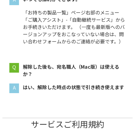
「お持ちの製品一覧」ページ右部のメニュー
「ご購入アシスト」-「自動継続サービス」から
お手続きいただけます。 （一度も最新版へのバ
ージョンアップをおこなっていない場合は、問
い合わせフォームからのご連絡が必要です。）
解除した後も、
は使える
か？
はい、解除した時点の状態で引き続き使えます
サービスご利用規約