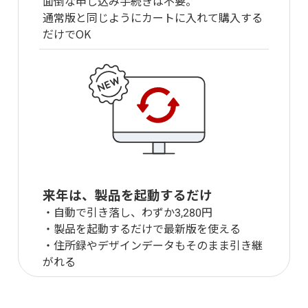
面倒な申し込み手続きは不要。
通常版と同じようにカートに入れて購入する
だけでOK
来年は、製品を起動するだけ
・自動で引き落し、わずか
円
・製品を起動するだけで最新版を使える
・住所録やデザインデータもそのまま引き継
がれる