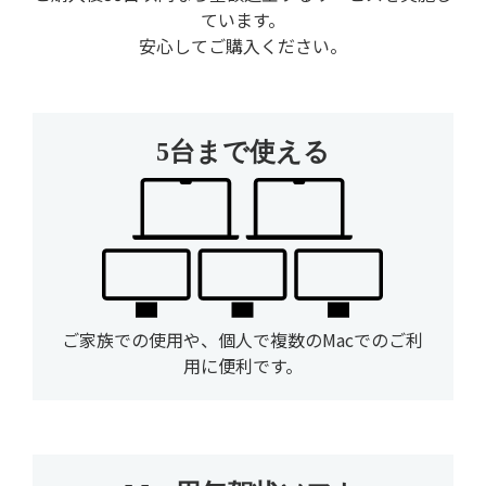
ています。
安心してご購入ください。
5台まで使える
ご家族での使用や、個人で複数のMacでのご利
用に便利です。