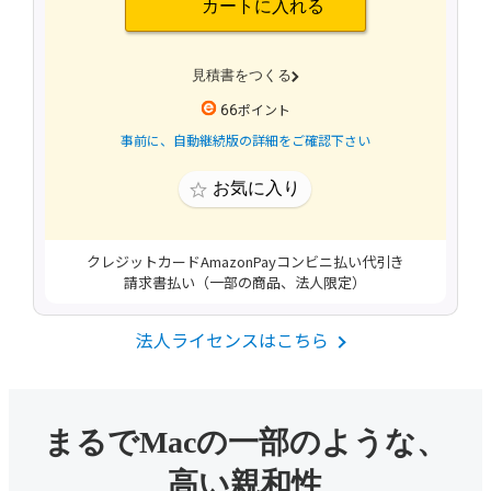
66
事前に、自動継続版の詳細をご確認下さい
法人ライセンスはこちら
まるでMacの一部のような、
高い親和性