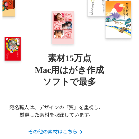
素材15万点
Mac用はがき作成
ソフトで最多
宛名職人は、デザインの「質」を重視し、
厳選した素材を収録しています。
その他の素材はこちら