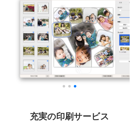
充実の印刷サービス