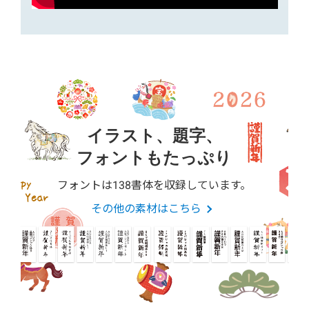
イラスト、題字、
フォントもたっぷり
フォントは138書体を収録しています。
その他の素材はこちら