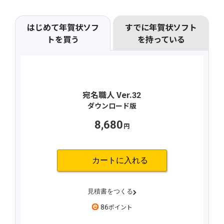
はじめて年賀状ソフ
すでに年賀状ソフト
トを買う
を持っている
宛名職人 Ver.32
8,680
86