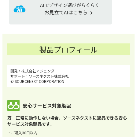
AIでデザイン選びがらくらく
お見立てAIはこちら
製品プロフィール
株式会社アジェンダ
ソースネクスト株式会社
© SOURCENEXT CORPORATION
安心サービス対象製品
万一正常に動作しない場合、ソースネクストに返品できる安心
サービス対象製品です。
ご購入30日以内