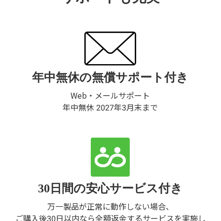
年中無休の無償サポート付き
Web・メールサポート
年中無休 2027年3月末まで
30日間の安心サービス付き
万一製品が正常に動作しない場合、
ご購入後30日以内なら全額返金するサービスを実施し