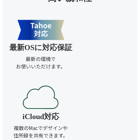
最新OSに対応保証
最新の環境で
お使いいただけます。
iCloud対応
複数のMacでデザインや
住所録を共有できます。