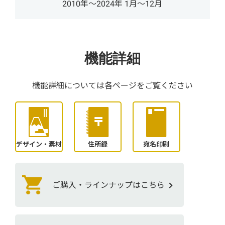
2010年〜2024年 1月〜12月
機能詳細
機能詳細については各ページをご覧ください
デザイン・素材
住所録
宛名印刷
ご購入・ラインナップはこちら