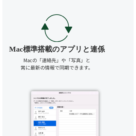
Mac標準搭載のアプリと連係
Macの「連絡先」や「写真」と
常に最新の情報で同期できます。