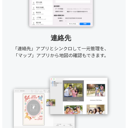
連絡先
「連絡先」アプリとシンクロして一元管理を、
「マップ」アプリから地図の確認もできます。