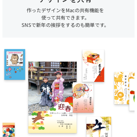
作ったデザインをMacの共有機能を
使って共有できます。
SNSで新年の挨拶をするのも簡単です。