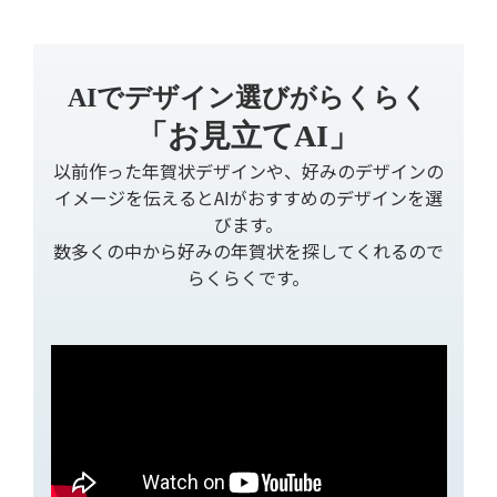
AIでデザイン選びがらくらく
「お見立てAI」
以前作った年賀状デザインや、好みのデザインの
イメージを伝えるとAIがおすすめのデザインを選
びます。
数多くの中から好みの年賀状を探してくれるので
らくらくです。