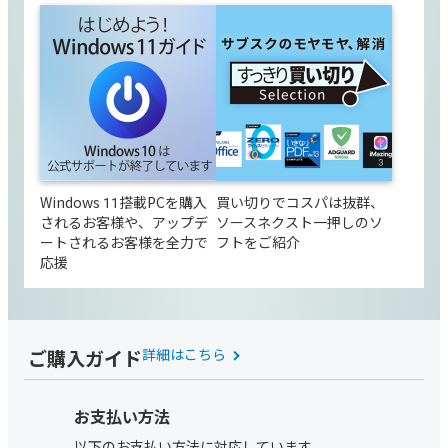
Windows 11搭載PCを購入
買い切りでコスパは抜群、
されるお客様や、アップデ
ソースネクスト一押しのソ
ートされるお客様を全力で
フトをご紹介
応援
ご購入ガイド
詳細はこちら
お支払い方法
以下のお支払い方法に対応しています。