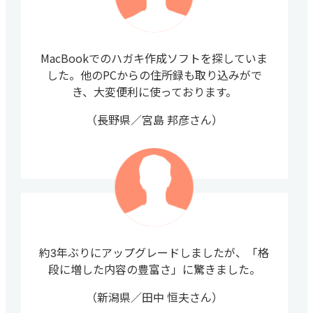
MacBookでのハガキ作成ソフトを探していま
した。他のPCからの住所録も取り込みがで
き、大変便利に使っております。
（長野県／宮島 邦彦さん）
約3年ぶりにアップグレードしましたが、「格
段に増した内容の豊富さ」に驚きました。
（新潟県／田中 恒夫さん）