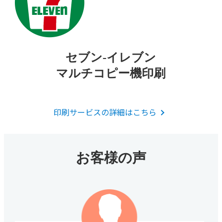
セブン-イレブン
マルチコピー機印刷
印刷サービスの詳細はこちら
お客様の声