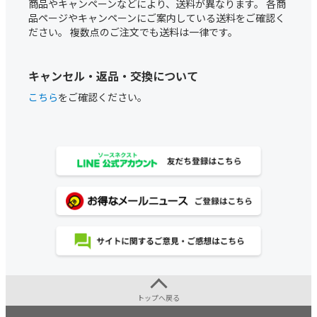
商品やキャンペーンなどにより、送料が異なります。 各商
品ページやキャンペーンにご案内している送料をご確認く
ださい。 複数点のご注文でも送料は一律です。
キャンセル・返品・交換について
こちら
をご確認ください。
トップへ戻る