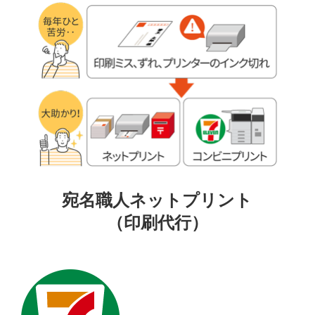
宛名職人ネットプリント
（印刷代行）