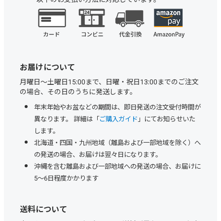
お届けについて
月曜日～土曜日15:00まで、日曜・祝日13:00までのご注文
の場合、その日のうちに発送します。
年末年始やお盆などの期間は、即日発送の注文受付時間が
異なります。 詳細は「
ご購入ガイド
」にてお知らせいた
します。
北海道・四国・九州地域（離島および一部地域を除く）へ
の発送の場合、お届けは翌々日になります。
沖縄を含む離島および一部地域への発送の場合、お届けに
5～6日程度かかります
送料について