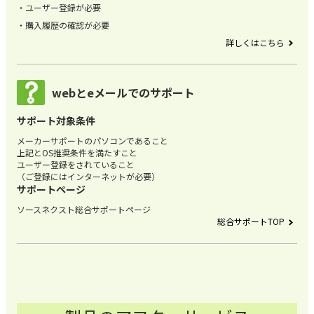
ユーザー登録が必要
購入履歴の確認が必要
詳しくはこちら
webとeメールでのサポート
サポート対象条件
メーカーサポートのパソコンであること
上記とOS推奨条件を満たすこと
ユーザー登録をされていること
（ご登録にはインターネットが必要）
サポートページ
ソースネクスト総合サポートページ
総合サポートTOP