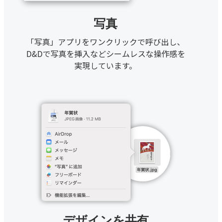
写真
「写真」アプリをワンクリックで呼び出し、
D&Dで写真を挿入などシームレスな操作感を
実現しています。
デザインを共有