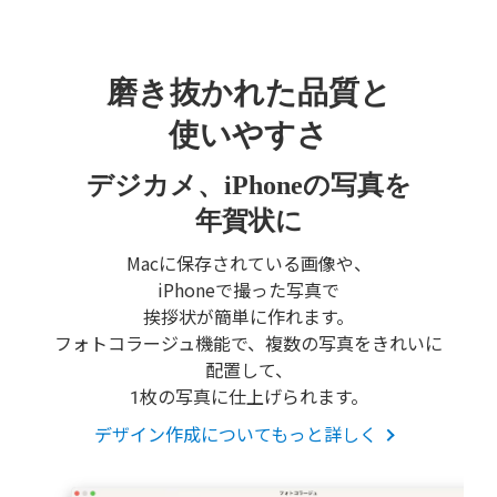
磨き抜かれた品質と
使いやすさ
デジカメ、iPhoneの写真を
年賀状に
Macに保存されている画像や、
iPhoneで撮った写真で
挨拶状が簡単に作れます。
フォトコラージュ機能で、複数の写真をきれいに
配置して、
1枚の写真に仕上げられます。
デザイン作成についてもっと詳しく