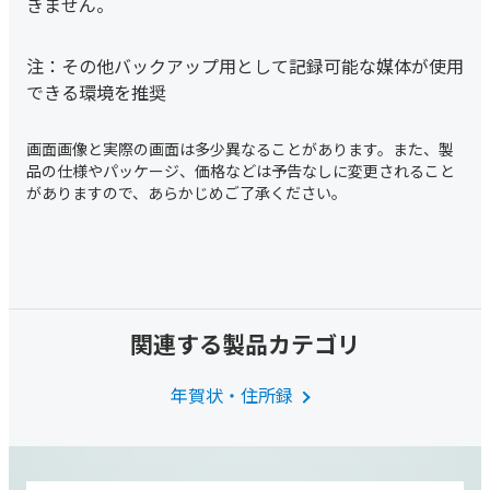
きません。
注：その他バックアップ用として記録可能な媒体が使用
できる環境を推奨
関連する製品カテゴリ
年賀状・住所録