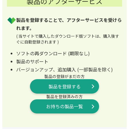
製品のアフターサービス
製品を登録することで、アフターサービスを受けら
れます。
( 当サイトで購入したダウンロード版ソフトは、購入後す
ぐに自動登録されます )
ソフトの再ダウンロード (期限なし)
製品のサポート
バージョンアップ、追加購入 (一部製品を除く)
製品の登録がまだの方
製品を登録する
製品を登録済みの方
お持ちの製品一覧