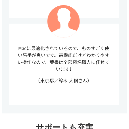
Macに最適化されているので、ものすごく使
い勝手が良いです。高機能だけどわかりやす
い操作なので、葉書は全部宛名職人に任せて
います!
（東京都／鈴木 大樹さん）
サポートも充実