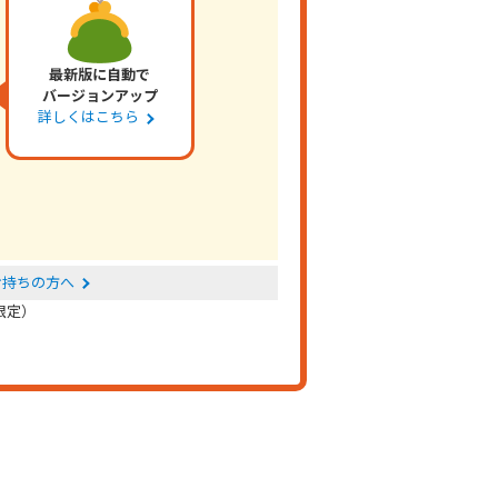
最新版に自動で
バージョンアップ
詳しくはこちら
お持ちの方へ