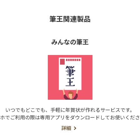
筆王関連製品
みんなの筆王
いつでもどこでも、手軽に年賀状が作れるサービスです。
ホでご利用の際は専用アプリをダウンロードしてお使いくださ
詳細