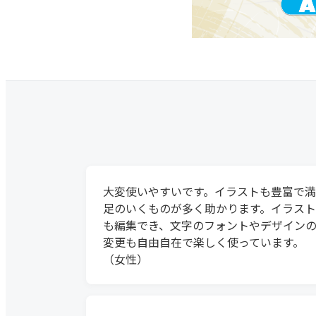
大変使いやすいです。イラストも豊富で満
足のいくものが多く助かります。イラスト
も編集でき、文字のフォントやデザイン
変更も自由自在で楽しく使っています。
（女性）