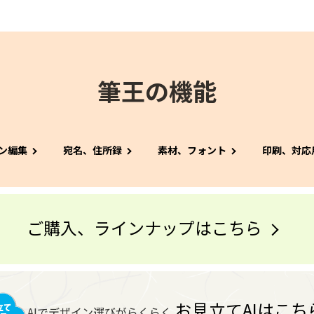
筆王の機能
ン編集
宛名、住所録
素材、フォント
印刷、対応
ご購入、ラインナップはこちら
お見立てAIはこち
AIでデザイン選びがらくらく