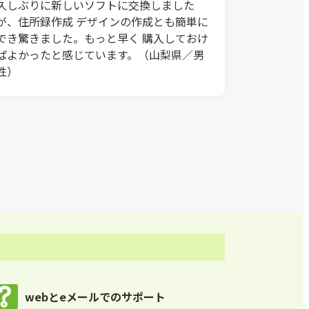
久しぶりに新しいソフトに交換しました
が、住所録作成 デザインの作成とも簡単に
でき驚きました。もっと早く 購入しておけ
ばよかったと感じています。（山梨県／男
性）
webとeメールでのサポート