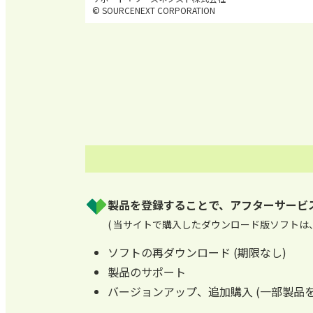
© SOURCENEXT CORPORATION
製品を登録することで、アフターサービ
( 当サイトで購入したダウンロード版ソフトは
ソフトの再ダウンロード (期限なし)
製品のサポート
バージョンアップ、追加購入 (一部製品を