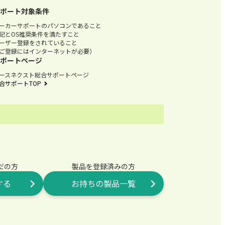
ポート対象条件
ーカーサポートのパソコンであること
記とOS推奨条件を満たすこと
ーザー登録をされていること
ご登録にはインターネットが必要）
ポートページ
ースネクスト総合サポートページ
合サポートTOP
だの方
製品を登録済みの方
する
お持ちの製品一覧