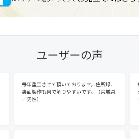
ユーザーの声
毎年重宝させて頂いております。住所録、
裏面製作も楽で解りやすいです。（宮城県
の
／男性）