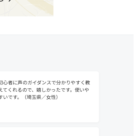
初心者に声のガイダンスで分かりやすく教
えてくれるので、嬉しかったです。使いや
すいです。（埼玉県／女性）