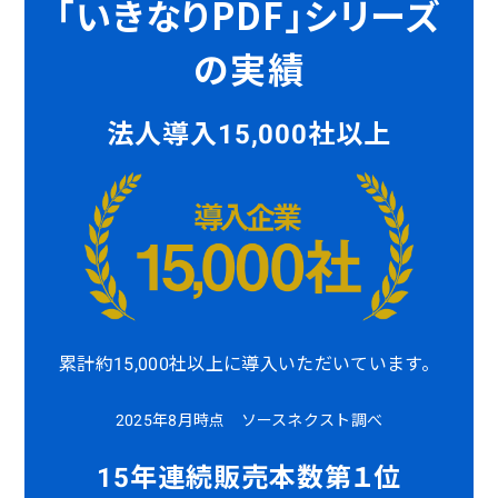
「いきなりPDF」シリーズ
の実績
法人導入15,000社以上
累計約15,000社以上に導入いただいています。
2025年8月時点 ソースネクスト調べ
15年連続販売本数第１位