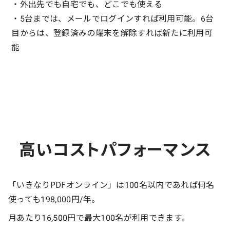
・外出先でも自宅でも、どこでも使える
・5台までは、メールでログインすれば利用可能。6台
目からは、登録済みの端末を解除すれば新たに利用可
能
高いコストパフォーマンス
「いきなりPDFオンライン」は100名以内であれば何名
使っても198,000円/年。
月あたり16,500円で最大100名が利用できます。