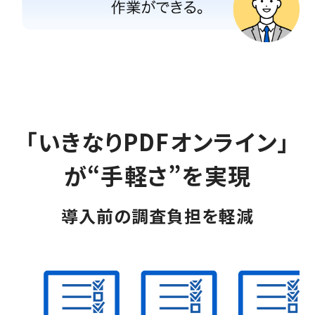
「いきなりPDFオンライン」
が“手軽さ”を実現
導入前の調査負担を軽減