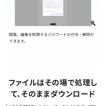
閲覧、編集を制限するパスワードの付与・解除が
できます。
ファイルはその場で処理し
て、そのままダウンロード