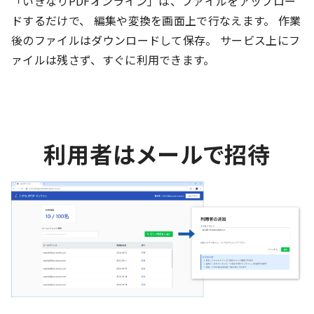
「いきなりPDFオンライン」は、ファイルをアップロー
ドするだけで、 編集や変換を画面上で行なえます。 作業
後のファイルはダウンロードして保存。 サービス上にフ
ァイルは残さず、すぐに利用できます。
利用者はメールで招待