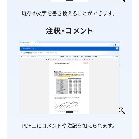
既存の文字を書き換えることができます。
注釈・コメント
PDF上にコメントや注記を加えられます。