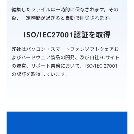
編集したファイルは一時的に保存されます。その
後、一定時間が過ぎると自動で削除されます。
ISO/IEC27001認証を取得
弊社はパソコン・スマートフォンソフトウェアお
よびハードウェア製品の開発、及び自社ECサイト
の運営、サポート業務において、ISO/IEC 27001
の認証を取得しています。