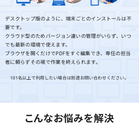
デスクトップ版のように、端末ごとのインストールは不
要です。
クラウド型のため
バージョン違いの管理がいらず
、いつ
でも最新の環境で使えます。
ブラウザを開くだけでPDFをすぐ編集でき、専任の担当
者に頼らずその場で作業を終えられます。
101名以上で利用したい場合は別途お問い合わせください。
こんなお悩みを解決