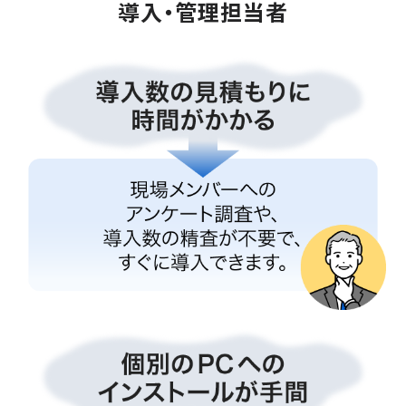
導入・管理担当者