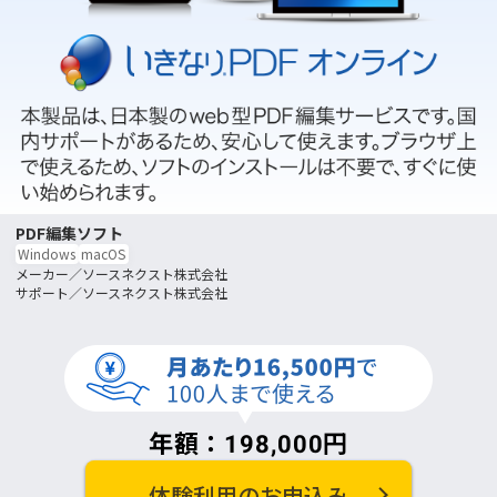
PDF編集ソフト
Windows
macOS
ソースネクスト株式会社
ソースネクスト株式会社
年額：
198,000
円
体験利用のお申込み