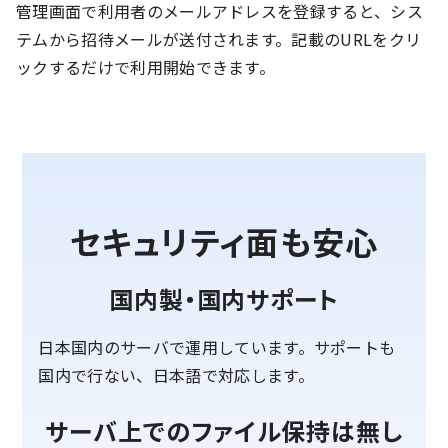
管理画面で利用者のメールアドレスを登録すると、シス
テムから招待メールが送付されます。記載のURLをクリ
ックするだけで利用開始できます。
セキュリティ面も安心
国内製・国内サポート
日本国内のサーバで運用しています。サポートも
国内で行ない、日本語で対応します。
サーバ上でのファイル保持は無し