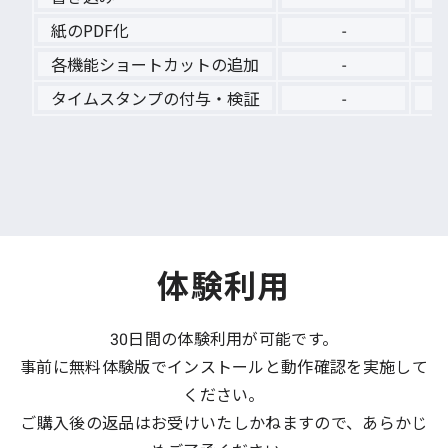
紙のPDF化
-
各機能ショートカットの追加
-
タイムスタンプの付与・検証
-
体験利用
30日間の体験利用が可能です。
事前に無料体験版でインストールと動作確認を実施して
ください。
ご購入後の返品はお受けいたしかねますので、あらかじ