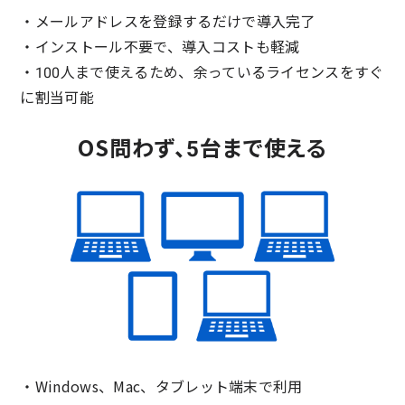
・メールアドレスを登録するだけで導入完了
・インストール不要で、導入コストも軽減
・100人まで使えるため、余っているライセンスをすぐ
に割当可能
OS問わず、5台まで使える
・Windows、Mac、タブレット端末で利用