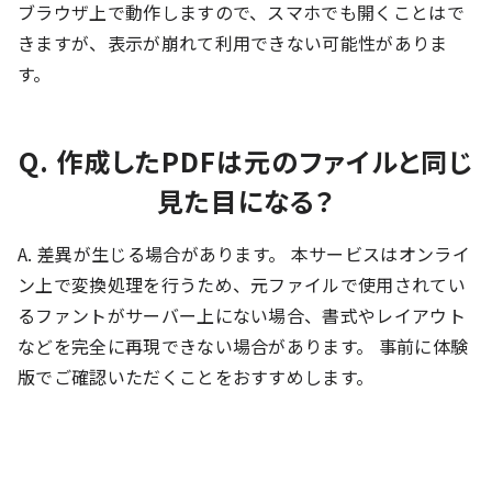
ブラウザ上で動作しますので、スマホでも開くことはで
きますが、表示が崩れて利用できない可能性がありま
す。
Q. 作成したPDFは元のファイルと同じ
見た目になる？
A. 差異が生じる場合があります。 本サービスはオンライ
ン上で変換処理を行うため、元ファイルで使用されてい
るファントがサーバー上にない場合、書式やレイアウト
などを完全に再現できない場合があります。 事前に体験
版でご確認いただくことをおすすめします。