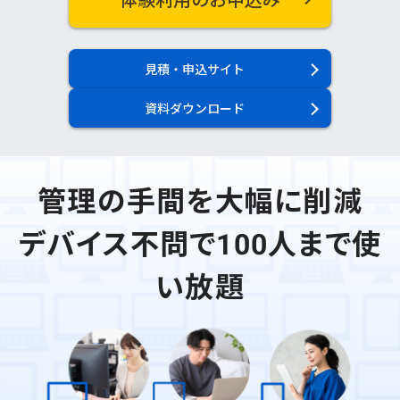
見積・申込サイト
資料ダウンロード
管理の手間を大幅に削減
デバイス不問で100人まで使
い放題