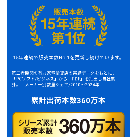
15年連続で販売本数No.1を更新し続けています。
第三者機関の有力家電量販店の実績データをもとに、
「PCソフト/ビジネス」から「PDF」を抽出し自社集
計。 メーカー別数量シェア/2010～2024年
累計出荷本数360万本