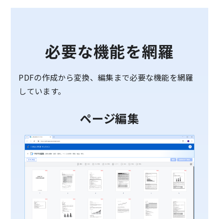
必要な機能を網羅
PDFの作成から変換、編集まで必要な機能を網羅
しています。
ページ編集