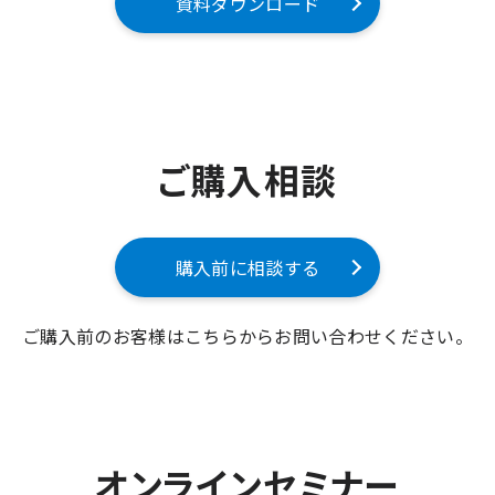
資料ダウンロード
ご購入相談
購入前に相談する
ご購入前のお客様はこちらからお問い合わせください。
オンラインセミナー