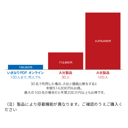
（注）製品により搭載機能が異なります。ご確認のうえご購入く
ださい