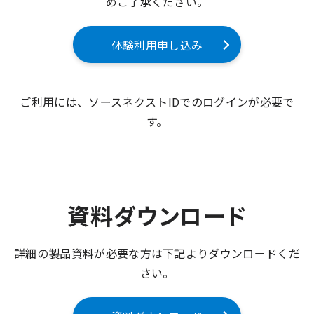
めご了承ください。
体験利用申し込み
ご利用には、ソースネクストIDでのログインが必要で
す。
資料ダウンロード
詳細の製品資料が必要な方は下記よりダウンロードくだ
さい。