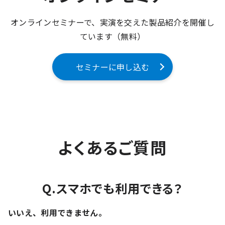
オンラインセミナーで、実演を交えた製品紹介を開催し
ています（無料）
セミナーに申し込む
よくあるご質問
Q.スマホでも利用できる？
いいえ、利用できません。