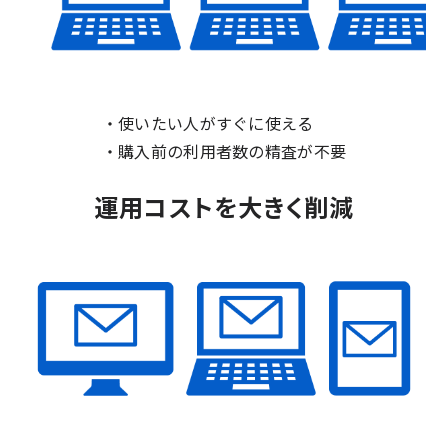
・使いたい人がすぐに使える
・購入前の利用者数の精査が不要
運用コストを大きく削減