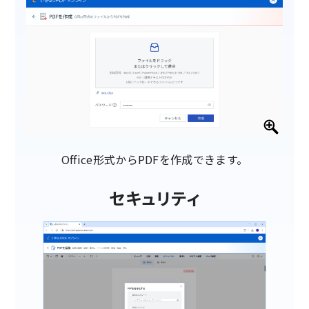
Office形式からPDFを作成できます。
セキュリティ