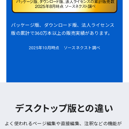
パッケージ版、ダウンロード版、法人ライセンス
版の累計で360万本以上の販売実績があります。
2025年10月時点 ソースネクスト調べ
デスクトップ版との違い
よく使われるページ編集や直接編集、注釈などの機能が