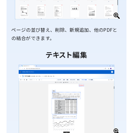
ページの並び替え、削除、新規追加、他のPDFと
の結合ができます。
テキスト編集