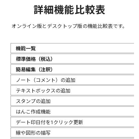
詳細機能比較表
オンライン版とデスクトップ版の機能比較表です。
機能一覧
標準価格（税込）
簡易編集（注釈）
ノート（コメント）の追加
テキストボックスの追加
スタンプの追加
はんこ作成機能
デート印日付を1クリック更新
線や図形の描写