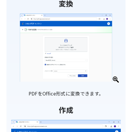
変換
PDFをOffice形式に変換できます。
作成