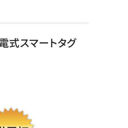
る充電式スマートタグ