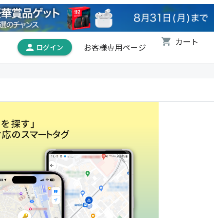
お客様専用ページ