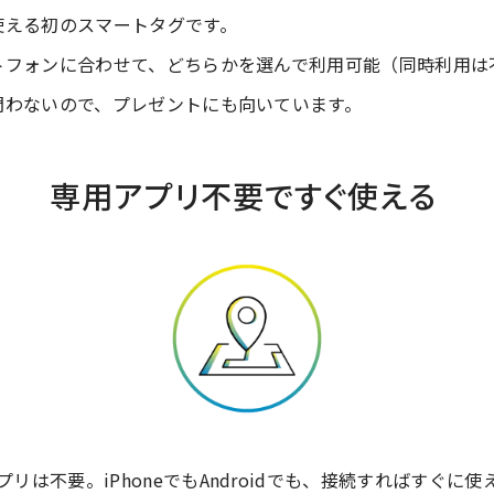
使える初のスマートタグです。
トフォンに合わせて、どちらかを選んで利用可能（同時利用は
問わないので、プレゼントにも向いています。
専用アプリ不要ですぐ使える
プリは不要。iPhoneでもAndroidでも、接続すればすぐに使