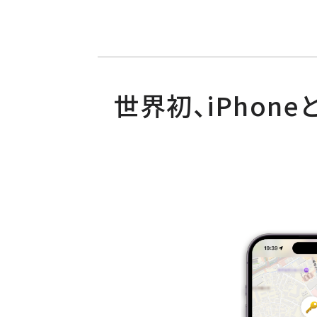
世界初、iPhon