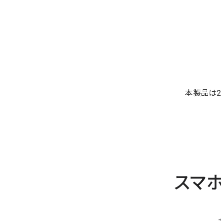
本製品は2
スマ