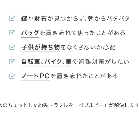
常のちょっとした紛失トラブルを「ペブルビー」が解決しま