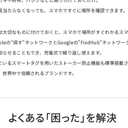
見当たらなくなっても、スマホですぐに場所を確認できます
は大切なものに付けておくと、スマホで場所がすぐわかるスマ
leの"探す"ネットワークとGoogleの"FindHub"ネット
知らせることもでき、充電式で繰り返し使えます。
ているスマートタグを用いたストーカー防止機能も標準搭載さ
、世界中で信頼されるブランドです。
よくある「困った」を解決