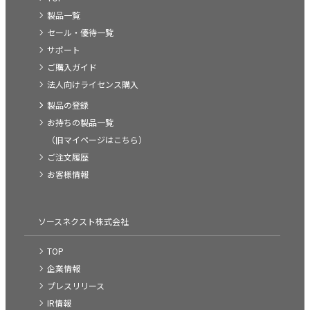
製品一覧
セール・優待一覧
サポート
ご購入ガイド
法人向けライセンス購入
製品の登録
お持ちの製品一覧
（旧マイページはこちら）
ご注文履歴
お客様情報
ソースネクスト株式会社
TOP
企業情報
プレスリリース
IR情報