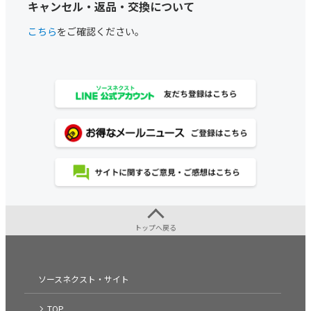
キャンセル・返品・交換について
こちら
をご確認ください。
トップへ戻る
ソースネクスト・サイト
TOP