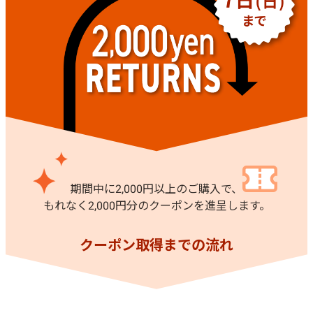
期間中に2,000円以上のご購入で、
もれなく2,000円分のクーポンを進呈します。
クーポン取得までの流れ