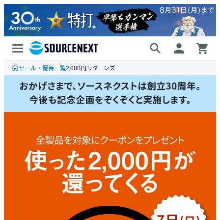
セール・優待一覧
2,000円リターンズ