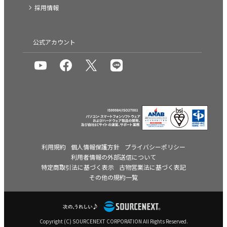
採用情報
公式アカウント
利用規約
個人情報保護方針
プライバシーポリシー
利用者情報の外部送信について
特定商取引法に基づく表示
古物営業法に基づく表記
その他の規約一覧
Copyright (C) SOURCENEXT CORPORATION All Rights Reserved.