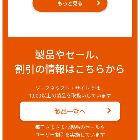
もっと見る
製品やセール、
割引の情報はこちらから
ソースネクスト・サイトでは、
1,000以上の製品を取扱いしています
製品一覧へ
毎日さまざまな製品のセールや
ユーザー割引を実施しています