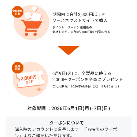
期間内に合計2,000円以上を
ソースネクストサイトで購入
ポイント・クーポン適用後の
最終お支払い金額が2,000円以上(送料含む)
6月9日(火)に、全製品に使える
2,000円クーポンを全員にプレゼント
ご利用期限：2026年6月9日（火）~6月30日(火)
対象期間：2026年6月1日(月)~7日(日)
クーポンについて
購入時のアカウントに進呈します。「お持ちのクーポ
ン」よりご確認いただけます。