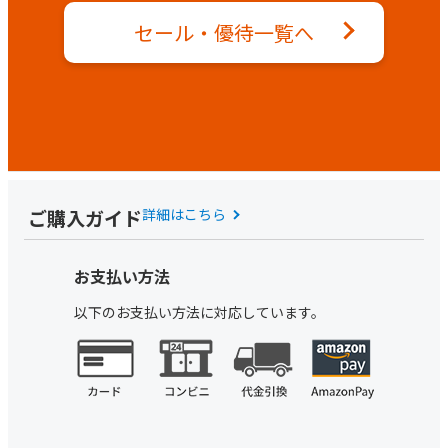
セール・優待一覧へ
ご購入ガイド
詳細はこちら
お支払い方法
以下のお支払い方法に対応しています。