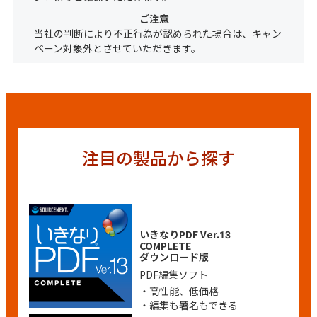
ご注意
当社の判断により不正行為が認められた場合は、キャン
ペーン対象外とさせていただきます。
注目の製品から探す
いきなりPDF Ver.13
COMPLETE
ダウンロード版
PDF編集ソフト
・高性能、低価格
・編集も署名もできる