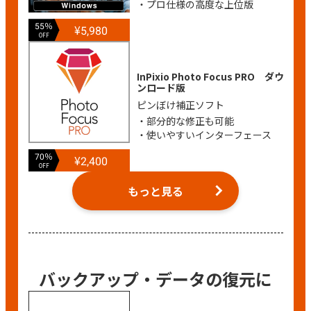
・プロ仕様の高度な上位版
55％
¥5,980
OFF
InPixio Photo Focus PRO ダウ
ンロード版
ピンぼけ補正ソフト
・部分的な修正も可能
・使いやすいインターフェース
70％
¥2,400
OFF
もっと見る
バックアップ・データの復元に