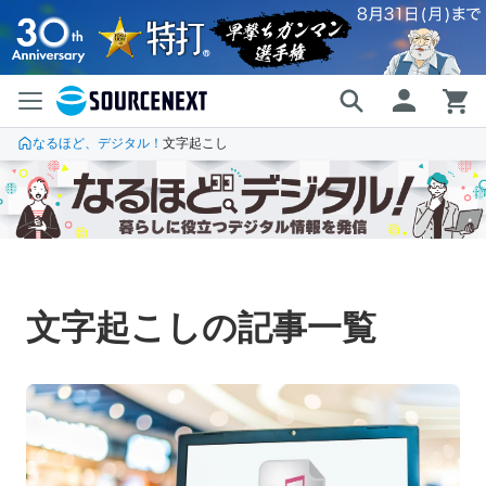
なるほど、デジタル！
文字起こし
文字起こしの記事一覧