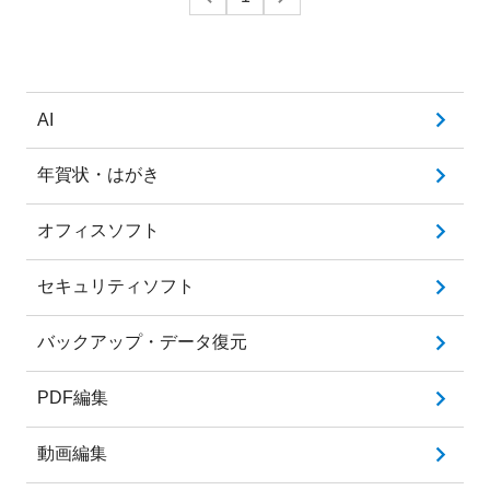
する参考として活用してください。
AI
年賀状・はがき
オフィスソフト
セキュリティソフト
バックアップ・データ復元
PDF編集
動画編集