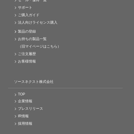
セール・優待一覧
サポート
ご購入ガイド
法人向けライセンス購入
製品の登録
お持ちの製品一覧
（旧マイページはこちら）
ご注文履歴
お客様情報
ソースネクスト株式会社
TOP
企業情報
プレスリリース
IR情報
採用情報