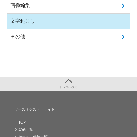
画像編集
文字起こし
その他
トップへ戻る
ソースネクスト・サイト
TOP
製品一覧