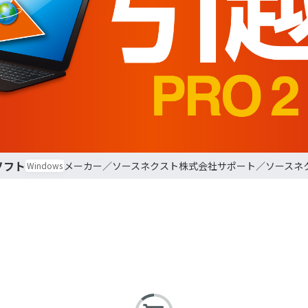
ソフト
ソースネクスト株式会社
ソースネ
Windows