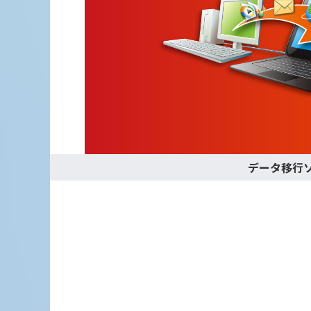
データ移行