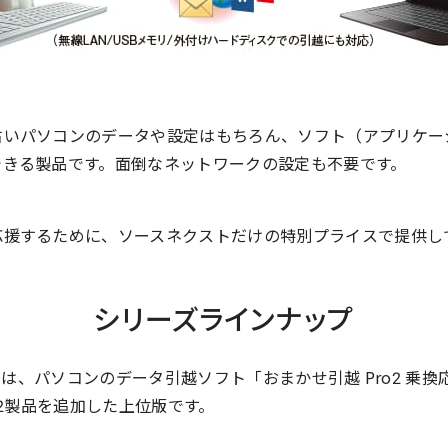
古いパソコンのデータや設定はもちろん、ソフト（アプリケー
できる製品です。面倒なネットワークの設定も不要です。
応援するために、ソースネクストだけの特別プライスで提供し
シリーズラインナップ
e」は、パソコンのデータ引越ソフト「おまかせ引越 Pro2 乗
下2製品を追加した上位版です。