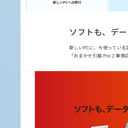
新しいPCへの移行
ソフトも、デー
新しいPCに、今使ってい
「おまかせ引越 Pro 2 