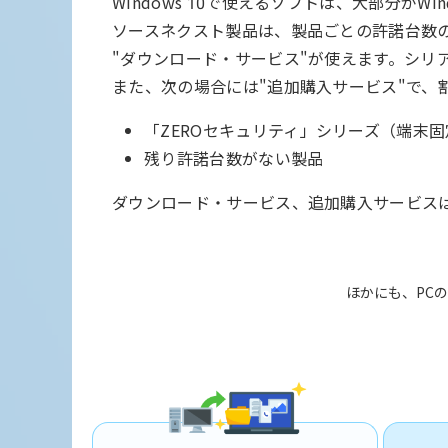
Windows 10で使えるソフトは、大部分がWi
ソースネクスト製品は、製品ごとの許諾台数
"ダウンロード・サービス"が使えます。シリ
また、次の場合には"追加購入サービス"で、
「ZEROセキュリティ」シリーズ（端末
残り許諾台数がない製品
ダウンロード・サービス、追加購入サービスは
ほかにも、PCの