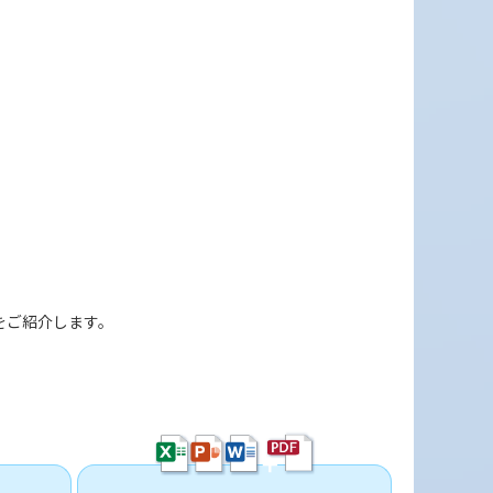
品をご紹介します。