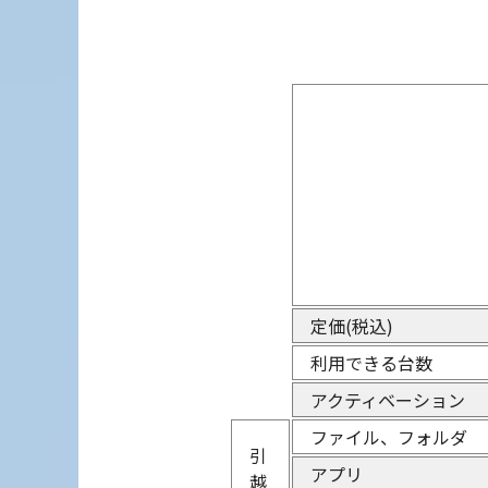
定価(税込)
利用できる台数
アクティベーション
ファイル、フォルダ
引
アプリ
越