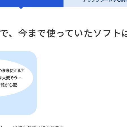
Cで、今まで使っていたソフト