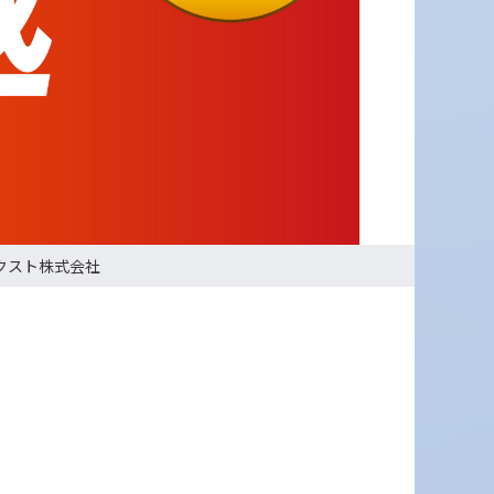
クスト株式会社