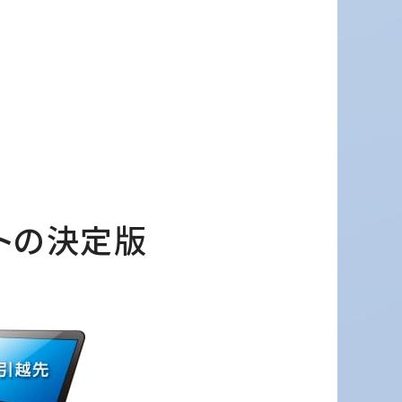
トの決定版