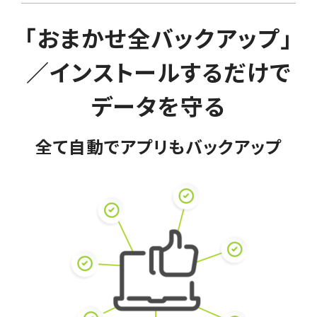
「おまかせ全バックアップ」
／インストールするだけで
データを守る
全て自動でアプリもバックアップ