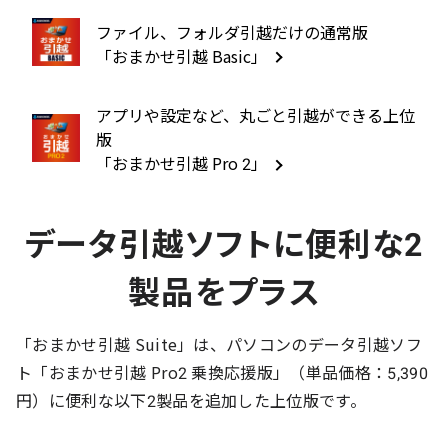
ファイル、フォルダ引越だけの通常版
「おまかせ引越 Basic」
アプリや設定など、丸ごと引越ができる上位
版
「おまかせ引越 Pro 2」
データ引越ソフトに便利な2
製品をプラス
「おまかせ引越 Suite」は、パソコンのデータ引越ソフ
ト「おまかせ引越 Pro2 乗換応援版」（単品価格：5,390
円）に便利な以下2製品を追加した上位版です。