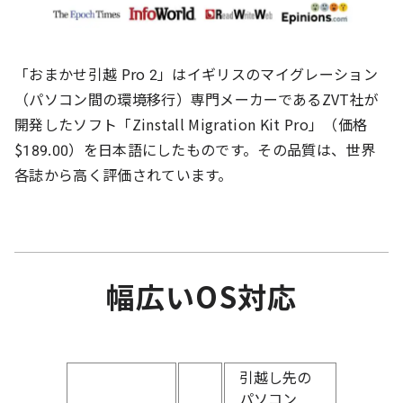
「おまかせ引越 Pro 2」はイギリスのマイグレーション
（パソコン間の環境移行）専門メーカーであるZVT社が
開発したソフト「Zinstall Migration Kit Pro」（価格
$189.00）を日本語にしたものです。その品質は、世界
各誌から高く評価されています。
幅広いOS対応
引越し先の
パソコン