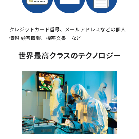
クレジットカード番号、メールアドレスなどの個人
情報 顧客情報、機密文書 など
世界最高クラスのテクノロジー