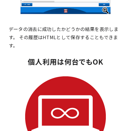
データの消去に成功したかどうかの結果を表示しま
す。 その履歴はHTMLとして保存することもできま
す。
個人利用は何台でもOK