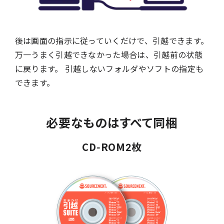
後は画面の指示に従っていくだけで、引越できます。
万一うまく引越できなかった場合は、引越前の状態
に戻ります。 引越しないフォルダやソフトの指定も
できます。
必要なものはすべて同梱
CD-ROM2枚