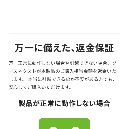
万一に備えた、返金保証
万一正常に動作しない場合や引越できない場合、ソ
ースネクストが本製品のご購入相当金額を返金いた
します。 本当に引越できるのか不安がある方でも、
安心してご購入いただけます。
製品が正常に動作しない場合