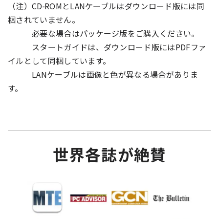
（注）CD-ROMとLANケーブルはダウンロード版には同
梱されていません。
必要な場合はパッケージ版をご購入ください。
スタートガイドは、ダウンロード版にはPDFファ
イルとして同梱しています。
LANケーブルは画像と色が異なる場合がありま
す。
世界各誌が絶賛