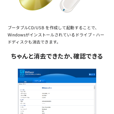
ブータブルCD/USB を作成して起動することで、
Windowsがインストールされているドライブ・ハー
ドディスクも消去できます。
ちゃんと消去できたか、確認できる