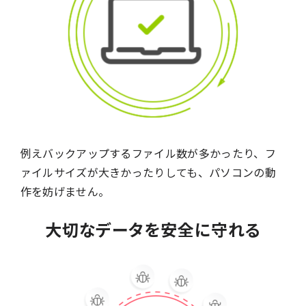
例えバックアップするファイル数が多かったり、フ
ァイルサイズが大きかったりしても、パソコンの動
作を妨げません。
大切なデータを安全に守れる