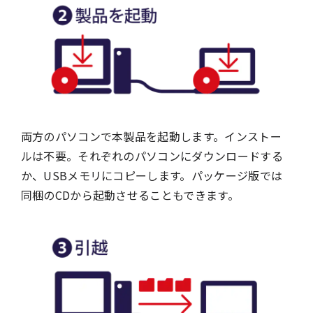
両方のパソコンで本製品を起動します。インストー
ルは不要。それぞれのパソコンにダウンロードする
か、USBメモリにコピーします。パッケージ版では
同梱のCDから起動させることもできます。