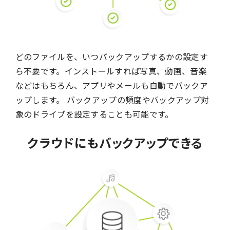
どのファイルを、いつバックアップするかの設定す
ら不要です。インストールすれば写真、動画、音楽
などはもちろん、アプリやメールも自動でバックア
ップします。 バックアップの頻度やバックアップ対
象のドライブを設定することも可能です。
クラウドにもバックアップできる