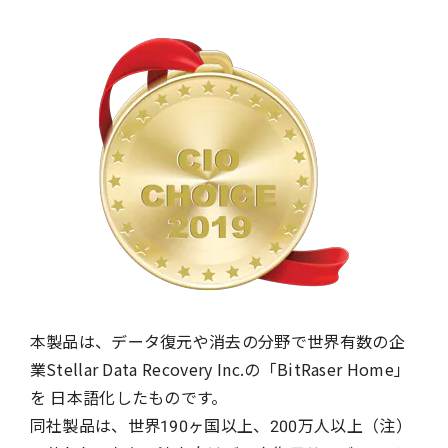
本製品は、データ復元や消去の分野で世界有数の企
業Stellar Data Recovery Inc.の「BitRaser Home」
を 日本語化したものです。
同社製品は、世界190ヶ国以上、200万人以上（注）