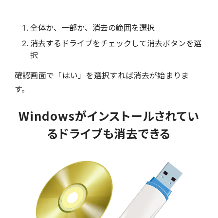
全体か、一部か、消去の範囲を選択
消去するドライブをチェックして消去ボタンを選
択
確認画面で「はい」を選択すれば消去が始まりま
す。
Windowsがインストールされてい
るドライブも消去できる