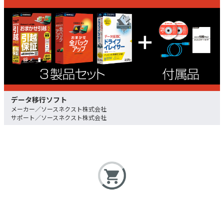
データ移行ソフト
ソースネクスト株式会社
ソースネクスト株式会社