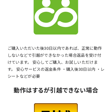
ご購入いただいた後30日以内であれば、正常に動作
しないなどで引越ができなかった場合返品を受け付
けています。 安心してご購入、お試しいただけま
す。 安心サービスの返金条件 ・購入後30日以内 ・レ
シートなどが必要
動作はするが引越できない場合