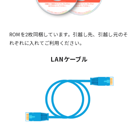
ROMを2枚同梱しています。引越し先、引越し元のそ
れぞれに入れてご利用ください。
LANケーブル