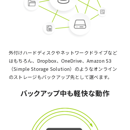
外付けハードディスクやネットワークドライブなど
はもちろん、Dropbox、OneDrive、Amazon S3
（Simple Storage Solution）のようなオンライン
のストレージもバックアップ先として選べます。
バックアップ中も軽快な動作