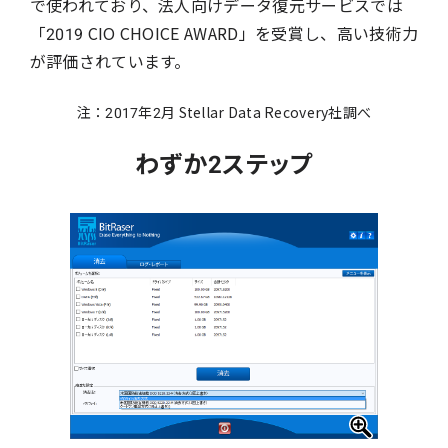
で使われており、法人向けデータ復元サービスでは
「2019 CIO CHOICE AWARD」を受賞し、高い技術力
が評価されています。
注：2017年2月 Stellar Data Recovery社調べ
わずか2ステップ