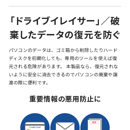
「ドライブイレイサー」／破
棄したデータの復元を防ぐ
パソコンのデータは、ゴミ箱から削除したりハード
ディスクを初期化しても、専用のツールを使えば復
元される危険があります。 本製品なら、復元されな
いように安全に消去できるのでパソコンの廃棄や譲
渡の際に便利です。
重要情報の悪用防止に