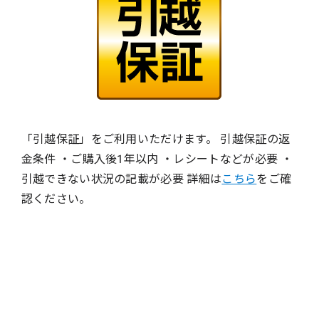
「引越保証」をご利用いただけます。 引越保証の返
金条件 ・ご購入後1年以内 ・レシートなどが必要 ・
引越できない状況の記載が必要 詳細は
こちら
をご確
認ください。