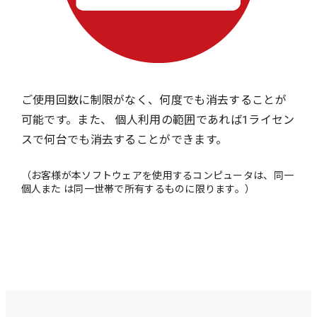
ご使用回数に制限がなく、何度でも消去することが
可能です。また、 個人利用の範囲であれば1ライセン
スで何台でも消去することができます。
（お客様が本ソフトウェアを使用するコンピュータは、同一
個人また は同一世帯で所有するものに限ります。）