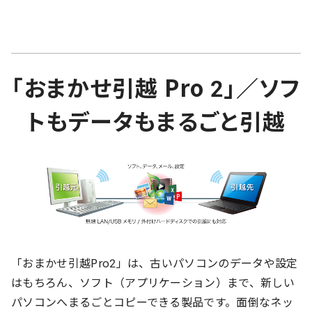
「おまかせ引越 Pro 2」／ソフ
トもデータもまるごと引越
「おまかせ引越Pro2」は、古いパソコンのデータや設定
はもちろん、ソフト（アプリケーション）まで、新しい
パソコンへまるごとコピーできる製品です。面倒なネッ