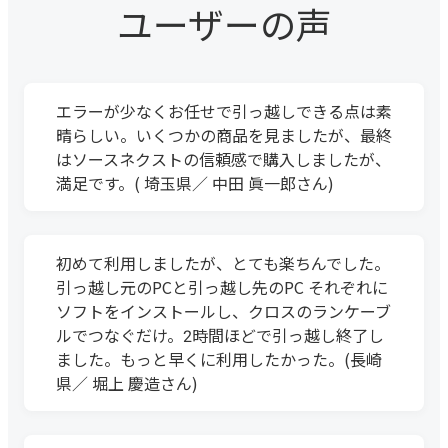
ユーザーの声
エラーが少なくお任せで引っ越しできる点は素
晴らしい。いくつかの商品を見ましたが、最終
はソースネクストの信頼感で購入しましたが、
満足です。( 埼玉県／ 中田 眞一郎さん)
初めて利用しましたが、とても楽ちんでした。
引っ越し元のPCと引っ越し先のPC それぞれに
ソフトをインストールし、クロスのランケーブ
ルでつなぐだけ。2時間ほどで引っ越し終了し
ました。もっと早くに利用したかった。(長崎
県／ 堀上 慶造さん)