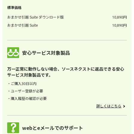
おまかせ引越 Suite ダウンロード版
10,890
おまかせ引越 Suite
10,890
安心サービス対象製品
万一正常に動作しない場合、ソースネクストに返品できる安心
サービス対象製品です。
ご購入30日以内
ユーザー登録が必要
購入履歴の確認が必要
詳しくはこちら
webとeメールでのサポート