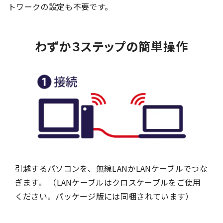
トワークの設定も不要です。
わずか３ステップの簡単操作
引越するパソコンを、無線LANかLANケーブルでつな
ぎます。 （LANケーブルはクロスケーブルをご使用
ください。パッケージ版には同梱されています）