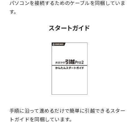
パソコンを接続するためのケーブルを同梱していま
す。
スタートガイド
手順に沿って進めるだけで簡単に引越できるスター
トガイドを同梱しています。