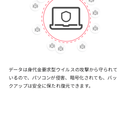
データは身代金要求型ウイルスの攻撃から守られて
いるので、パソコンが侵害、暗号化されても、バッ
クアップは安全に保たれ復元できます。