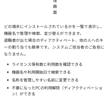
どの端末にインストールされているかを一覧で表示し、
機器名で管理や検索、並び替えができます。
退職者が出た場合のディアクティベート、他の人へのキ
ーの割り当ても簡単です。 システムご担当者のご負担に
なりません。
ライセンス保有数と利用数を確認できる
機器名や利用開始日で検索できる
名称を管理しやすい名前に変更できる
不要になったPCの利用解除（ディアクティベーショ
ン）ができる