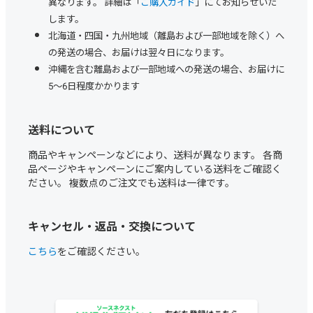
異なります。 詳細は「
ご購入ガイド
」にてお知らせいた
します。
北海道・四国・九州地域（離島および一部地域を除く）へ
の発送の場合、お届けは翌々日になります。
沖縄を含む離島および一部地域への発送の場合、お届けに
5～6日程度かかります
送料について
商品やキャンペーンなどにより、送料が異なります。 各商
品ページやキャンペーンにご案内している送料をご確認く
ださい。 複数点のご注文でも送料は一律です。
キャンセル・返品・交換について
こちら
をご確認ください。