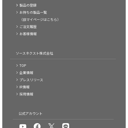
製品の登録
お持ちの製品一覧
（旧マイページはこちら）
ご注文履歴
お客様情報
ソースネクスト株式会社
TOP
企業情報
プレスリリース
IR情報
採用情報
公式アカウント