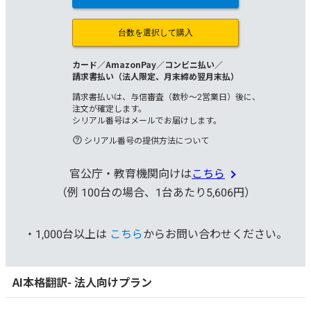
官公庁・教育機関向けは
こちら
（例 100台の場合、1台あたり5,606円）
・1,000台以上は
こちら
からお問い合わせください。
AI本格翻訳- 法人向けプラン