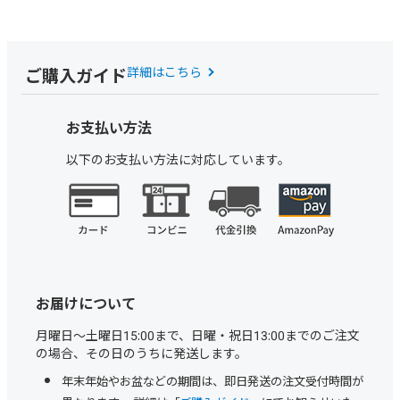
ご購入ガイド
詳細はこちら
お支払い方法
以下のお支払い方法に対応しています。
お届けについて
月曜日～土曜日15:00まで、日曜・祝日13:00までのご注文
の場合、その日のうちに発送します。
年末年始やお盆などの期間は、即日発送の注文受付時間が