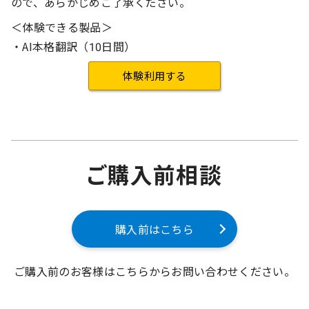
ので、あらかじめご了承ください。
＜体験できる製品＞
・AI本格翻訳（10日間）
体験利用する
ご購入前相談
購入前はこちら
ご購入前のお客様はこちらからお問い合わせください。