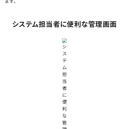
ます。
システム担当者に便利な管理画面