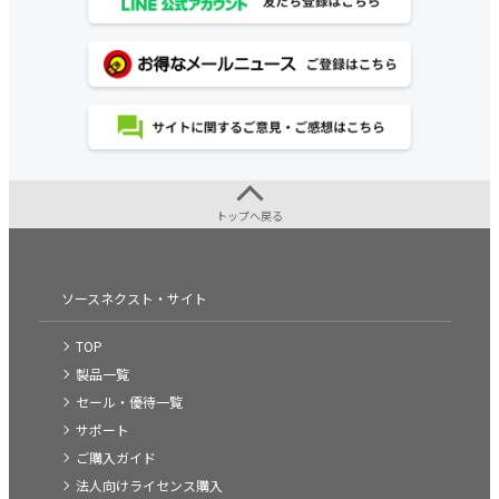
トップへ戻る
ソースネクスト・サイト
TOP
製品一覧
セール・優待一覧
サポート
ご購入ガイド
法人向けライセンス購入