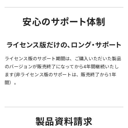
安心のサポート体制
ライセンス版だけの、ロング・サポート
ライセンス版のサポート期間は、ご購入いただいた製品
のバージョンが販売終了になってから4年間継続いたし
ます(非ライセンス版のサポートは、販売終了から1年
間）。
製品資料請求