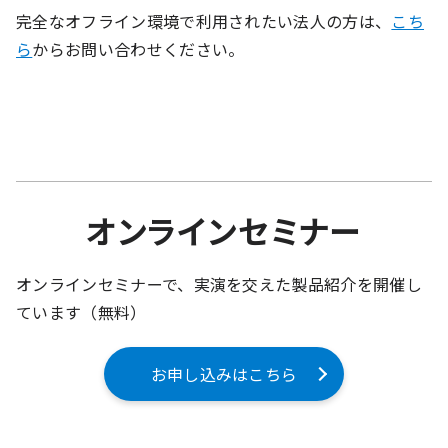
完全なオフライン環境で利用されたい法人の方は、
こち
ら
からお問い合わせください。
オンラインセミナー
オンラインセミナーで、実演を交えた製品紹介を開催し
ています（無料）
お申し込みはこちら