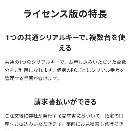
ライセンス版の特長
1つの共通シリアルキーで、複数台を使
える
共通の1つのシリアルキーで、お申し込みいただいた台数
分をご利用になれます。個別のPCごとにシリアル番号を
管理する手間が省けます。
請求書払いができる
ご注文後に弊社が発行する請求書に基づいて、指定の口
座へお振込みいただきます。事前にお見積書も発行でき