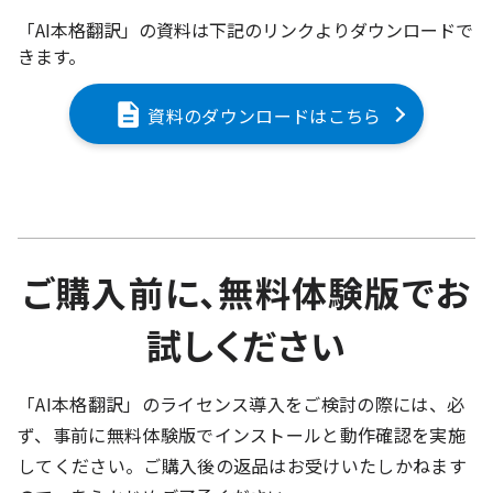
「AI本格翻訳」の資料は下記のリンクよりダウンロードで
きます。
資料のダウンロードはこちら
ご購入前に、無料体験版でお
試しください
「AI本格翻訳」のライセンス導入をご検討の際には、必
ず、事前に無料体験版でインストールと動作確認を実施
してください。ご購入後の返品はお受けいたしかねます