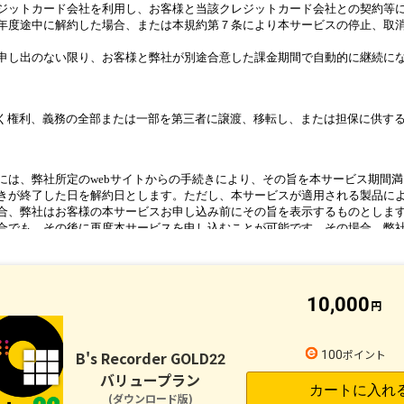
10,000
100
22
(ダウンロード版)