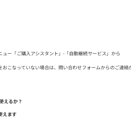
ニュー「ご購入アシスタント」-「自動継続サービス」から
をおこなっていない場合は、問い合わせフォームからのご連絡
使えるか？
使えます