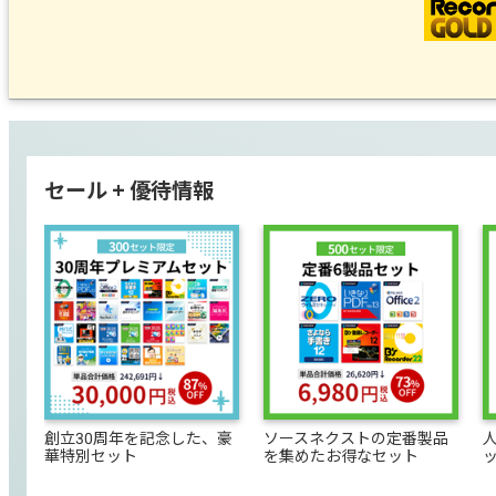
セール + 優待情報
創立30周年を記念した、豪
ソースネクストの定番製品
華特別セット
を集めたお得なセット