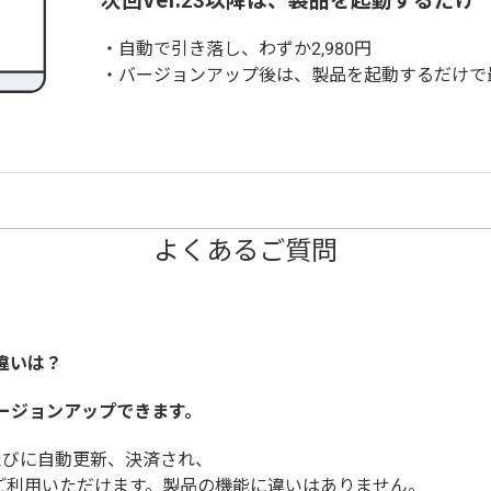
・自動で引き落し、わずか
円
・バージョンアップ後は、製品を起動するだけで
よくあるご質問
違いは？
ージョンアップできます。
たびに自動更新、決済され、
ご利用いただけます。製品の機能に違いはありません。