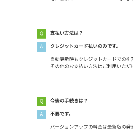
支払い方法は？
クレジットカード払いのみです。
自動更新時もクレジットカードでの引
その他のお支払い方法はご利用いただ
今後の手続きは？
不要です。
バージョンアップの料金は最新版の発