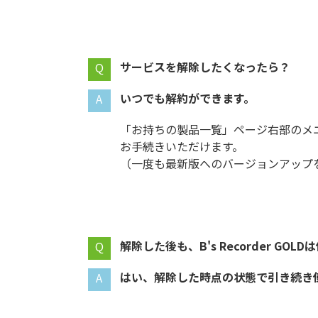
サービスを解除したくなったら？
いつでも解約ができます。
「お持ちの製品一覧」ページ右部のメ
お手続きいただけます。
（一度も最新版へのバージョンアップ
解除した後も、
は
はい、解除した時点の状態で引き続き