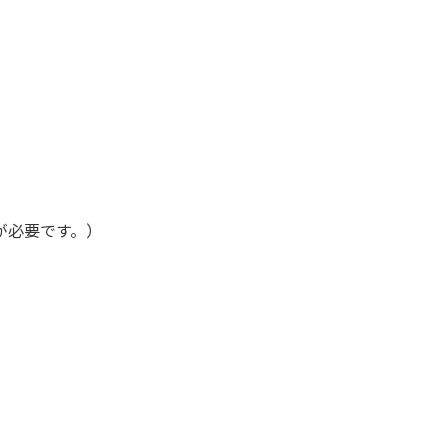
が必要です。）