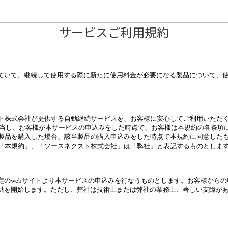
サービスご利用規約