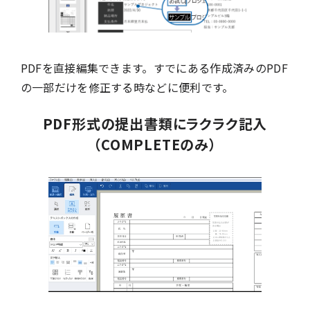
PDFを直接編集できます。すでにある作成済みのPDF
の一部だけを修正する時などに便利です。
PDF形式の提出書類にラクラク記入
（COMPLETEのみ）