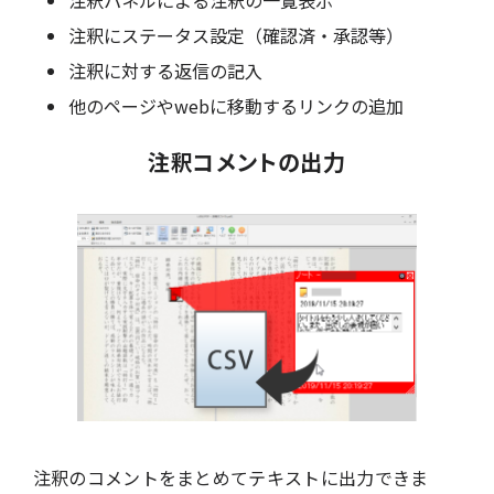
注釈パネルによる注釈の一覧表示
注釈にステータス設定（確認済・承認等）
注釈に対する返信の記入
他のページやwebに移動するリンクの追加
注釈コメントの出力
注釈のコメントをまとめてテキストに出力できま