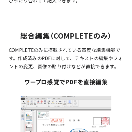
ぴったり合わせて記入できます。
総合編集（COMPLETEのみ）
COMPLETEのみに搭載されている高度な編集機能で
す。作成済みのPDFに対して、テキストの編集やフォ
ントの変更、画像の貼り付けなどが直接できます。
ワープロ感覚でPDFを直接編集