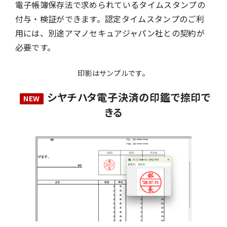
電子帳簿保存法で求められているタイムスタンプの
付与・検証ができます。認定タイムスタンプのご利
用には、別途アマノセキュアジャパン社との契約が
必要です。
印影はサンプルです。
シヤチハタ電子決済の印鑑で捺印で
きる