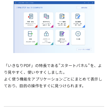
「いきなりPDF」の特長である"スタートパネル"を、よ
り見やすく、使いやすくしました。
よく使う機能をアプリケーションごとにまとめて表示し
ており、目的の操作をすぐに見つけられます。