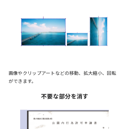
画像やクリップアートなどの移動、拡大縮小、回転
ができます。
不要な部分を消す