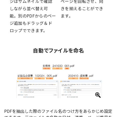
ジはサムネイルで確認
ページを回転させ、向
しながら並べ替え可
きを揃えることができ
能。別のPDFからのペー
ます。
ジ追加もドラッグ＆ド
ロップでできます。
自動でファイルを命名
PDFを抽出した際のファイル名のつけ方をあらかじめ設定