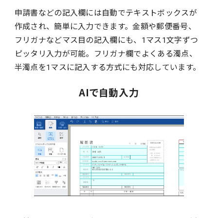
申請書などの記入欄には自動でテキストボックスが
作成され、簡単に入力できます。金額や郵便番号、
フリガナなどマス目の記入欄にも、1マス1文字ずつ
ピッタリ入力が可能。フリガナ欄でよくある濁点、
半濁点を1マスに記入する方式にも対応しています。
AIで自動入力