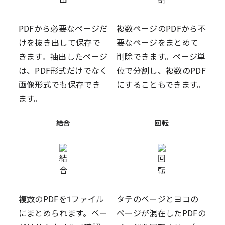
PDFから必要なページだ
複数ページのPDFから不
けを抜き出して保存で
要なページをまとめて
きます。抽出したページ
削除できます。ページ単
は、PDF形式だけでなく
位で分割し、複数のPDF
画像形式でも保存でき
にすることもできます。
ます。
結合
回転
複数のPDFを1ファイル
タテのページとヨコの
にまとめられます。ペー
ページが混在したPDFの