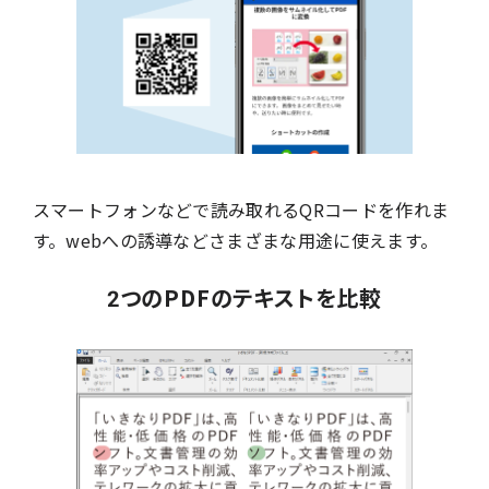
スマートフォンなどで読み取れるQRコードを作れま
す。webへの誘導などさまざまな用途に使えます。
2つのPDFのテキストを比較