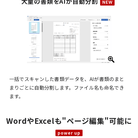
大量の書類をAIが自動分割
一括でスキャンした書類データを、AIが書類のまと
まりごとに自動分割します。ファイル名も命名でき
ます。
WordやExcelも"ページ編集"可能に