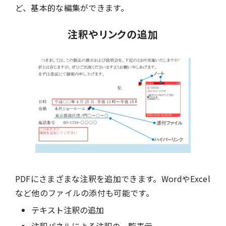
ど、基本的な編集ができます。
注釈やリンクの追加
PDFにさまざまな注釈を追加できます。WordやExcel
など他のファイルの添付も可能です。
テキスト注釈の追加