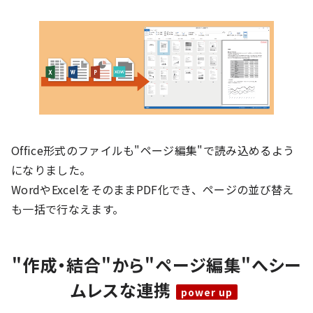
Office形式のファイルも"ページ編集"で読み込めるよう
になりました。
WordやExcelをそのままPDF化でき、ページの並び替え
も一括で行なえます。
"作成・結合"から"ページ編集"へシー
ムレスな連携