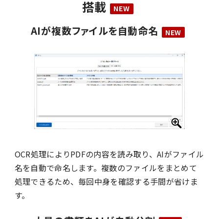
搭載
AIが複数ファイルを自動命名
OCR処理によりPDFの内容を読み取り、AIがファイル
名を自動で命名します。複数のファイルをまとめて
処理できるため、毎回中身を確認する手間が省けま
す。