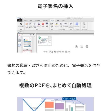
電子署名の挿入
書類の偽造・改ざん防止のために、電子署名を付与
できます。
複数のPDFを、まとめて自動処理