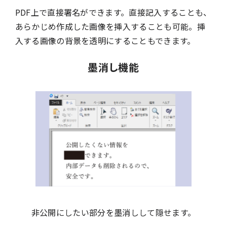
PDF上で直接署名ができます。直接記入することも、
あらかじめ作成した画像を挿入することも可能。挿
入する画像の背景を透明にすることもできます。
墨消し機能
非公開にしたい部分を墨消しして隠せます。