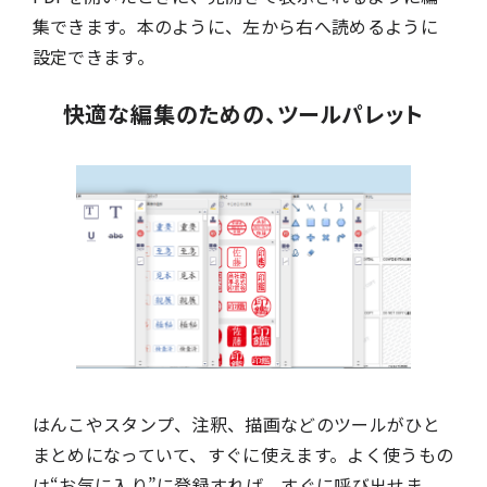
集できます。本のように、左から右へ読めるように
設定できます。
快適な編集のための、ツールパレット
はんこやスタンプ、注釈、描画などのツールがひと
まとめになっていて、すぐに使えます。よく使うもの
は“お気に入り”に登録すれば、すぐに呼び出せま