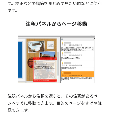
す。校正などで指摘をまとめて見たい時などに便利
です。
注釈パネルからページ移動
注釈パネルから注釈を選ぶと、その注釈があるペー
ジへすぐに移動できます。目的のページをすばや確
認できます。