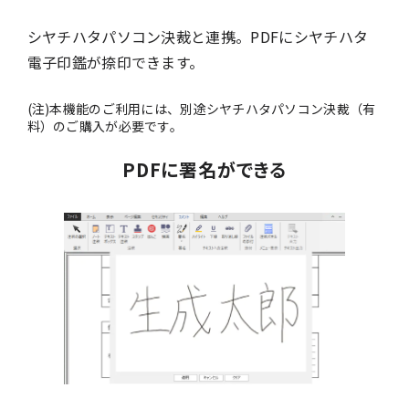
シヤチハタパソコン決裁と連携。PDFにシヤチハタ
電子印鑑が捺印できます。
(注)本機能のご利用には、別途シヤチハタパソコン決裁（有
料）のご購入が必要です。
PDFに署名ができる