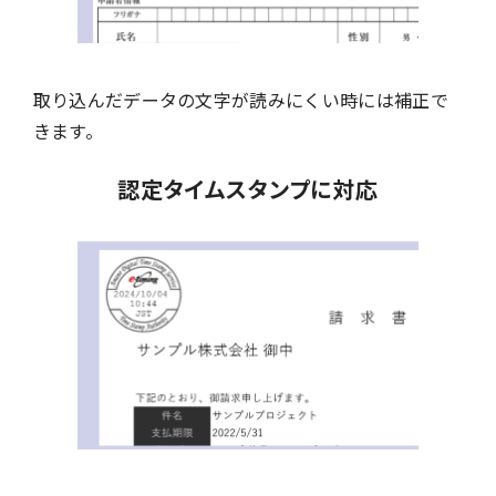
取り込んだデータの文字が読みにくい時には補正で
きます。
認定タイムスタンプに対応