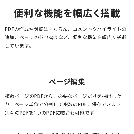
便利な機能を幅広く搭載
PDFの作成や閲覧はもちろん、コメントやハイライトの
追加、ページの並び替えなど、便利な機能を幅広く搭載
しています。
ページ編集
複数ページのPDFから、必要なページだけを抽出した
り、ページ単位で分割して複数のPDFに保存できます。
別々のPDFを1つのPDFに結合も可能です