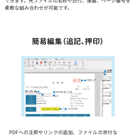
できます。元ファイルの名称や日付、連番、ページ番号を
柔軟な組み合わせが可能です。
簡易編集（追記、押印）
PDFへの注釈やリンクの追加、ファイルの添付な