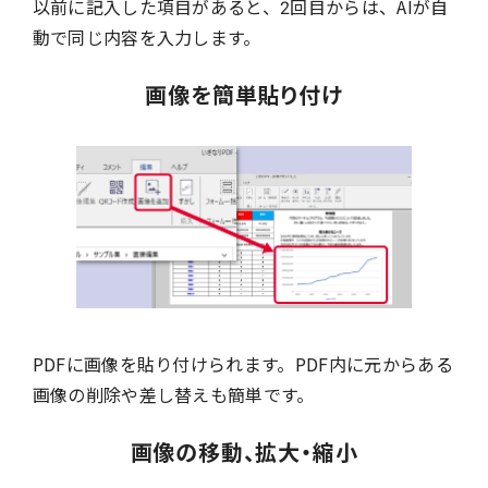
以前に記入した項目があると、2回目からは、AIが自
動で同じ内容を入力します。
画像を簡単貼り付け
PDFに画像を貼り付けられます。PDF内に元からある
画像の削除や差し替えも簡単です。
画像の移動、拡大・縮小