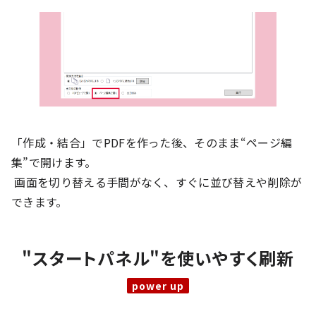
「作成・結合」でPDFを作った後、そのまま“ページ編
集”で開けます。
画面を切り替える手間がなく、すぐに並び替えや削除が
できます。
"スタートパネル"を使いやすく刷新