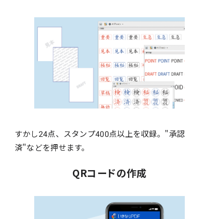
すかし24点、スタンプ400点以上を収録。"承認
済"などを押せます。
QRコードの作成