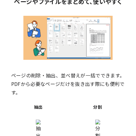
ページやファイルをまとめて、使いやすく
ページの削除・抽出、並べ替えが一括でできます。
PDFから必要なページだけを抜き出す際にも便利で
す。
抽出
分割