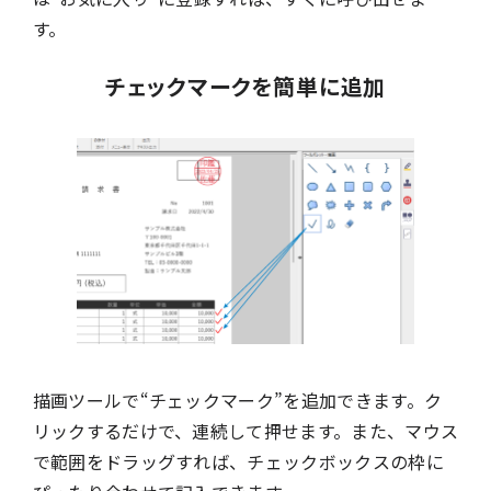
す。
チェックマークを簡単に追加
描画ツールで“チェックマーク”を追加できます。ク
リックするだけで、連続して押せます。また、マウス
で範囲をドラッグすれば、チェックボックスの枠に