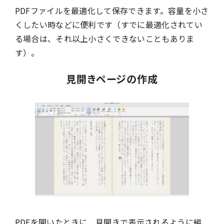
PDFファイルを最適化して保存できます。容量を小さ
くしたい時などに便利です（すでに最適化されてい
る場合は、それ以上小さくできないこともありま
す）。
見開きページの作成
PDFを開いたときに、見開きで表示されるように編