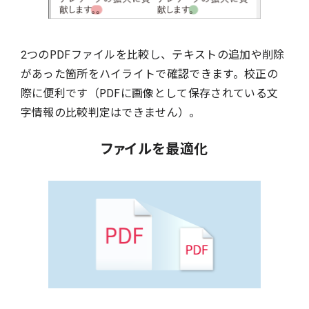
2つのPDFファイルを比較し、テキストの追加や削除
があった箇所をハイライトで確認できます。校正の
際に便利です（PDFに画像として保存されている文
字情報の比較判定はできません）。
ファイルを最適化