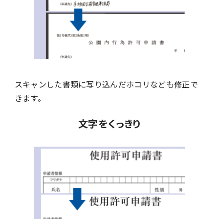
スキャンした書類に写り込んだホコリなども修正で
きます。
文字をくっきり