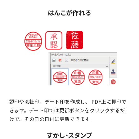
はんこが作れる
認印や会社印、デート印を作成し、 PDF上に押印で
きます。デート印では更新ボタンをクリックするだ
けで、その日の日付に更新できます。
すかし・スタンプ