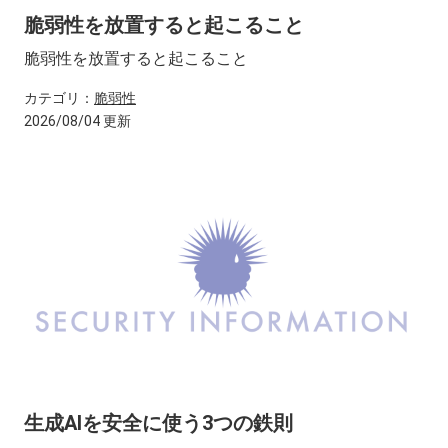
脆弱性を放置すると起こること
脆弱性を放置すると起こること
カテゴリ：
脆弱性
2026/08/04 更新
生成AIを安全に使う3つの鉄則