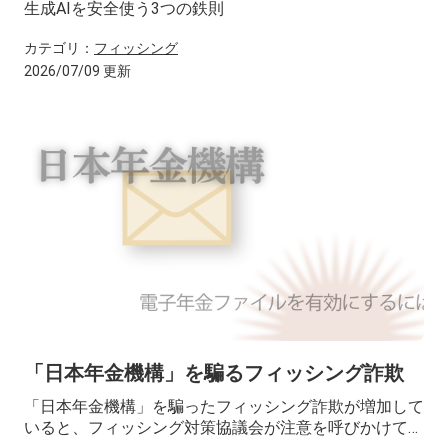
生成AIを安全使う3つの鉄則
カテゴリ：
フィッシング
2026/07/09 更新
「日本年金機構」を騙るフィッシング詐欺
「日本年金機構」を騙ったフィッシング詐欺が増加して
いると、フィッシング対策協議会が注意を呼びかけてい