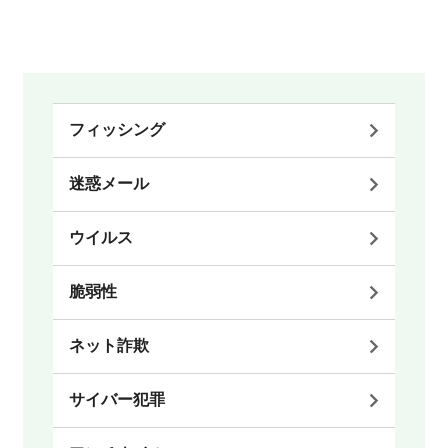
フィッシング
迷惑メール
ウイルス
脆弱性
ネット詐欺
サイバー犯罪