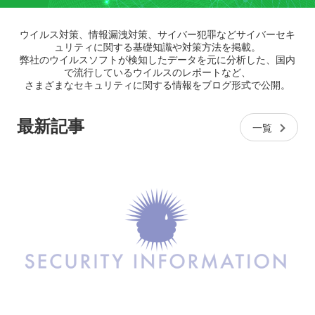
ウイルス対策、情報漏洩対策、サイバー犯罪などサイバーセキ
ュリティに関する基礎知識や対策方法を掲載。
弊社のウイルスソフトが検知したデータを元に分析した、国内
で流行しているウイルスのレポートなど、
さまざまなセキュリティに関する情報をブログ形式で公開。
最新記事
一覧