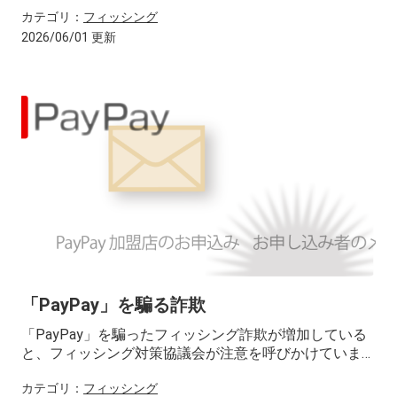
ます。
カテゴリ：
フィッシング
2026/06/01 更新
「PayPay」を騙る詐欺
「PayPay」を騙ったフィッシング詐欺が増加している
と、フィッシング対策協議会が注意を呼びかけていま
す。
カテゴリ：
フィッシング