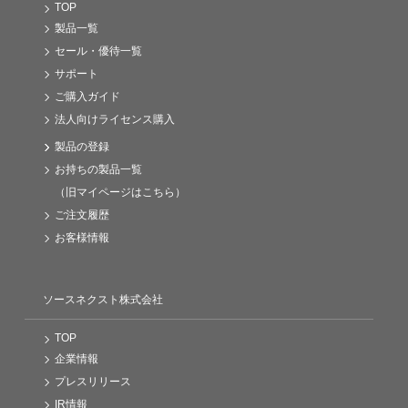
TOP
製品一覧
セール・優待一覧
サポート
ご購入ガイド
法人向けライセンス購入
製品の登録
お持ちの製品一覧
（旧マイページはこちら）
ご注文履歴
お客様情報
ソースネクスト株式会社
TOP
企業情報
プレスリリース
IR情報