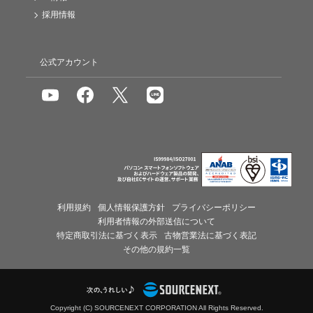
採用情報
公式アカウント
利用規約
個人情報保護方針
プライバシーポリシー
利用者情報の外部送信について
特定商取引法に基づく表示
古物営業法に基づく表記
その他の規約一覧
Copyright (C) SOURCENEXT CORPORATION All Rights Reserved.