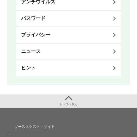
アンチウイルス
パスワード
プライバシー
ニュース
ヒント
トップへ戻る
ソースネクスト・サイト