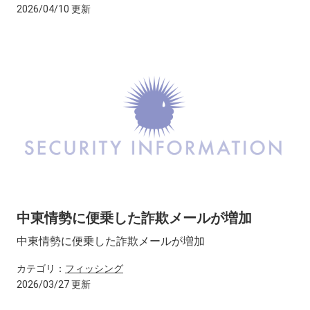
2026/04/10 更新
中東情勢に便乗した詐欺メールが増加
中東情勢に便乗した詐欺メールが増加
カテゴリ：
フィッシング
2026/03/27 更新