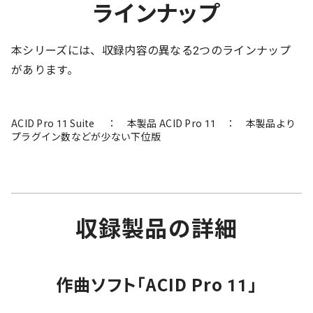
ラインナップ
本シリーズには、収録内容の異なる2つのラインナップ
があります。
ACID Pro 11 Suite ： 本製品 ACID Pro 11 ： 本製品より
プラグイン数などが少ない下位版
収録製品の詳細
作曲ソフト「ACID Pro 11」