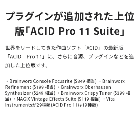
プラグインが追加された上位
版「ACID Pro 11 Suite」
世界をリードしてきた作曲ソフト「ACID」の最新版
「ACID Pro 11」に、さらに音源、プラグインなどを追
加した上位版です。
・Brainworx Console Focusrite ($349 相当) ・Brainworx
Refinement ($199 相当) ・Brainworx Oberhausen
Synthesizer ($249 相当) ・Brainworx Crispy Tuner ($399 相
当) ・MAGIX Vintage Effects Suite ($119 相当) ・Vita
Instrumentsが29種類(ACID Pro 11は19種類)