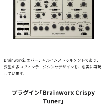
Brainworx初のバーチャルインストゥルメントであり、
要望の多いヴィンテージシンセデザインを、忠実に再現
しています。
プラグイン「Brainworx Crispy
Tuner」