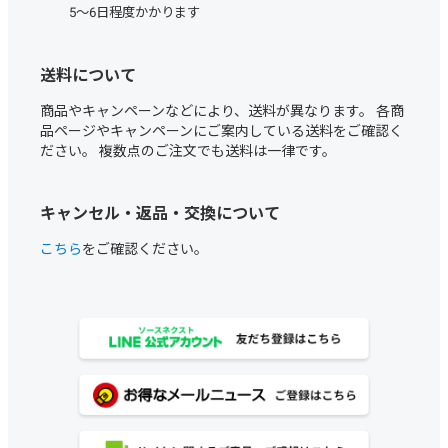
5～6日程度かかります
送料について
商品やキャンペーンなどにより、送料が異なります。 各商
品ページやキャンペーンにご案内している送料をご確認く
ださい。 複数点のご注文でも送料は一律です。
キャンセル・返品・交換について
こちら
をご確認ください。