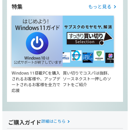
特集
もっと見る
Windows 11搭載PCを購入
買い切りでコスパは抜群、
されるお客様や、アップデ
ソースネクスト一押しのソ
ートされるお客様を全力で
フトをご紹介
応援
ご購入ガイド
詳細はこちら