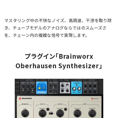
マスタリング中の不快なノイズ、高周波、干渉を取り除
き、チューブモデルのアナログならではのスムーズさ
を、チェーン内の複雑な信号で実現します。
プラグイン「Brainworx
Oberhausen Synthesizer」