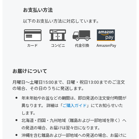
お支払い方法
以下のお支払い方法に対応しています。
お届けについて
月曜日～土曜日15:00まで、日曜・祝日13:00までのご注文
の場合、その日のうちに発送します。
年末年始やお盆などの期間は、即日発送の注文受付時間が
異なります。 詳細は「
ご購入ガイド
」にてお知らせいた
します。
北海道・四国・九州地域（離島および一部地域を除く）へ
の発送の場合、お届けは翌々日になります。
沖縄を含む離島および一部地域への発送の場合、お届けに