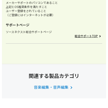
メーカーサポートのパソコンであること
上記とOS推奨条件を満たすこと
ユーザー登録をされていること
（ご登録にはインターネットが必要）
サポートページ
ソースネクスト総合サポートページ
総合サポートTOP
関連する製品カテゴリ
音楽編集・音声編集