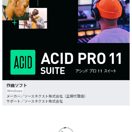
作曲ソフト
Windows
ソースネクスト株式会社（正規代理店）
ソースネクスト株式会社