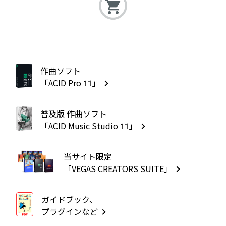
作曲ソフト
「ACID Pro 11」
普及版 作曲ソフト
「ACID Music Studio 11」
当サイト限定
「VEGAS CREATORS SUITE」
ガイドブック、
プラグインなど