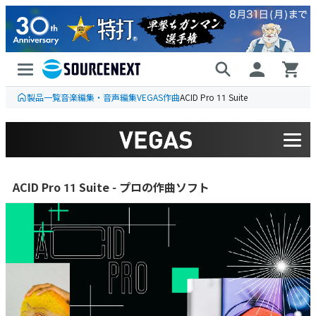
製品一覧
音楽編集・音声編集
VEGAS
作曲
ACID Pro 11 Suite
ACID Pro 11 Suite - プロの作曲ソフト