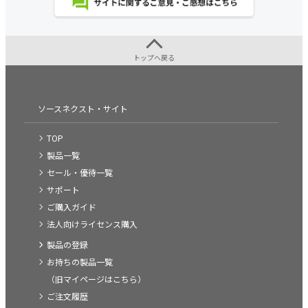
トップへ戻る
ソースネクスト・サイト
TOP
製品一覧
セール・優待一覧
サポート
ご購入ガイド
法人向けライセンス購入
製品の登録
お持ちの製品一覧
（旧マイページはこちら）
ご注文履歴