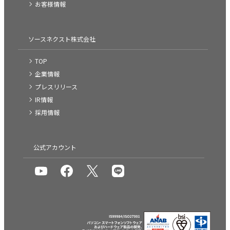
お客様情報
ソースネクスト株式会社
TOP
企業情報
プレスリリース
IR情報
採用情報
公式アカウント