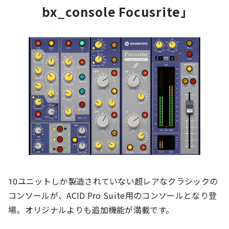
bx_console Focusrite」
10ユニットしか製造されていない超レアなクラシックの
コンソールが、ACID Pro Suite用のコンソールとなり登
場。オリジナルよりも追加機能が満載です。