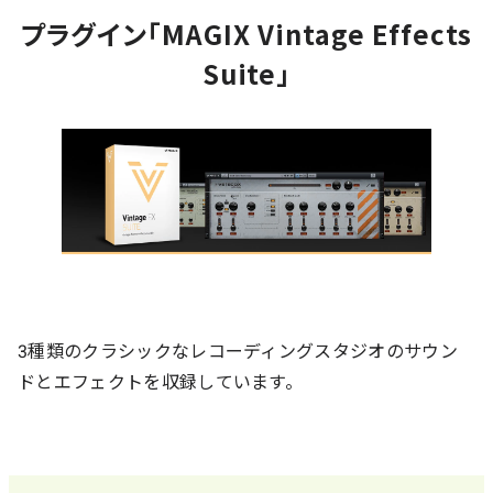
プラグイン「MAGIX Vintage Effects
Suite」
3種類のクラシックなレコーディングスタジオのサウン
ドとエフェクトを収録しています。