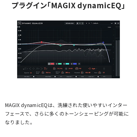
プラグイン「MAGIX dynamicEQ」
MAGIX dynamicEQは、洗練された使いやすいインター
フェースで、さらに多くのトーンシェーピングが可能に
なりました。