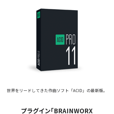
世界をリードしてきた作曲ソフト「ACID」の最新版。
プラグイン「BRAINWORX