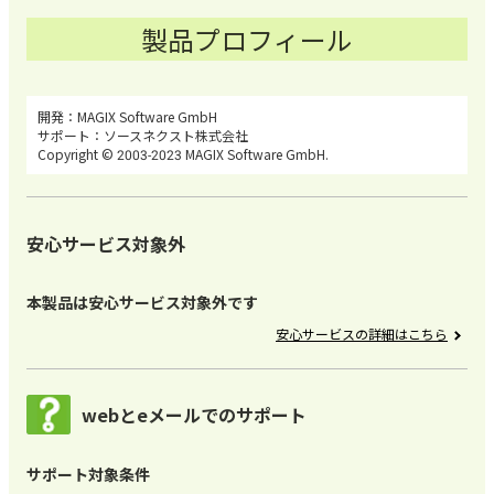
製品プロフィール
MAGIX Software GmbH
ソースネクスト株式会社
Copyright © 2003-2023 MAGIX Software GmbH.
安心サービス対象外
本製品は安心サービス対象外です
安心サービスの詳細はこちら
webとeメールでのサポート
サポート対象条件