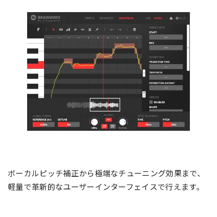
ボーカルピッチ補正から極端なチューニング効果まで、
軽量で革新的なユーザーインターフェイスで行えます。