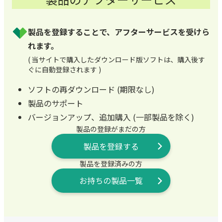
製品を登録することで、アフターサービスを受けら
れます。
( 当サイトで購入したダウンロード版ソフトは、購入後す
ぐに自動登録されます )
ソフトの再ダウンロード (期限なし)
製品のサポート
バージョンアップ、追加購入 (一部製品を除く)
製品の登録がまだの方
製品を登録する
製品を登録済みの方
お持ちの製品一覧