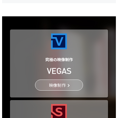
究極の映像制作
映像制作