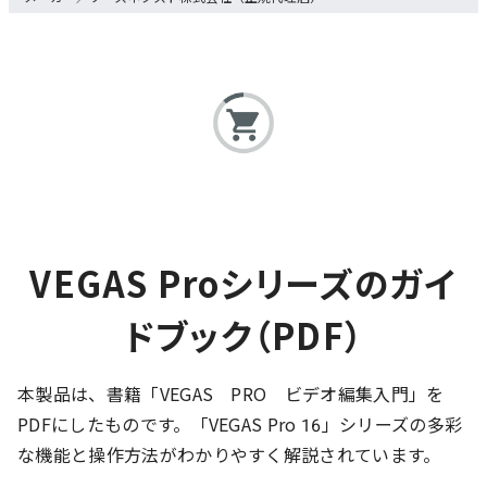
VEGAS Proシリーズのガイ
ドブック（PDF）
本製品は、書籍「VEGAS PRO ビデオ編集入門」を
PDFにしたものです。「VEGAS Pro 16」シリーズの多彩
な機能と操作方法がわかりやすく解説されています。