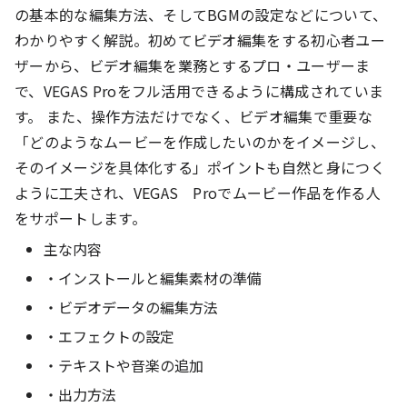
の基本的な編集方法、そしてBGMの設定などについて、
わかりやすく解説。初めてビデオ編集をする初心者ユー
ザーから、ビデオ編集を業務とするプロ・ユーザーま
で、VEGAS Proをフル活用できるように構成されていま
す。 また、操作方法だけでなく、ビデオ編集で重要な
「どのようなムービーを作成したいのかをイメージし、
そのイメージを具体化する」ポイントも自然と身につく
ように工夫され、VEGAS Proでムービー作品を作る人
をサポートします。
主な内容
・インストールと編集素材の準備
・ビデオデータの編集方法
・エフェクトの設定
・テキストや音楽の追加
・出力方法