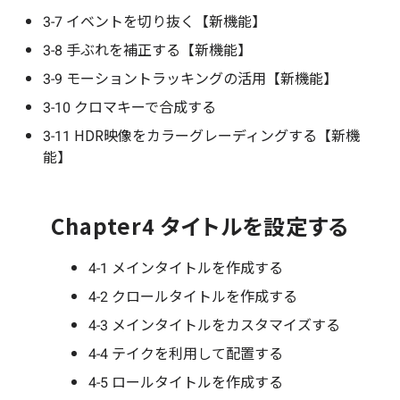
3-7 イベントを切り抜く【新機能】
3-8 手ぶれを補正する【新機能】
3-9 モーショントラッキングの活用【新機能】
3-10 クロマキーで合成する
3-11 HDR映像をカラーグレーディングする【新機
能】
Chapter4 タイトルを設定する
4-1 メインタイトルを作成する
4-2 クロールタイトルを作成する
4-3 メインタイトルをカスタマイズする
4-4 テイクを利用して配置する
4-5 ロールタイトルを作成する