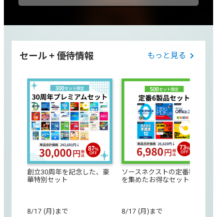
セール + 優待情報
もっと見る
創立30周年を記念した、豪
ソースネクストの定番製品
華特別セット
を集めたお得なセット
8/17 (月)まで
8/17 (月)まで