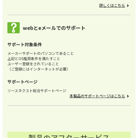
詳しくはこちら
webとeメールでのサポート
サポート対象条件
メーカーサポートのパソコンであること
上記とOS推奨条件を満たすこと
ユーザー登録をされていること
（ご登録にはインターネットが必要）
サポートページ
ソースネクスト総合サポートページ
本製品のサポートページはこちら
製品のアフターサービス