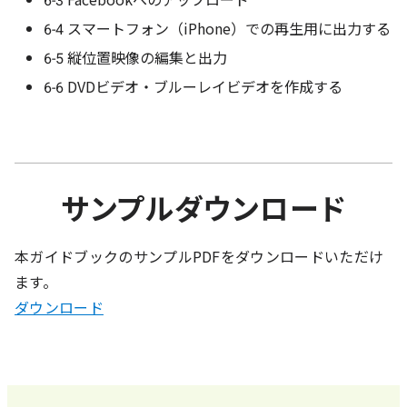
6-4 スマートフォン（iPhone）での再生用に出力する
6-5 縦位置映像の編集と出力
6-6 DVDビデオ・ブルーレイビデオを作成する
サンプルダウンロード
本ガイドブックのサンプルPDFをダウンロードいただけ
ます。
ダウンロード