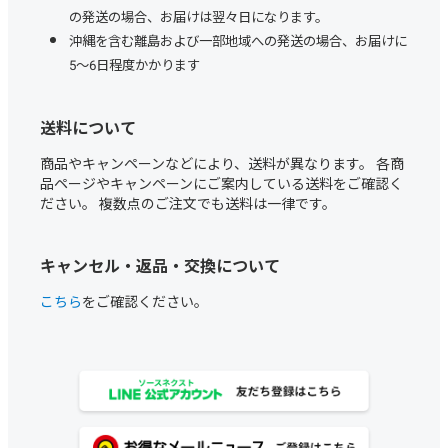
の発送の場合、お届けは翌々日になります。
沖縄を含む離島および一部地域への発送の場合、お届けに
5～6日程度かかります
送料について
商品やキャンペーンなどにより、送料が異なります。 各商
品ページやキャンペーンにご案内している送料をご確認く
ださい。 複数点のご注文でも送料は一律です。
キャンセル・返品・交換について
こちら
をご確認ください。