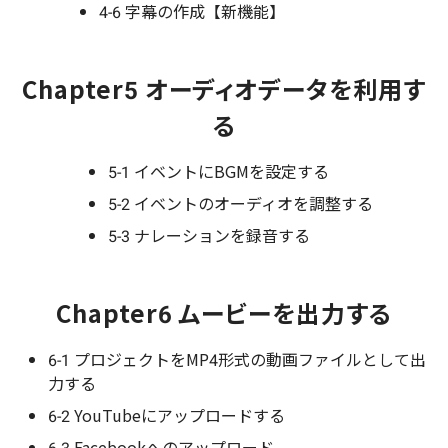
4-6 字幕の作成【新機能】
Chapter5 オーディオデータを利用す
る
5-1 イベントにBGMを設定する
5-2 イベントのオーディオを調整する
5-3 ナレーションを録音する
Chapter6 ムービーを出力する
6-1 プロジェクトをMP4形式の動画ファイルとして出
力する
6-2 YouTubeにアップロードする
6-3 Facebookへのアップロード