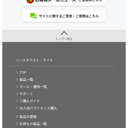
トップへ戻る
ソースネクスト・サイト
TOP
製品一覧
セール・優待一覧
サポート
ご購入ガイド
法人向けライセンス購入
製品の登録
お持ちの製品一覧