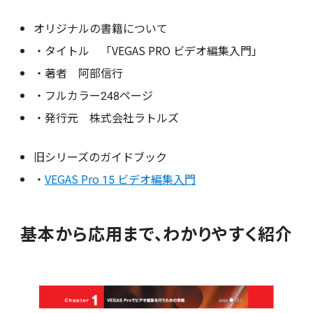
オリジナルの書籍について
・タイトル 「VEGAS PRO ビデオ編集入門」
・著者 阿部信行
・フルカラー248ページ
・発行元 株式会社ラトルズ
旧シリーズのガイドブック
・
VEGAS Pro 15 ビデオ編集入門
基本から応用まで、わかりやすく紹介