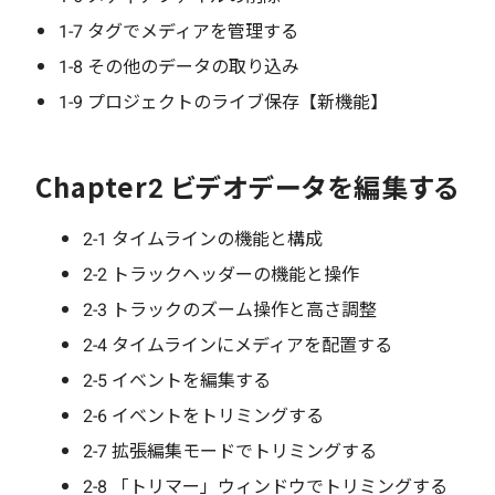
1-7 タグでメディアを管理する
1-8 その他のデータの取り込み
1-9 プロジェクトのライブ保存【新機能】
Chapter2 ビデオデータを編集する
2-1 タイムラインの機能と構成
2-2 トラックヘッダーの機能と操作
2-3 トラックのズーム操作と高さ調整
2-4 タイムラインにメディアを配置する
2-5 イベントを編集する
2-6 イベントをトリミングする
2-7 拡張編集モードでトリミングする
2-8 「トリマー」ウィンドウでトリミングする