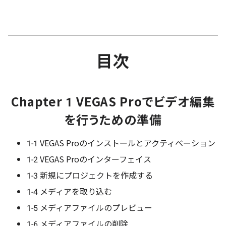
目次
Chapter 1 VEGAS Proでビデオ編集
を行うための準備
1-1 VEGAS Proのインストールとアクティベーション
1-2 VEGAS Proのインターフェイス
1-3 新規にプロジェクトを作成する
1-4 メディアを取り込む
1-5 メディアファイルのプレビュー
1-6 メディアファイルの削除