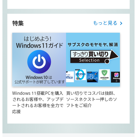
特集
もっと見る
Windows 11搭載PCを購入
買い切りでコスパは抜群、
されるお客様や、アップデ
ソースネクスト一押しのソ
ートされるお客様を全力で
フトをご紹介
応援