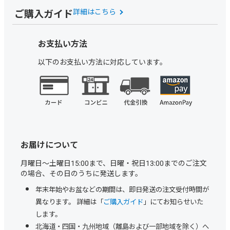
ご購入ガイド
詳細はこちら
お支払い方法
以下のお支払い方法に対応しています。
お届けについて
月曜日～土曜日15:00まで、日曜・祝日13:00までのご注文
の場合、その日のうちに発送します。
年末年始やお盆などの期間は、即日発送の注文受付時間が
異なります。 詳細は「
ご購入ガイド
」にてお知らせいた
します。
北海道・四国・九州地域（離島および一部地域を除く）へ