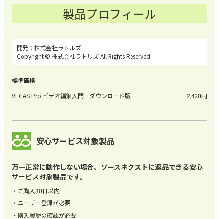
製品プロフィール
株式会社ラトルズ
Copyright © 株式会社ラトルズ All Rights Reserved.
VEGAS Pro ビデオ編集入門 ダウンロード版
2,420
安心サービス対象製品
万一正常に動作しない場合、ソースネクストに返品できる安心
サービス対象製品です。
ご購入30日以内
ユーザー登録が必要
購入履歴の確認が必要