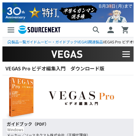
製品一覧
ガイドムービー・ガイドブック
VEGAS
関連製品
VEGAS Pro ビデ
VEGAS Pro ビデオ編集入門 ダウンロード版
ガイドブック（PDF）
Windows
ソースネクスト株式会社（正規代理店）