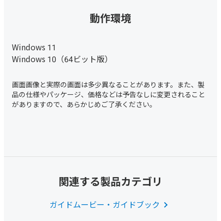
動作環境
Windows 11
Windows 10（64ビット版）
関連する製品カテゴリ
ガイドムービー・ガイドブック