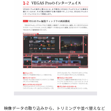
映像データの取り込みから、トリミングや並べ替えなど