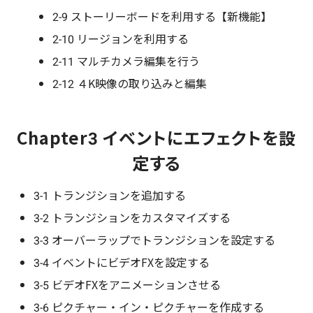
2-9 ストーリーボードを利用する【新機能】
2-10 リージョンを利用する
2-11 マルチカメラ編集を行う
2-12 ４K映像の取り込みと編集
Chapter3 イベントにエフェクトを設
定する
3-1 トランジションを追加する
3-2 トランジションをカスタマイズする
3-3 オーバーラップでトランジションを設定する
3-4 イベントにビデオFXを設定する
3-5 ビデオFXをアニメーションさせる
3-6 ピクチャー・イン・ピクチャーを作成する