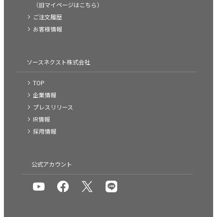
（旧マイページはこちら）
ご注文履歴
お客様情報
ソースネクスト株式会社
TOP
企業情報
プレスリリース
IR情報
採用情報
公式アカウント