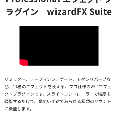
ラグイン wizardFX Suite
リミッター、テープマシン、ゲート、モダンリバーブな
ど、11種のエフェクトを使える、プロ仕様のVSTエフェ
クトプラグインです。スライドコントローラーで強度を
調整するだけで、幅広い用途であらゆる種類のサウンド
に機能します。