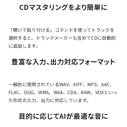
CDマスタリングをより簡単に
「開いて貼り付ける」コマンドを使ってトラックを
選択すると、トラックメーカーも含めてCDに自動的
に追加します。
豊富な入力、出力対応フォーマット
一般的に使用されているWAV、AIFF、MP3、AAC、
FLAC、OGG、WMA、W64、CDA、RAW、VOXといっ
た形式の入力、出力に対応しています。
目的に応じてAIが最適な音に