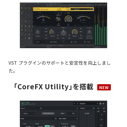
VST プラグインのサポートと安定性を向上しまし
た。
「CoreFX Utility」を搭載