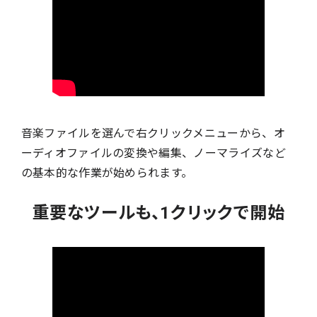
音楽ファイルを選んで右クリックメニューから、オ
ーディオファイルの変換や編集、ノーマライズなど
の基本的な作業が始められます。
重要なツールも、1クリックで開始