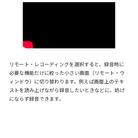
リモート・レコーディングを選択すると、録音時に
必要な機能だけに絞った小さい画面（リモート・ウ
ィンドウ）に切り替わります。例えば画面上のテキ
ストを読み上げながら録音したいときなどに、妨げ
にならず録音できます。