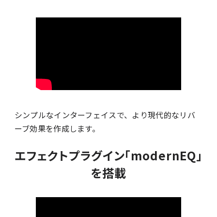
シンプルなインターフェイスで、より現代的なリバ
ーブ効果を作成します。
エフェクトプラグイン「modernEQ」
を搭載