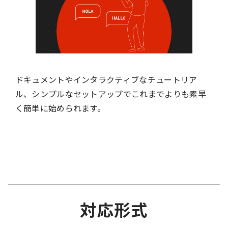
ドキュメントやインタラクティブなチュートリア
ル、シンプルなセットアップでこれまでよりも素早
く簡単に始められます。
対応形式