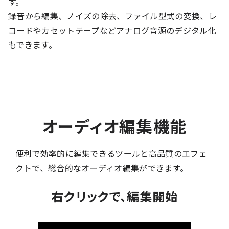
す。
録音から編集、ノイズの除去、ファイル型式の変換、レ
コードやカセットテープなどアナログ音源のデジタル化
もできます。
オーディオ編集機能
便利で効率的に編集できるツールと高品質のエフェ
クトで、総合的なオーディオ編集ができます。
右クリックで、編集開始