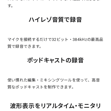
す。
ハイレゾ音質で録音
マイクを接続するだけで32ビット・384kHzの最高品
質で録音できます。
ポッドキャストの録音
使い慣れた編集・ミキシングツールを使って、高音
質なポッドキャストを制作できます。
波形表示をリアルタイム・モニタリ