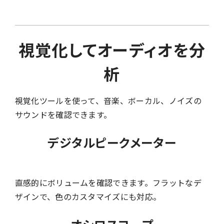
視覚化してオーディオを分
析
視覚化ツールを使って、音楽、ボーカル、ノイズの
サウンドを確認できます。
デジタルピークメーター
直感的にボリュームを確認できます。フラットなデ
ザインで、色のカスタマイズにも対応。