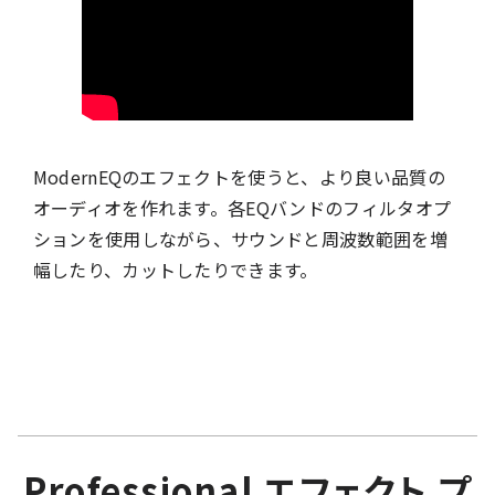
ModernEQのエフェクトを使うと、より良い品質の
オーディオを作れます。各EQバンドのフィルタオプ
ションを使用しながら、サウンドと周波数範囲を増
幅したり、カットしたりできます。
Professional エフェクト プ