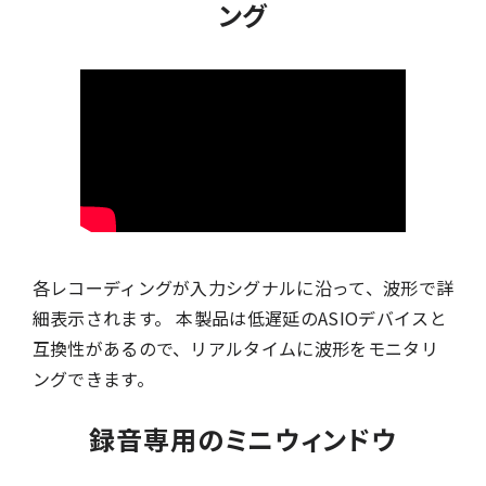
ング
各レコーディングが入力シグナルに沿って、波形で詳
細表示されます。 本製品は低遅延のASIOデバイスと
互換性があるので、リアルタイムに波形をモニタリ
ングできます。
録音専用のミニウィンドウ