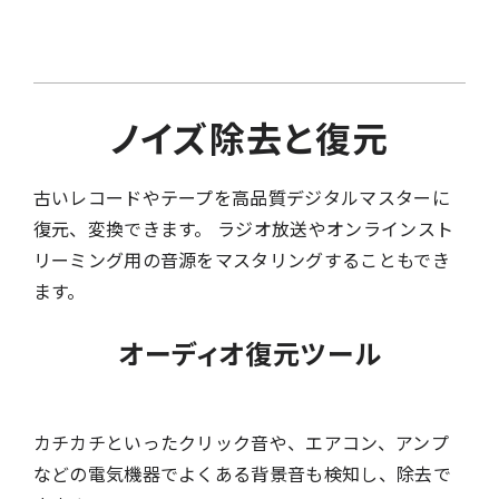
ノイズ除去と復元
古いレコードやテープを高品質デジタルマスターに
復元、変換できます。 ラジオ放送やオンラインスト
リーミング用の音源をマスタリングすることもでき
ます。
オーディオ復元ツール
カチカチといったクリック音や、エアコン、アンプ
などの電気機器でよくある背景音も検知し、除去で