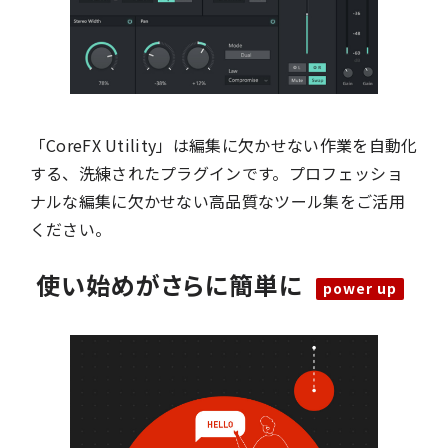
「CoreFX Utility」は編集に欠かせない作業を自動化
する、洗練されたプラグインです。プロフェッショ
ナルな編集に欠かせない高品質なツール集をご活用
ください。
使い始めがさらに簡単に