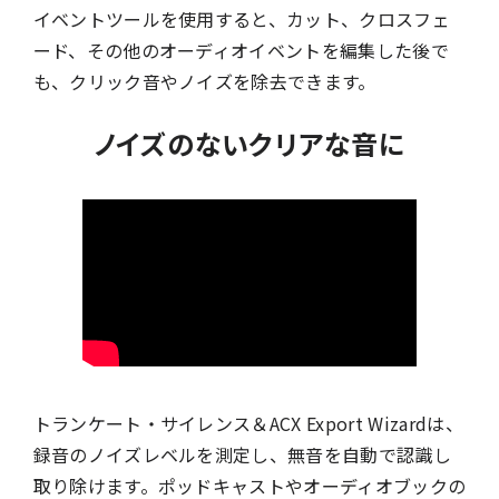
イベントツールを使用すると、カット、クロスフェ
ード、その他のオーディオイベントを編集した後で
も、クリック音やノイズを除去できます。
ノイズのないクリアな音に
トランケート・サイレンス＆ACX Export Wizardは、
録音のノイズレベルを測定し、無音を自動で認識し
取り除けます。ポッドキャストやオーディオブックの