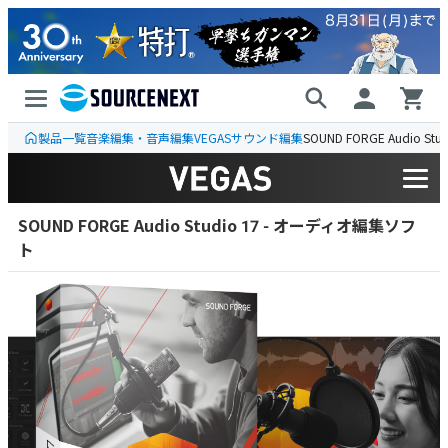
製品一覧
音楽編集・音声編集
VEGAS
サウンド編集
SOUND FORGE Audio Stud
SOUND FORGE Audio Studio 17 - オーディオ編集ソフ
ト