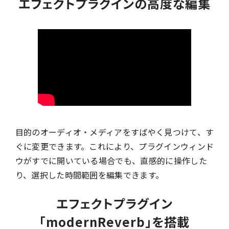
エフェクトプラグインの高度な編集
目的のオーディオ・メディアをすばやく見つけて、す
ぐに変更できます。これにより、プラグインウィンド
ウがすでに開いている場合でも、直感的に操作した
り、選択した時間範囲を編集できます。
エフェクトプラグイン
「modernReverb」を搭載