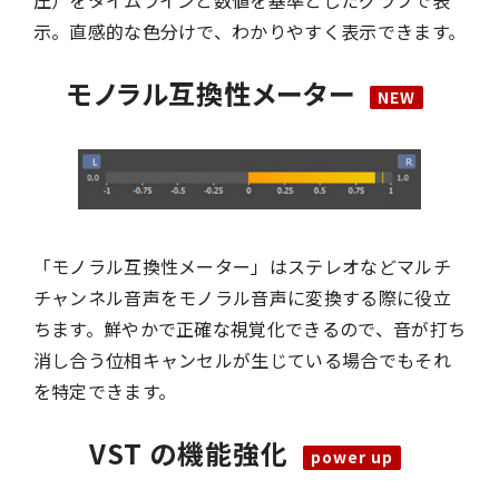
圧）をタイムラインと数値を基準としたグラフで表
示。直感的な色分けで、わかりやすく表示できます。
モノラル互換性メーター
「モノラル互換性メーター」はステレオなどマルチ
チャンネル音声をモノラル音声に変換する際に役立
ちます。鮮やかで正確な視覚化できるので、音が打ち
消し合う位相キャンセルが生じている場合でもそれ
を特定できます。
VST の機能強化