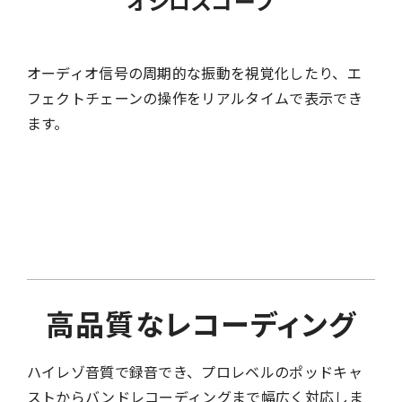
オシロスコープ
オーディオ信号の周期的な振動を視覚化したり、エ
フェクトチェーンの操作をリアルタイムで表示でき
ます。
高品質なレコーディング
ハイレゾ音質で録音でき、プロレベルのポッドキャ
ストからバンドレコーディングまで幅広く対応しま