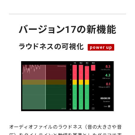
バージョン17の新機能
ラウドネスの可視化
オーディオファイルのラウドネス（音の大きさや音