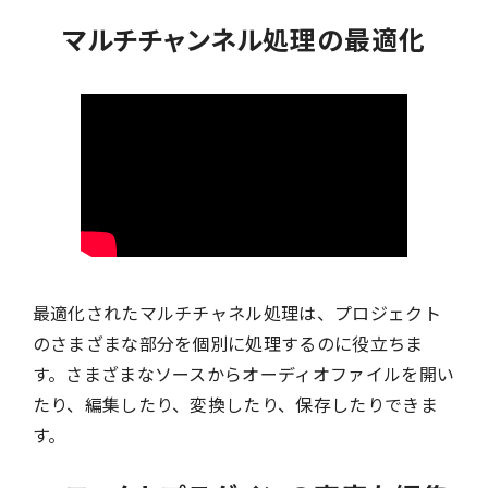
マルチチャンネル処理の最適化
最適化されたマルチチャネル処理は、プロジェクト
のさまざまな部分を個別に処理するのに役立ちま
す。さまざまなソースからオーディオファイルを開い
たり、編集したり、変換したり、保存したりできま
す。