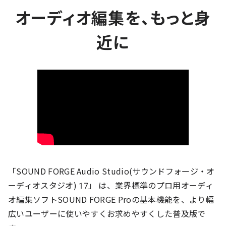
オーディオ編集を、もっと身
近に
「SOUND FORGE Audio Studio(サウンドフォージ・オ
ーディオスタジオ) 17」 は、業界標準のプロ用オーディ
オ編集ソフトSOUND FORGE Proの基本機能を、より幅
広いユーザーに使いやすくお求めやすくした普及版で