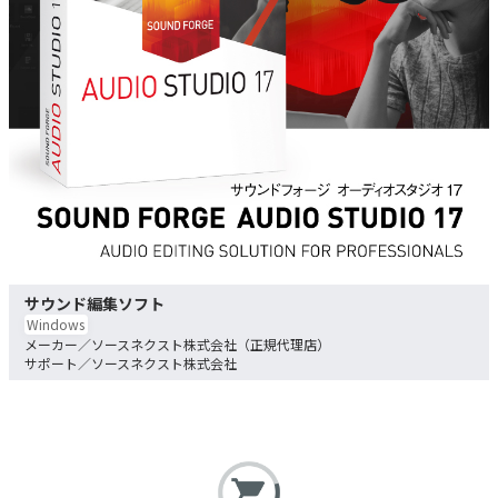
サウンド編集ソフト
Windows
ソースネクスト株式会社（正規代理店）
ソースネクスト株式会社