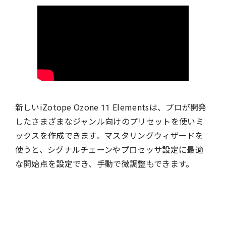
新しいiZotope Ozone 11 Elementsは、プロが開発
したさまざまなジャンル向けのプリセットを使いミ
ックスを作成できます。マスタリングウィザードを
使うと、シグナルチェーンやプロセッサ設定に最適
な開始点を設定でき、手動で微調整もできます。