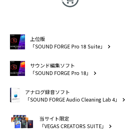
上位版
「SOUND FORGE Pro 18 Suite」
サウンド編集ソフト
「SOUND FORGE Pro 18」
アナログ録音ソフト
「SOUND FORGE Audio Cleaning Lab 4」
当サイト限定
「VEGAS CREATORS SUITE」