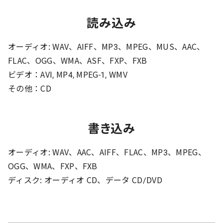
読み込み
オーディオ: WAV、AIFF、MP3、MPEG、MUS、AAC、
FLAC、OGG、WMA、ASF、FXP、FXB
ビデオ：AVI, MP4, MPEG-1, WMV
その他：CD
書き込み
オーディオ: WAV、AAC、AIFF、FLAC、MP3、MPEG、
OGG、WMA、FXP、FXB
ディスク: オーディオ CD、データ CD/DVD