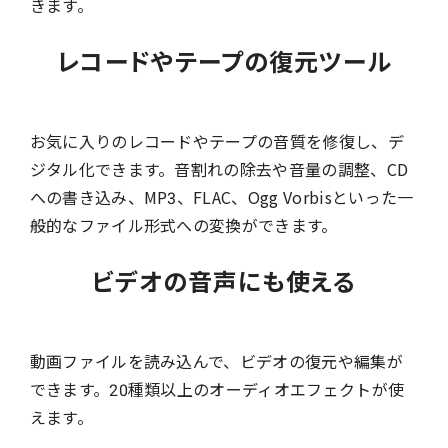
きます。
レコードやテープの復元ツール
お気に入りのレコードやテープの音質を修復し、デ
ジタル化できます。音割れの除去や音量の調整、CD
への書き込み、MP3、FLAC、Ogg Vorbisといった一
般的なファイル形式への変換ができます。
ビデオの音声にも使える
動画ファイルを読み込んで、ビデオの復元や編集が
できます。20種類以上のオーディオエフェクトが使
えます。