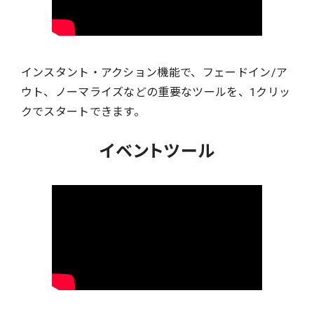
インスタント・アクション機能で、フェードイン/ア
ウト、ノーマライズなどの重要なツールを、1クリッ
クでスタートできます。
イベントツール