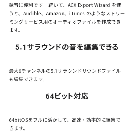
録音に便利です。 続いて、ACX Export Wizard を使
うと、Audible、Amazon、iTunes のようなストリー
ミングサービス用のオーディオファイルを作成でき
ます。
5.1サラウンドの音を編集できる
最大6チャンネルの5.1サラウンドサウンドファイル
も編集できます。
64ビット対応
64bitOSをフルに活かして、高速・効率的に編集で
きます。