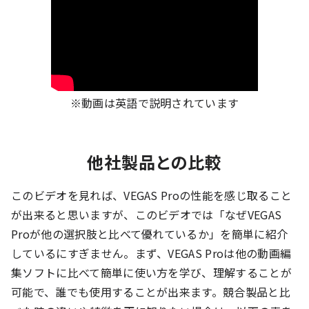
※動画は英語で説明されています
他社製品との比較
このビデオを見れば、VEGAS Proの性能を感じ取ること
が出来ると思いますが、このビデオでは「なぜVEGAS
Proが他の選択肢と比べて優れているか」を簡単に紹介
しているにすぎません。まず、VEGAS Proは他の動画編
集ソフトに比べて簡単に使い方を学び、理解することが
可能で、誰でも使用することが出来ます。競合製品と比