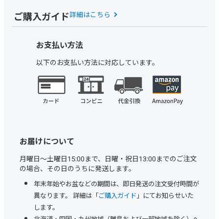
ご購入ガイド
詳細はこちら
お支払い方法
以下のお支払い方法に対応しています。
お届けについて
月曜日～土曜日15:00まで、日曜・祝日13:00までのご注文
の場合、その日のうちに発送します。
年末年始やお盆などの期間は、即日発送の注文受付時間が
異なります。 詳細は「
ご購入ガイド
」にてお知らせいた
します。
北海道・四国・九州地域（離島および一部地域を除く）へ