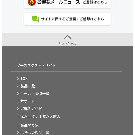
トップへ戻る
ソースネクスト・サイト
TOP
製品一覧
セール・優待一覧
サポート
ご購入ガイド
法人向けライセンス購入
製品の登録
お持ちの製品一覧