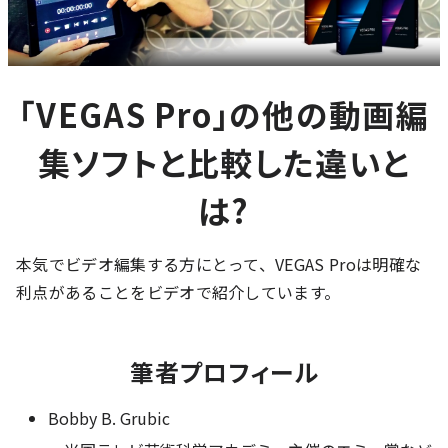
「VEGAS Pro」の他の動画編
集ソフトと比較した違いと
は?
本気でビデオ編集する方にとって、VEGAS Proは明確な
利点があることをビデオで紹介しています。
筆者プロフィール
Bobby B. Grubic