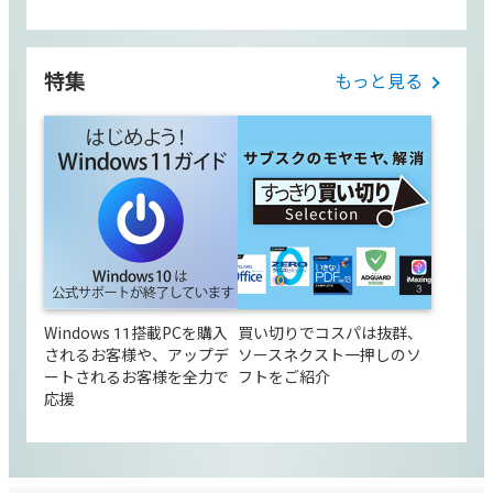
特集
もっと見る
Windows 11搭載PCを購入
買い切りでコスパは抜群、
されるお客様や、アップデ
ソースネクスト一押しのソ
ートされるお客様を全力で
フトをご紹介
応援