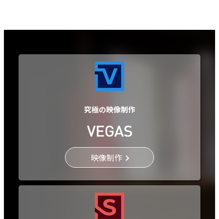
究極の映像制作
映像制作