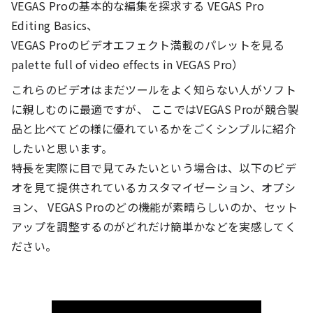
VEGAS Proの基本的な編集を探求する VEGAS Pro
Editing Basics、
VEGAS Proのビデオエフェクト満載のパレットを見る
palette full of video effects in VEGAS Pro）
これらのビデオはまだツールをよく知らない人がソフト
に親しむのに最適ですが、 ここではVEGAS Proが競合製
品と比べてどの様に優れているかをごくシンプルに紹介
したいと思います。
特長を実際に目で見てみたいという場合は、以下のビデ
オを見て提供されているカスタマイゼーション、オプシ
ョン、 VEGAS Proのどの機能が素晴らしいのか、セット
アップを調整するのがどれだけ簡単かなどを実感してく
ださい。