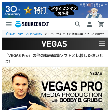
製品一覧
VEGAS
映像制作
「VEGAS Pro」と他の動画編集ソフトとの比較
「VEGAS Pro」の他の動画編集ソフトと比較した違いと
は?