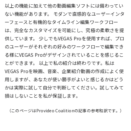
以上の機能に加えて他の動画編集ソフトには備わってい
ない機能があります。 モダンで直感的なユーザーインタ
ーフェースと有機的なタイムライン編集ワークフロー
は、完全なカスタマイズを可能にし、究極の柔軟さを提
供しています。 少しでもVEGAS Proを使用すれば、プロ
のユーザーがそれぞれの好みのワークフローで編集でき
る様にVEGAS Proがデザインされていることを感じるこ
とができます。 以上で私の紹介は終わりです。私は
VEGAS Proを映画、音楽、企業紹介動画の作成によく使
用しますが、あなたが使い勝手がよいと感じるかはどう
かは実際に試して自分で判断してください。試してみて
損はしないことを私が保証します。
（このページはProvideo Coalitionの記事の参考和訳です。）