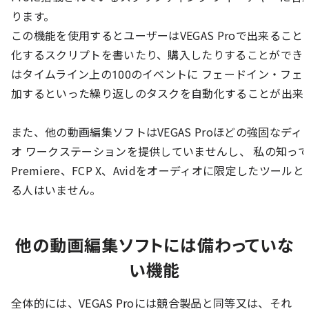
ります。
この機能を使用するとユーザーはVEGAS Proで出来るこ
化するスクリプトを書いたり、購入したりすることができ
はタイムライン上の100のイベントに フェードイン・フェ
加するといった繰り返しのタスクを自動化することが出来
また、他の動画編集ソフトはVEGAS Proほどの強固なデ
オ ワークステーションを提供していませんし、 私の知っ
Premiere、FCP X、Avidをオーディオに限定したツー
る人はいません。
他の動画編集ソフトには備わっていな
い機能
全体的には、VEGAS Proには競合製品と同等又は、それ