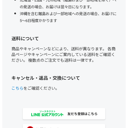
の発送の場合、お届けは翌々日になります。
沖縄を含む離島および一部地域への発送の場合、お届けに
5～6日程度かかります
送料について
商品やキャンペーンなどにより、送料が異なります。 各商
品ページやキャンペーンにご案内している送料をご確認く
ださい。 複数点のご注文でも送料は一律です。
キャンセル・返品・交換について
こちら
をご確認ください。