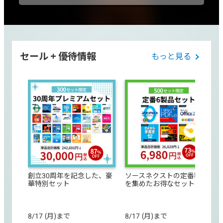
セール + 優待情報
もっと見る
創立30周年を記念した、豪
ソースネクストの定番製品
華特別セット
を集めたお得なセット
8/17 (月)まで
8/17 (月)まで