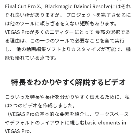
Final Cut Pro X、Blackmagic DaVinci Resolveにはそれ
ぞれ良い所がありますが、 プロジェクトを完了させるに
は他のツールに頼らざるをえない短所もあります。
VEGAS Proが多くのエディターにとって 最高の選択であ
る理由は、この一つのツールで必要なことを全て実行
し、 他の動画編集ソフトよりカスタマイズが可能で、機
能も優れている点です。
特長をわかりやすく解説するビデオ
こういった特長や長所を分かりやすく伝えるために、私
は3つのビデオを作成しました。
（VEGAS Proの基本的な要素を紹介し、ワークスペース
やデフォルトのレイアウトに親しむbasic elements in
VEGAS Pro、