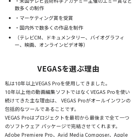
・米国テレビ芸術科学アカデミー主催のエミー賞など
数多くの制作
・マーケティング賞を受賞
・国内外で数多くの作品を制作
（テレビCM、ドキュメンタリー、バイオグラフィ
ー、映画、オンラインビデオ等）
VEGASを選ぶ理由
私は10年以上VEGAS Proを使用してきました。
10年以上他の動画編集ソフトではなくVEGAS Proを使い
続けてきた主な理由は、 VEGAS Proがオールインワンの
包括的なツールであることです。
VEGAS Proはプロジェクトを最初から最後まで全て一つ
のソフトウェア パッケージで完結させてくれます。
Adobe Premiere Pro、Avid Media Composer、Apple