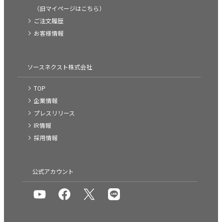
（旧マイページはこちら）
ご注文履歴
お客様情報
ソースネクスト株式会社
TOP
企業情報
プレスリリース
IR情報
採用情報
公式アカウント