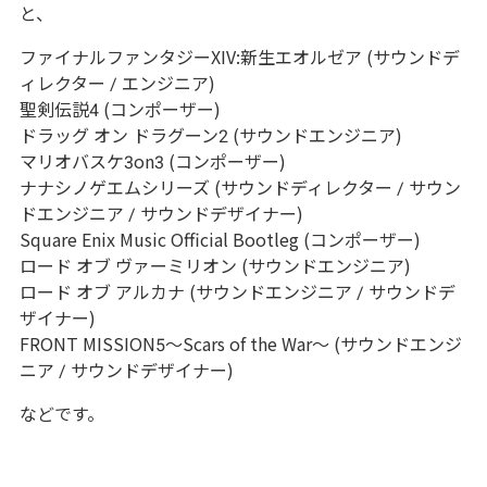
と、
ファイナルファンタジーXIV:新生エオルゼア (サウンドデ
ィレクター / エンジニア)
聖剣伝説4 (コンポーザー)
ドラッグ オン ドラグーン2 (サウンドエンジニア)
マリオバスケ3on3 (コンポーザー)
ナナシノゲエムシリーズ (サウンドディレクター / サウン
ドエンジニア / サウンドデザイナー)
Square Enix Music Official Bootleg (コンポーザー)
ロード オブ ヴァーミリオン (サウンドエンジニア)
ロード オブ アルカナ (サウンドエンジニア / サウンドデ
ザイナー)
FRONT MISSION5〜Scars of the War〜 (サウンドエンジ
ニア / サウンドデザイナー)
などです。