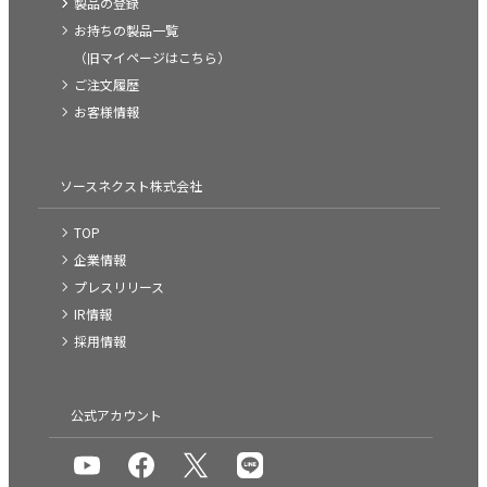
製品の登録
お持ちの製品一覧
（旧マイページはこちら）
ご注文履歴
お客様情報
ソースネクスト株式会社
TOP
企業情報
プレスリリース
IR情報
採用情報
公式アカウント