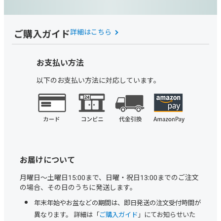
ご購入ガイド
詳細はこちら
お支払い方法
以下のお支払い方法に対応しています。
お届けについて
月曜日～土曜日15:00まで、日曜・祝日13:00までのご注文
の場合、その日のうちに発送します。
年末年始やお盆などの期間は、即日発送の注文受付時間が
異なります。 詳細は「
ご購入ガイド
」にてお知らせいた