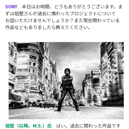
SONY
本日はお時間、どうもありがとうございます。ま
ずは祖堅さんが過去に携わったプロジェクトについて
お話いただけませんでしょうか？また現在関わっている
作品などもありましたら教えてください。
祖堅（以降、M.S.）氏
はい。過去に関わった作品です