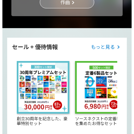
作曲
セール + 優待情報
もっと見る
創立30周年を記念した、豪
ソースネクストの定番製品
華特別セット
を集めたお得なセット