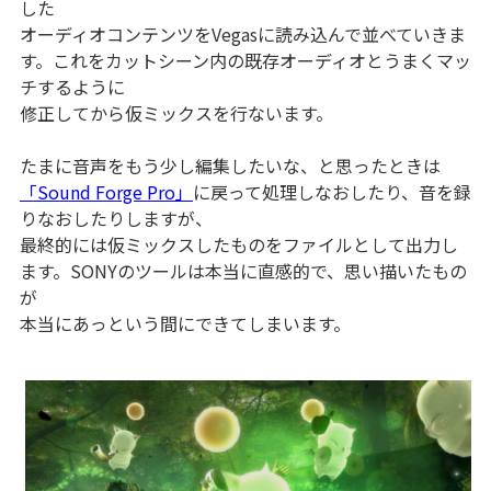
した
オーディオコンテンツをVegasに読み込んで並べていきま
す。これをカットシーン内の既存オーディオとうまくマッ
チするように
修正してから仮ミックスを行ないます。
たまに音声をもう少し編集したいな、と思ったときは
「Sound Forge Pro」
に戻って処理しなおしたり、音を録
りなおしたりしますが、
最終的には仮ミックスしたものをファイルとして出力し
ます。SONYのツールは本当に直感的で、思い描いたもの
が
本当にあっという間にできてしまいます。