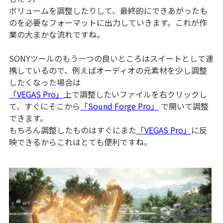
ボリュームを調整したりして、最終的にできあがったも
のを必要なフォーマットに出力していきます。これが作
業の大まかな流れですね。
SONYツールのもう一つの良いところはスイートとして連
携しているので、例えばオーディオの元素材を少し調整
したくなった場合は
「VEGAS Pro」
上で調整したいファイルを右クリックし
て、すぐにそこから
「Sound Forge Pro」
で開いて調整
できます。
もちろん調整したものはすぐにまた
「VEGAS Pro」
に反
映できるからこれはとても便利ですね。