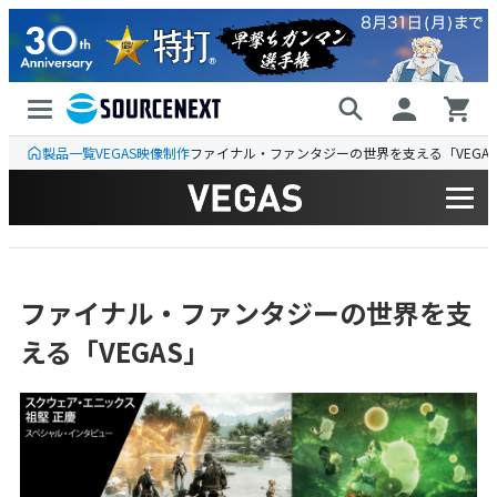
製品一覧
VEGAS
映像制作
ファイナル・ファンタジーの世界を支える「VEGA
ファイナル・ファンタジーの世界を支
える「VEGAS」