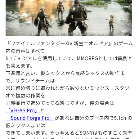
『ファイナルファンタジーXIV:新生エオルゼア』のゲーム
内の音声はすべて
5.1チャンネルを使用していて、MMORPGとしては異例と
も言えます。
下準備と言い、仮ミックスから最終ミックスの制作ま
で、サウンドチームは
常に締め切りに追われながら数少ないミックス・スタジ
オで複数の作業を
同時並行で進めてってる感じですが、僕の場合は
「VEGAS Pro」
と
「Sound Forge Pro」
があれば自分のブース内で5.1ch の
仮ミックスまでは
できてしまいます。そう考えるとSONYはものすごく効率