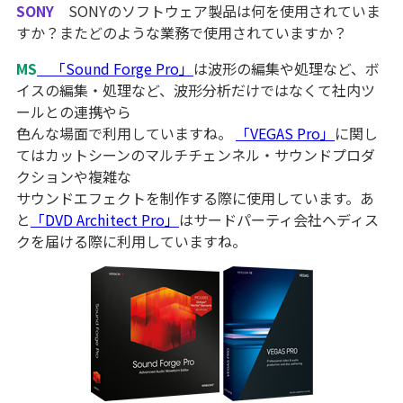
SONY
SONYのソフトウェア製品は何を使用されていま
すか？またどのような業務で使用されていますか？
MS
「Sound Forge Pro」
は波形の編集や処理など、ボ
イスの編集・処理など、波形分析だけではなくて社内ツ
ールとの連携やら
色んな場面で利用していますね。
「VEGAS Pro」
に関し
てはカットシーンのマルチチェンネル・サウンドプロダ
クションや複雑な
サウンドエフェクトを制作する際に使用しています。あ
と
「DVD Architect Pro」
はサードパーティ会社へディス
クを届ける際に利用していますね。