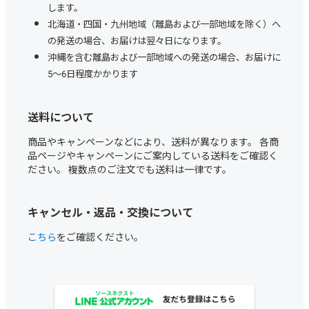
します。
北海道・四国・九州地域（離島および一部地域を除く）へ
の発送の場合、お届けは翌々日になります。
沖縄を含む離島および一部地域への発送の場合、お届けに
5～6日程度かかります
送料について
商品やキャンペーンなどにより、送料が異なります。 各商
品ページやキャンペーンにご案内している送料をご確認く
ださい。 複数点のご注文でも送料は一律です。
キャンセル・返品・交換について
こちら
をご確認ください。