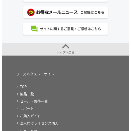
トップへ戻る
ソースネクスト・サイト
TOP
製品一覧
セール・優待一覧
サポート
ご購入ガイド
法人向けライセンス購入