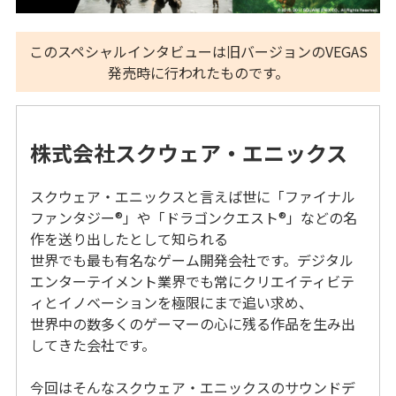
このスペシャルインタビューは旧バージョンのVEGAS
発売時に行われたものです。
株式会社スクウェア・エニックス
スクウェア・エニックスと言えば世に「ファイナル
ファンタジー®」や「ドラゴンクエスト®」などの名
作を送り出したとして知られる
世界でも最も有名なゲーム開発会社です。デジタル
エンターテイメント業界でも常にクリエイティビテ
ィとイノベーションを極限にまで追い求め、
世界中の数多くのゲーマーの心に残る作品を生み出
してきた会社です。
今回はそんなスクウェア・エニックスのサウンドデ