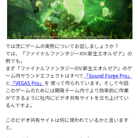
では次にゲームの実例についてお話しましょうか？
では、『ファイナルファンタジーXIV:新生エオルゼア』の
例でも。
まず『ファイナルファンタジーXIV:新生エオルゼア』のゲ
ーム内サウンドエフェクトはすべて
「Sound Forge Pro」
と
「VEGAS Pro」
を 使って作られています。そして今回
このゲームのためには開発チーム内でより効率的に作業
ができるように社内にビデオ共有サイトを立ち上げてい
るんですよ。
このビデオ共有サイトは何に使われているかと言います
と、