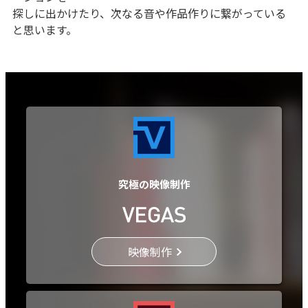
探しに出かけたり、次なる音や作品作りに繋がっている
と思います。
究極の映像制作
映像制作