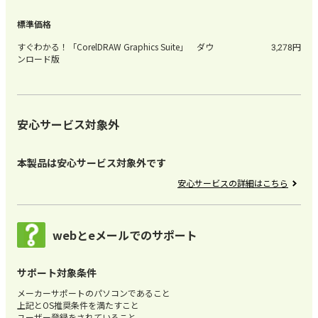
すぐわかる！「CorelDRAW Graphics Suite」 ダウ
3,278
ンロード版
安心サービス対象外
本製品は安心サービス対象外です
安心サービスの詳細はこちら
webとeメールでのサポート
サポート対象条件
メーカーサポートのパソコンであること
上記とOS推奨条件を満たすこと
ユーザー登録をされていること