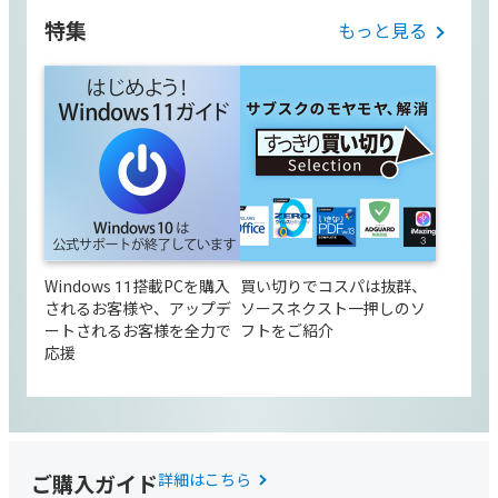
特集
もっと見る
Windows 11搭載PCを購入
買い切りでコスパは抜群、
されるお客様や、アップデ
ソースネクスト一押しのソ
ートされるお客様を全力で
フトをご紹介
応援
ご購入ガイド
詳細はこちら