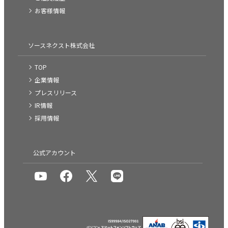
お客様情報
ソースネクスト株式会社
TOP
企業情報
プレスリリース
IR情報
採用情報
公式アカウント