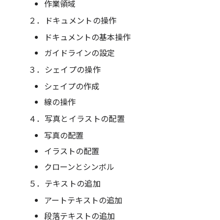
作業領域
２．ドキュメントの操作
ドキュメントの基本操作
ガイドラインの設定
３．シェイプの操作
シェイプの作成
線の操作
４．写真とイラストの配置
写真の配置
イラストの配置
クローンとシンボル
５．テキストの追加
アートテキストの追加
段落テキストの追加