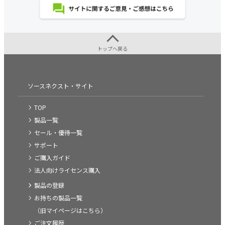
トップへ戻る
ソースネクスト・サイト
TOP
製品一覧
セール・優待一覧
サポート
ご購入ガイド
法人向けライセンス購入
製品の登録
お持ちの製品一覧
（旧マイページはこちら）
ご注文履歴