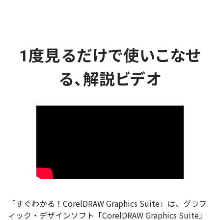
1度見るだけで使いこなせ
る、解説ビデオ
「すぐわかる！CorelDRAW Graphics Suite」は、グラフ
ィック・デザインソフト「CorelDRAW Graphics Suite」