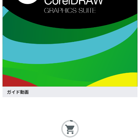
ガイド動画