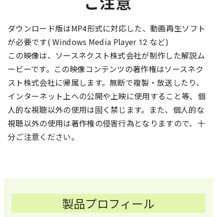
ご注意
ダウンロード版はMP4形式に対応した、動画再生ソフト
が必要です( Windows Media Player 12 など)
この映像は、ソースネクスト株式会社が制作した解説ム
ービーです。この映像コンテンツの著作権はソースネク
スト株式会社に帰属します。無断で複製・放送したり、
インターネット上への公開や上映に使用すること等、個
人的な視聴以外の使用は固く禁じます。また、個人的な
視聴以外の使用は著作権の侵害行為となりますので、十
分ご注意ください。
製品プロフィール