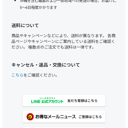
沖縄を含む離島および一部地域への発送の場合、お届けに
5～6日程度かかります
送料について
商品やキャンペーンなどにより、送料が異なります。 各商
品ページやキャンペーンにご案内している送料をご確認く
ださい。 複数点のご注文でも送料は一律です。
キャンセル・返品・交換について
こちら
をご確認ください。