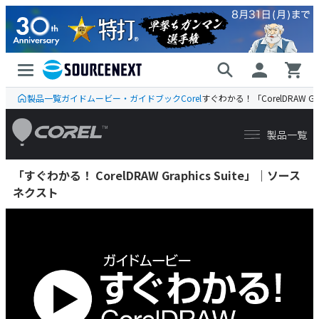
製品一覧
ガイドムービー・ガイドブック
Corel
すぐわかる！「CorelDRAW Grap
「すぐわかる！ CorelDRAW Graphics Suite」｜ソース
ネクスト