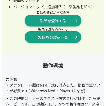
製品のサポート
バージョンアップ、追加購入 (一部製品を除く)
製品の登録がまだの方
製品を登録する
製品を登録済みの方
お持ちの製品一覧
動作環境
ダウンロード版はMP4形式に対応した、動画再生ソフ
トが必要です( Windows Media Player 12 など)
この映像は、ソースネクスト株式会社が制作した解説
ムービーです。この映像コンテンツの著作権はソースネ