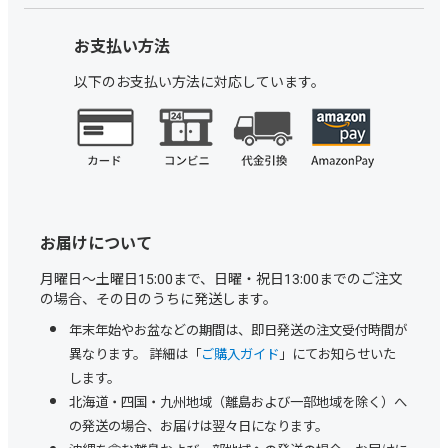
お支払い方法
以下のお支払い方法に対応しています。
お届けについて
月曜日～土曜日15:00まで、日曜・祝日13:00までのご注文
の場合、その日のうちに発送します。
年末年始やお盆などの期間は、即日発送の注文受付時間が
異なります。 詳細は「
ご購入ガイド
」にてお知らせいた
します。
北海道・四国・九州地域（離島および一部地域を除く）へ
の発送の場合、お届けは翌々日になります。