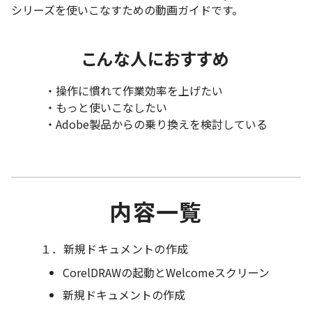
シリーズを使いこなすための動画ガイドです。
こんな人におすすめ
・操作に慣れて作業効率を上げたい
・もっと使いこなしたい
・Adobe製品からの乗り換えを検討している
内容一覧
１．新規ドキュメントの作成
CorelDRAWの起動とWelcomeスクリーン
新規ドキュメントの作成