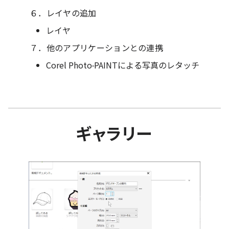
６．レイヤの追加
レイヤ
７．他のアプリケーションとの連携
Corel Photo-PAINTによる写真のレタッチ
ギャラリー