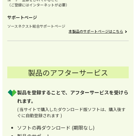
（ご登録にはインターネットが必要）
サポートページ
ソースネクスト総合サポートページ
本製品のサポートページはこちら
製品のアフターサービス
製品を登録することで、アフターサービスを受けら
れます。
( 当サイトで購入したダウンロード版ソフトは、購入後す
ぐに自動登録されます )
ソフトの再ダウンロード (期限なし)