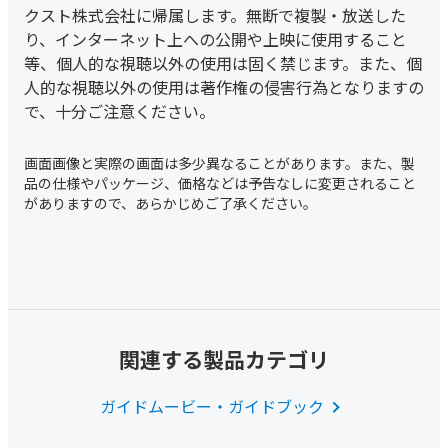
クスト株式会社に帰属します。無断で複製・放送した
り、インターネット上への公開や上映に使用すること
等、個人的な視聴以外の使用は固く禁じます。また、個
人的な視聴以外の使用は著作権の侵害行為となりますの
で、十分ご注意ください。
関連する製品カテゴリ
ガイドムービー・ガイドブック