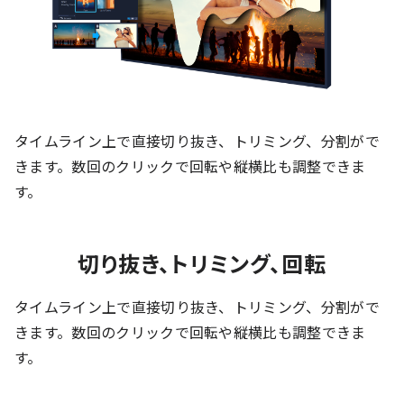
タイムライン上で直接切り抜き、トリミング、分割がで
きます。数回のクリックで回転や縦横比も調整できま
す。
切り抜き、トリミング、回転
タイムライン上で直接切り抜き、トリミング、分割がで
きます。数回のクリックで回転や縦横比も調整できま
す。