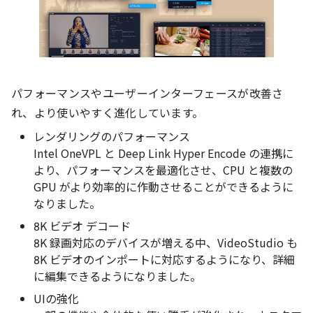
パフォーマンスやユーザーインターフェースが改善さ
れ、より使いやすく進化しています。
レンダリングのパフォーマンス
Intel OneVPL と Deep Link Hyper Encode の連携に
より、パフォーマンスを最適化させ、CPU と複数の
GPU がより効率的に作動させることができるように
なりました。
8K ビデオ デコード
8K 録画対応のデバイスが増える中、VideoStudio も
8K ビデオのインポートに対応するようになり、詳細
に編集できるようになりました。
UIの強化