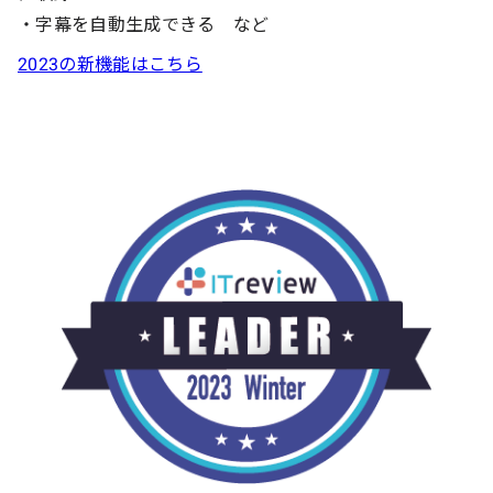
・字幕を自動生成できる など
2023の新機能はこちら