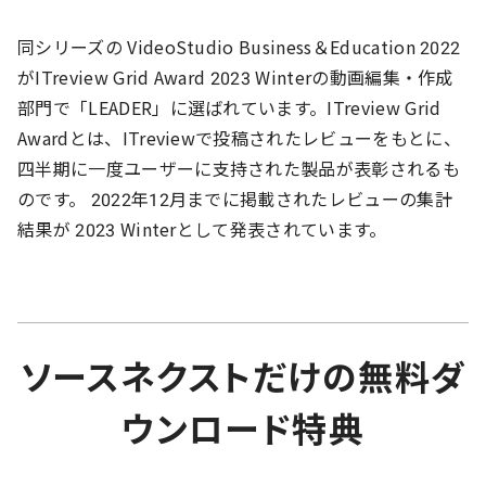
同シリーズの
VideoStudio Business＆Education 2022
がITreview Grid Award 2023 Winterの動画編集・作成
部門で「LEADER」に選ばれています。ITreview Grid
Awardとは、ITreviewで投稿されたレビューをもとに、
四半期に一度ユーザーに支持された製品が表彰されるも
のです。 2022年12月までに掲載されたレビューの集計
結果が 2023 Winterとして発表されています。
ソースネクストだけの無料ダ
ウンロード特典