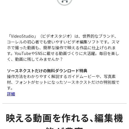
「VideoStudio」（ビデオスタジオ）は、世界的なブランド、
コーレルの初心者でも使いやすいビデオ編集ソフトです。スマ
ホで撮った動画も、簡単な操作で映える作品に仕上げられま
す。YouTubeやSNSに載せる動画づくりに大活躍。毎日を楽し
く、動画に残してみませんか？
ソースネクストだけの無料ダウンロード特典
操作方法をわかりやすく解説するガイドムービーや、写真素
材、フォントがセットになったソースネクストだけの特別版で
す。
詳細
映える動画を作れる、編集機