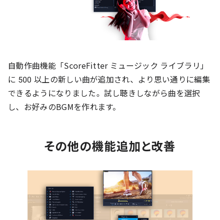
自動作曲機能「ScoreFitter ミュージック ライブラリ」
に 500 以上の新しい曲が追加され、より思い通りに編集
できるようになりました。試し聴きしながら曲を選択
し、お好みのBGMを作れます。
その他の機能追加と改善