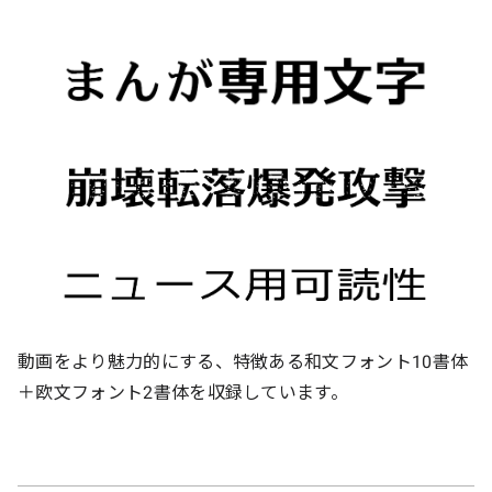
動画をより魅力的にする、特徴ある和文フォント10書体
＋欧文フォント2書体を収録しています。