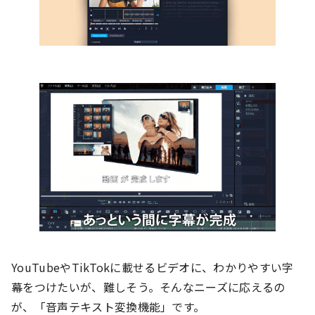
YouTubeやTikTokに載せるビデオに、わかりやすい字
幕をつけたいが、難しそう。そんなニーズに応えるの
が、「音声テキスト変換機能」です。