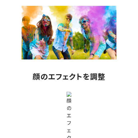
顔のエフェクトを調整