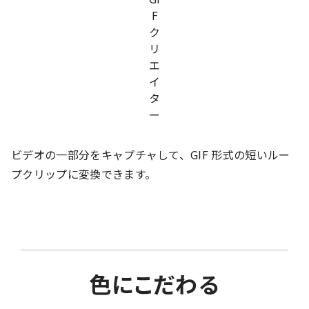
ビデオの一部分をキャプチャして、GIF 形式の短いルー
プクリップに変換できます。
色にこだわる