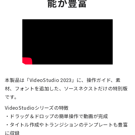
能が豊富
本製品は「VideoStudio 2023」に、操作ガイド、素
材、フォントを追加した、ソースネクストだけの特別版
です。
VideoStudioシリーズの特徴
・ドラッグ＆ドロップの簡単操作で動画が完成
・タイトル作成やトランジションのテンプレートも豊富
に収録