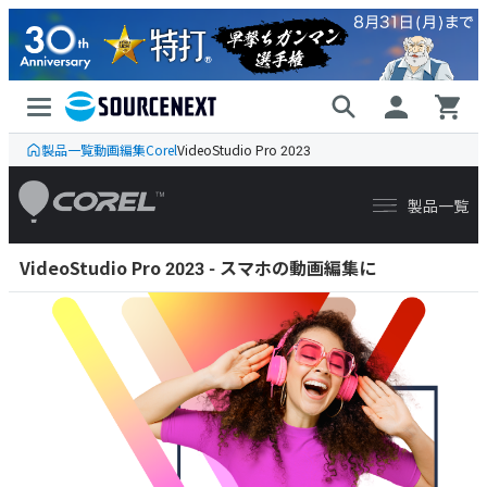
製品一覧
動画編集
Corel
VideoStudio Pro 2023
VideoStudio Pro 2023 - スマホの動画編集に