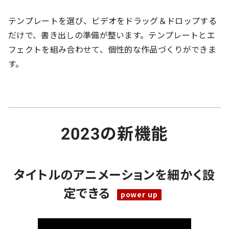
テンプレートを選び、ビデオをドラッグ＆ドロップする
だけで、書き出しの準備が整います。テンプレートとエ
フェクトを組み合わせて、個性的な作品づくりができま
す。
2023の新機能
タイトルのアニメーションを細かく設
定できる