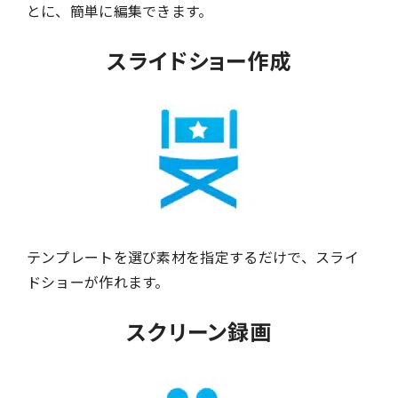
とに、簡単に編集できます。
スライドショー作成
テンプレートを選び素材を指定するだけで、スライ
ドショーが作れます。
スクリーン録画