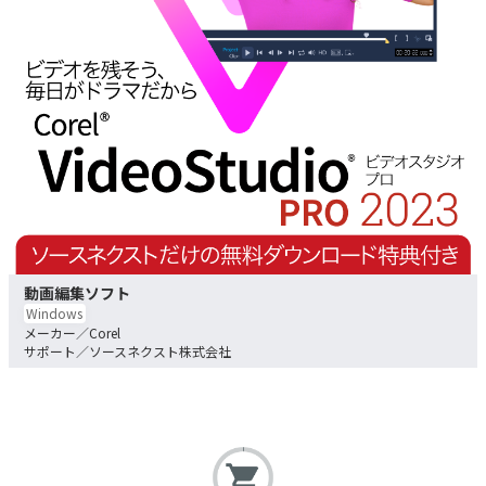
動画編集ソフト
Windows
Corel
ソースネクスト株式会社