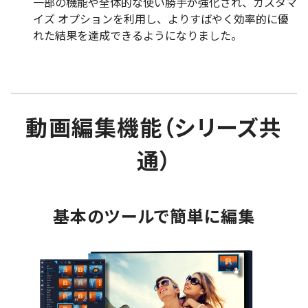
一部の機能や全体的な使い勝手が強化され、カスタマ
イズ オプションを利用し、よりすばやく効率的に優
れた結果を達成できるようになりました。
動画編集機能（シリーズ共
通）
基本のツールで簡単に編集