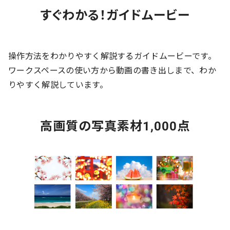
すぐわかる！ガイドムービー
操作方法をわかりやすく解説するガイドムービーです。
ワークスペースの使い方から動画の書き出しまで、わか
りやすく解説しています。
高画質の写真素材1,000点