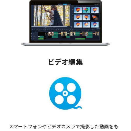
ビデオ編集
スマートフォンやビデオカメラで撮影した動画をも