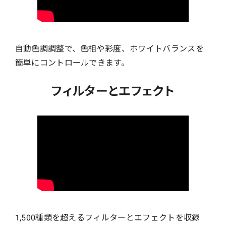
自動色調調整で、色相や彩度、ホワイトバランスを
簡単にコントロールできます。
フィルターとエフェクト
1,500種類を超えるフィルターとエフェクトを収録