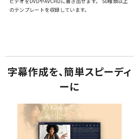
ビデオをDVDやAVCHDに書き出せます。 50種類以上
のテンプレートを収録しています。
字幕作成を、簡単スピーディ
ーに