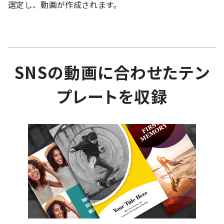
選定し、動画が作成されます。
SNSの動画に合わせたテン
プレートを収録