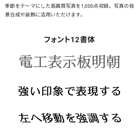
季節をテーマにした高画質写真を1,000点収録。写真の背
景合成や装飾に活用いただけます。
フォント12書体