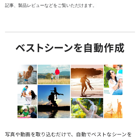
記事、製品レビューなどをご覧いただけます。
ベストシーンを自動作成
写真や動画を取り込むだけで、自動でベストなシーンを