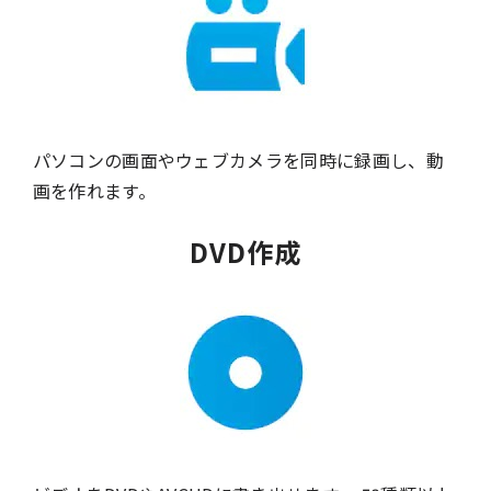
パソコンの画面やウェブカメラを同時に録画し、動
画を作れます。
DVD作成