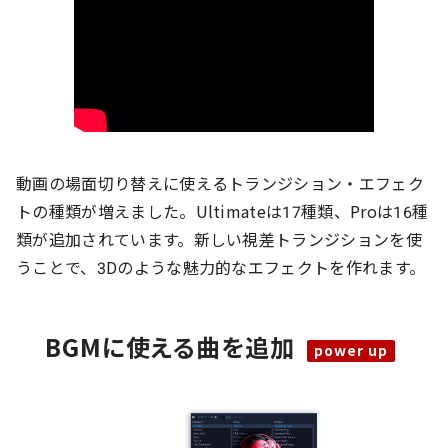
動画の場面切り替えに使えるトランジション・エフェク
トの種類が増えました。Ultimateは17種類、Proは16種
類が追加されています。新しい視差トランジションを使
うことで、3Dのような魅力的なエフェクトを作れます。
BGMに使える曲を追加