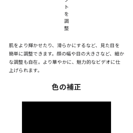
肌をより輝かせたり、滑らかにするなど、見た目を
簡単に調整できます。顔の幅や目の大きさなど、細か
な調整も自在。より華やかに、魅力的なビデオに仕
上げられます。
色の補正