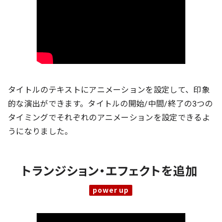
タイトルのテキストにアニメーションを設定して、印象
的な演出ができます。タイトルの開始/中間/終了の3つの
タイミングでそれぞれのアニメーションを設定できるよ
うになりました。
トランジション・エフェクトを追加