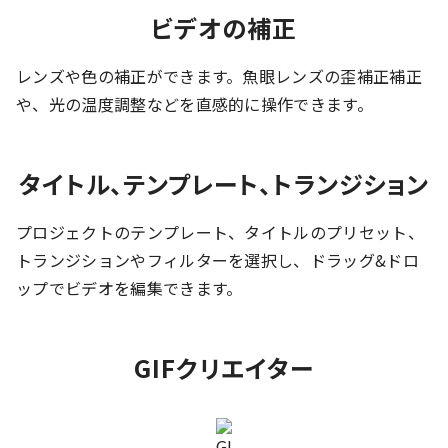
ビデオの補正
レンズや色の補正ができます。魚眼レンズの歪補正補正
や、光の温度調整などを直感的に操作できます。
タイトル、テンプレート、トランジション
プロジェクトのテンプレート、タイトルのプリセット、
トランジションやフィルターを選択し、ドラッグ&ドロ
ップでビデオを編集できます。
GIFクリエイター