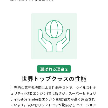
選ばれる理由 2
世界トップクラスの性能
世界的な第三者機関による性能テストで、ウイルスセキ
ュリティ(K7製エンジン)では軽さが、スーパーセキュリ
ティ(Bitdefender製エンジン)は防御力が高く評価され
ています。買い切りソフトですが期限なしでバージョン