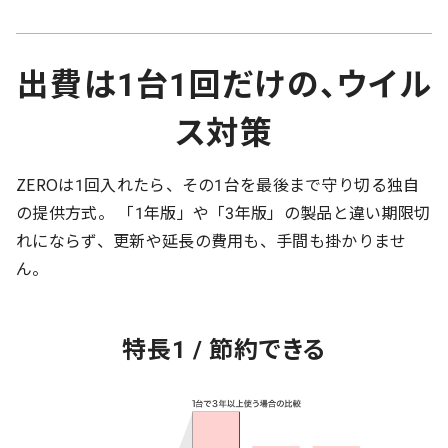
出費は1台1回だけの、ウイル
ス対策
ZEROは1回入れたら、その1台を最後まで守り切る独自
の提供方式。 「1年版」や「3年版」の製品と違い期限切
れにならず、更新や延長の費用も、手間も掛かりませ
ん。
特長1 / 節約できる