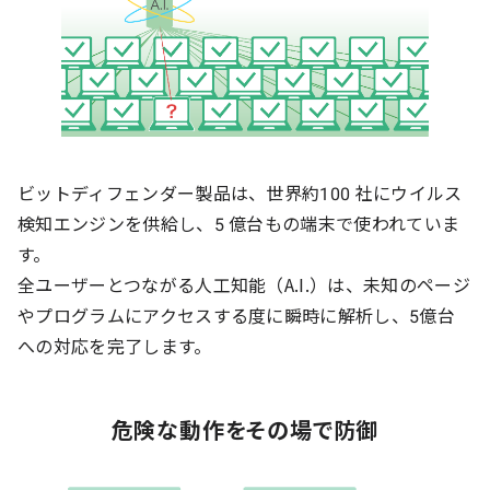
ビットディフェンダー製品は、世界約100 社にウイルス
検知エンジンを供給し、5 億台もの端末で使われていま
す。
全ユーザーとつながる人工知能（A.I.）は、未知のページ
やプログラムにアクセスする度に瞬時に解析し、5億台
への対応を完了します。
危険な動作をその場で防御