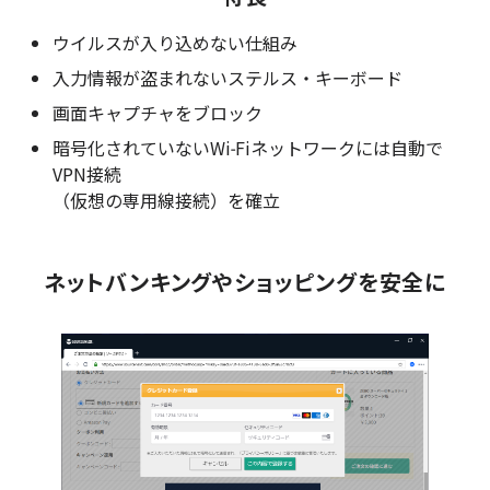
ウイルスが入り込めない仕組み
入力情報が盗まれないステルス・キーボード
画面キャプチャをブロック
暗号化されていないWi-Fiネットワークには自動で
VPN接続
（仮想の専用線接続）を確立
ネットバンキングやショッピングを安全に