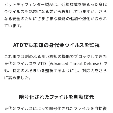
ビットディフェンダー製品は、近年猛威を振るった身代
金ウイルスも話題になる前から検知していますが、さら
なる安全のためにさまざまな機能の追加や強化が図られ
ています。
ATDでも未知の身代金ウイルスを監視
これまでは別のふるまい検知の機能でブロックしてきた
身代金ウイルスを ATD（Advanced Threat Defense）で
も、特定のふるまいを監視するようにし、対応力をさら
に高めました。
暗号化されたファイルを自動復元
身代金ウイルスによって暗号化されたファイルを自動復