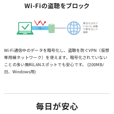
Wi-Fiの盗聴をブロック
Wi-Fi通信中のデータを暗号化し、盗聴を防ぐVPN（仮想
専用線ネットワーク）を使えます。暗号化されていない
ことの多い無料LANスポットでも安心です。 (200MB/
日、Windows用)
毎日が安心