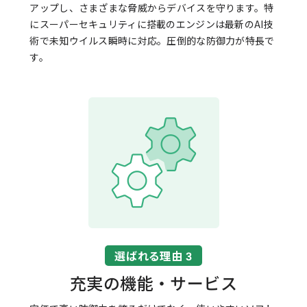
アップし、さまざまな脅威からデバイスを守ります。特
にスーパーセキュリティに搭載のエンジンは最新のAI技
術で未知ウイルス瞬時に対応。圧倒的な防御力が特長で
す。
選ばれる理由 3
充実の機能・サービス