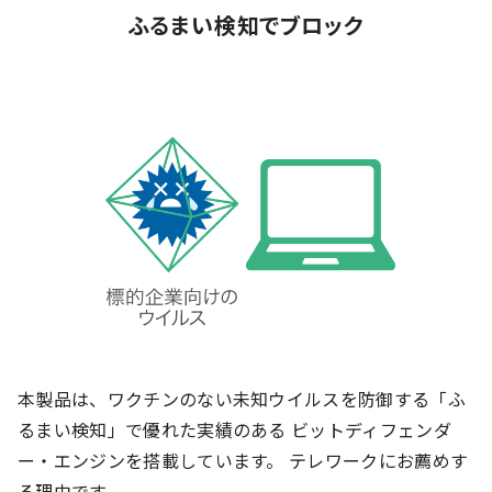
ふるまい検知でブロック
本製品は、ワクチンのない未知ウイルスを防御する「ふ
るまい検知」で優れた実績のある ビットディフェンダ
ー・エンジンを搭載しています。 テレワークにお薦めす
る理由です。