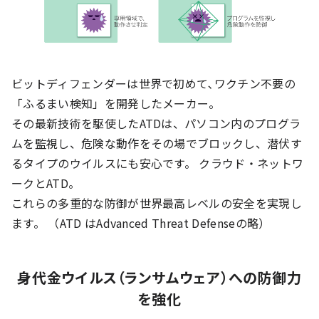
ビットディフェンダーは世界で初めて､ワクチン不要の
「ふるまい検知」を開発したメーカー。
その最新技術を駆使したATDは、パソコン内のプログラ
ムを監視し、危険な動作をその場でブロックし、潜伏す
るタイプのウイルスにも安心です。 クラウド・ネットワ
ークとATD。
これらの多重的な防御が世界最高レベルの安全を実現し
ます。 （ATD はAdvanced Threat Defenseの略）
身代金ウイルス（ランサムウェア）への防御力
を強化