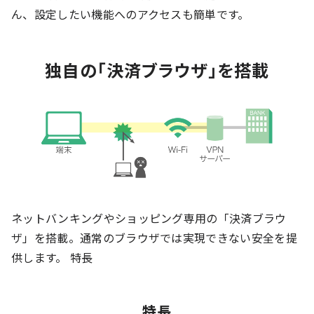
ん、設定したい機能へのアクセスも簡単です。
独自の「決済ブラウザ」を搭載
ネットバンキングやショッピング専用の「決済ブラウ
ザ」を搭載。通常のブラウザでは実現できない安全を提
供します。 特長
特長