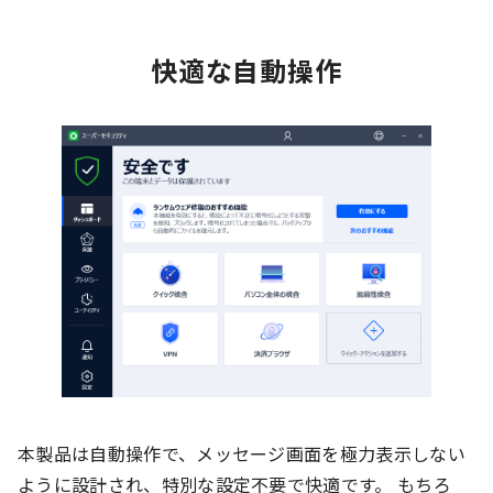
快適な自動操作
本製品は自動操作で、メッセージ画面を極力表示しない
ように設計され、特別な設定不要で快適です。 もちろ