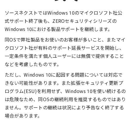
ソースネクストではWindows 10のマイクロソフト社公
式サポート終了後も、ZEROセキュリティシリーズの
Windows 10における製品サポートを継続します。
同OSで弊社製品をお使いのお客様が多いこと、またマイ
クロソフト社が有料のサポート延長サービスを開始し、
一定条件を満たす個人ユーザーには無償で提供すること
などを考慮したものです。
ただし、Windows 10に起因する問題については対応で
きない可能性があります。また拡張セキュリティ更新プ
ログラム(ESU)を利用せず、Windows 10を使い続けるの
は危険なため、同OSの継続利用を推奨するものではあり
ません。サポートの継続は状況により予告なく終了する
場合があります。