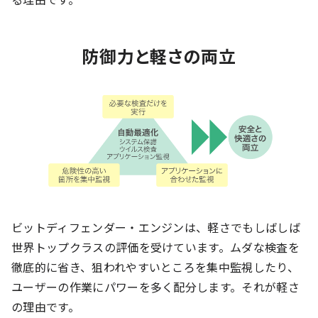
防御力と軽さの両立
ビットディフェンダー・エンジンは、軽さでもしばしば
世界トップクラスの評価を受けています。ムダな検査を
徹底的に省き、狙われやすいところを集中監視したり、
ユーザーの作業にパワーを多く配分します。それが軽さ
の理由です。