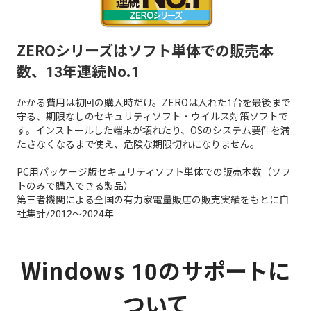
ZEROシリーズはソフト単体での販売本
数、13年連続No.1
かかる費用は初回の購入時だけ。ZEROは入れた1台を最後まで
守る、期限なしのセキュリティソフト・ウイルス対策ソフトで
す。インストールした端末が壊れたり、OSのシステム要件を満
たさなくなるまで使え、危険な期限切れになりません。
PC用パッケージ版セキュリティソフト単体での販売本数（ソフ
トのみで購入できる製品）
第三者機関による全国の有力家電量販店の販売実績をもとに自
社集計/2012～2024年
Windows 10のサポートに
ついて