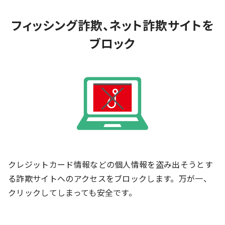
フィッシング詐欺、ネット詐欺サイトを
ブロック
クレジットカード情報などの個人情報を盗み出そうとす
る詐欺サイトへのアクセスをブロックします。万が一、
クリックしてしまっても安全です。