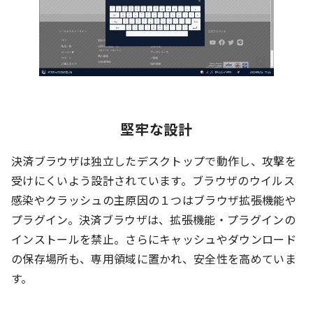
堅牢な設計
決済ブラウザは独立したデスクトップで動作し、攻撃を
受けにくいよう設計されています。ブラウザのウイルス
感染やクラッシュの主原因の１つはブラウザ拡張機能や
プラグイン。決済ブラウザは、
拡張機能・プラグインの
インストールを禁止。さらにキャッシュやダウンロード
の保存場所も、専用領域に置かれ、安全性を高めていま
す。