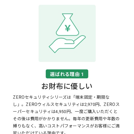
選ばれる理由 1
お財布に優しい
ZEROセキュリティシリーズは「端末固定・期限な
し」。ZEROウィルスセキュリティは2,970円、ZEROス
ーパーセキュリティは4,950円、一度ご購入いただくと
その後は費用がかかりません。毎年の更新費用や年数の
縛りもなく、高いコストパフォーマンスがお客様にご満
足いただけている理由です。