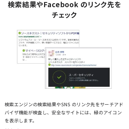
検索結果やFacebook のリンク先を
チェック
検索エンジンの検索結果やSNS のリンク先をサーチアド
バイザ機能が検査し、安全なサイトには、緑のアイコン
を表示します。