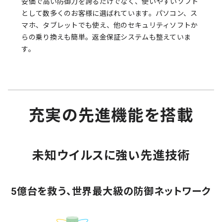
安価で高い防御力を誇るだけでなく、使いやすいソフト
として数多くのお客様に選ばれています。パソコン、ス
マホ、タブレットでも使え、他のセキュリティソフトか
らの乗り換えも簡単。返金保証システムも整えていま
す。
充実の先進機能を搭載
未知ウイルスに強い先進技術
5億台を救う、世界最大級の防御ネットワーク