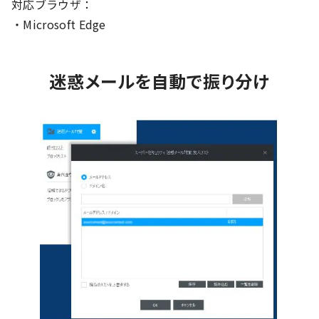
対応ブラウザ：
・Microsoft Edge
迷惑メールを自動で振り分け