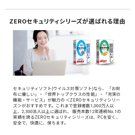
ZEROセキュリティシリーズが選ばれる理由
セキュリティソフト(ウイルス対策ソフト)なら、
「お財
布に優しい」・「世界トップクラスの性能」・「充実の
機能・サービス」が魅力の
＜ZEROセキュリティシリー
ズ＞がおすすめです。
これまで登録者数1,000万人以
上、2,300法人以上に選ばれ、
販売本数12年連続No.1の
実績を誇るZEROセキュリティシリーズは、PCを安く、
安全で、快適に、保ちます。