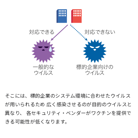
そこには、標的企業のシステム環境に合わせたウイルス
が用いられるため 広く感染させるのが目的のウイルスと
異なり、 各セキュリティ・ベンダーがワクチンを提供で
きる可能性が低くなります。