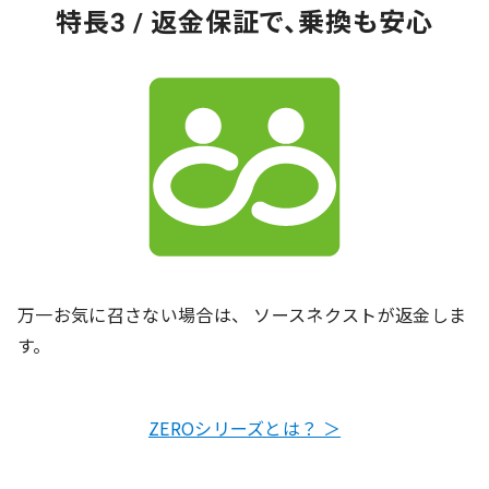
特長3 / 返金保証で、乗換も安心
万一お気に召さない場合は、 ソースネクストが返金しま
す。
ZEROシリーズとは？ ＞