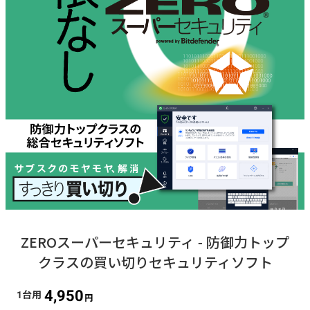
ZEROスーパーセキュリティ - 防御力トップ
クラスの買い切りセキュリティソフト
4,950
1台用