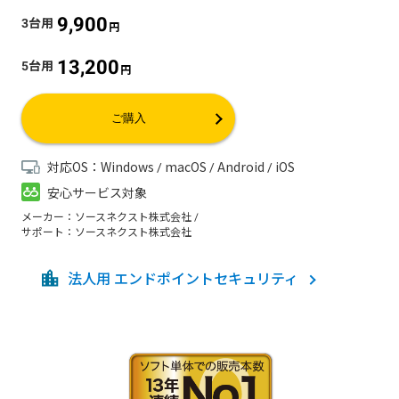
9,900
3台用
13,200
5台用
ご購入
対応OS：Windows / macOS / Android / iOS
安心サービス対象
メーカー：ソースネクスト株式会社 /
サポート：ソースネクスト株式会社
法人用 エンドポイントセキュリティ