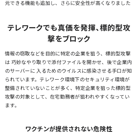
元できる機能も追加し、さらに安全性が高くなりました
テレワークでも真価を発揮、標的型攻
撃をブロック
情報の窃取などを目的に特定の企業を狙う、標的型攻撃
は 巧妙なやり取りで添付ファイルを開かせ、後で企業内
のサーバーに 入るためのウイルスに感染させる手口が知
られています。テレワーク環境下のセキュリティ環境が
整備されていないことが多く、特定企業を狙った標的型
攻撃の対象として、在宅勤務者が狙われやすくなってい
ます。
ワクチンが提供されない危険性