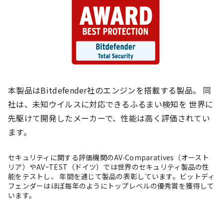
本製品はBitdefender社のエンジンを搭載する製品。 同
社は、未知ウイルスに対応できるふるまい検知を 世界に
先駆けて開発したメーカーで、性能は高く評価されてい
ます。
セキュリティに関する評価機関のAV-Comparatives（オースト
リア）やAVｰTEST（ドイツ）では世界のセキュリティ製品の性
能をテストし、 年間を通じて製品の表彰しています。ビットディ
フェンダーはほぼ毎年のようにトップレベルの優秀賞を獲得して
います。