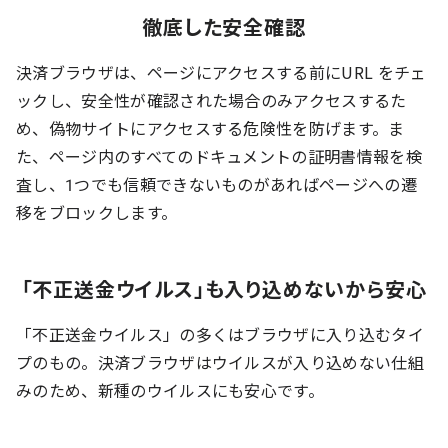
徹底した安全確認
決済ブラウザは、ページにアクセスする前にURL をチェ
ックし、安全性が確認された場合のみアクセスするた
め、偽物サイトにアクセスする危険性を防げます。ま
た、ページ内のすべてのドキュメントの証明書情報を検
査し、1つでも信頼できないものがあればページへの遷
移をブロックします。
「不正送金ウイルス」も入り込めないから安心
「不正送金ウイルス」の多くはブラウザに入り込むタイ
プのもの。決済ブラウザはウイルスが入り込めない仕組
みのため、新種のウイルスにも安心です。